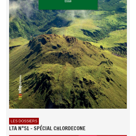
LES DOSSIERS
LTA N°51 - SPÉCIAL CHLORDECONE