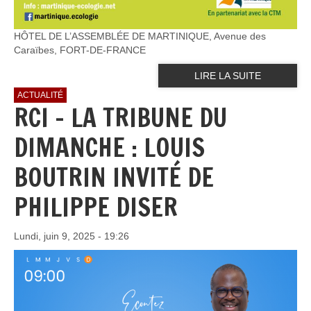
HÔTEL DE L’ASSEMBLÉE DE MARTINIQUE, Avenue des
Caraïbes, FORT-DE-FRANCE
LIRE LA SUITE
ACTUALITÉ
RCI - LA TRIBUNE DU
DIMANCHE : LOUIS
BOUTRIN INVITÉ DE
PHILIPPE DISER
Lundi, juin 9, 2025 - 19:26