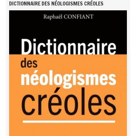
DICTIONNAIRE DES NÉOLOGISMES CRÉOLES