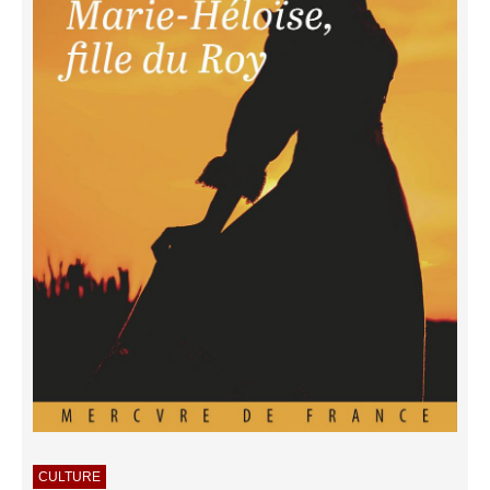
CULTURE