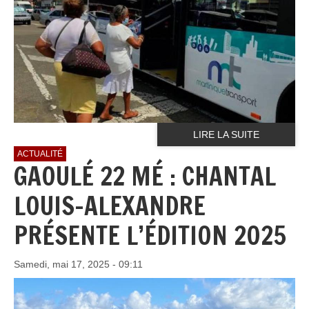
LIRE LA SUITE
ACTUALITÉ
GAOULÉ 22 MÉ : CHANTAL
LOUIS-ALEXANDRE
PRÉSENTE L’ÉDITION 2025
Samedi, mai 17, 2025 - 09:11