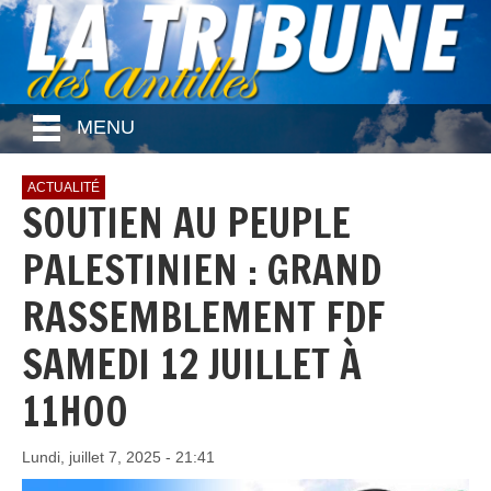
MENU
ACTUALITÉ
SOUTIEN AU PEUPLE
PALESTINIEN : GRAND
RASSEMBLEMENT FDF
SAMEDI 12 JUILLET À
11H00
Lundi, juillet 7, 2025 - 21:41