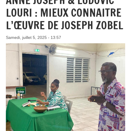
ANNE JOSEPH & LUDOVIC
LOURI : MIEUX CONNAITRE
L’ŒUVRE DE JOSEPH ZOBEL
Samedi, juillet 5, 2025 - 13:57