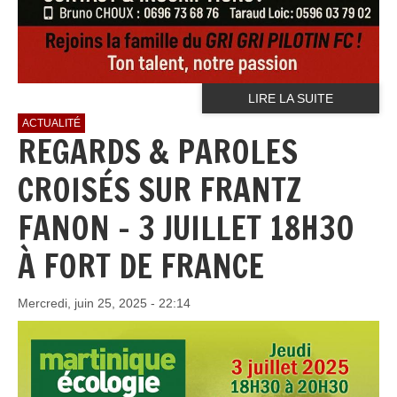
LIRE LA SUITE
ACTUALITÉ
REGARDS & PAROLES
CROISÉS SUR FRANTZ
FANON - 3 JUILLET 18H30
À FORT DE FRANCE
Mercredi, juin 25, 2025 - 22:14