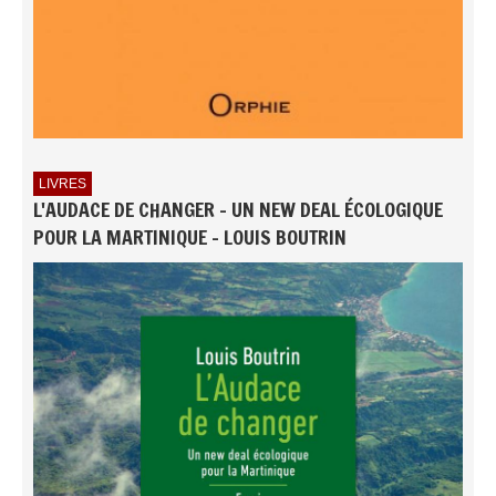
LIVRES
L'AUDACE DE CHANGER - UN NEW DEAL ÉCOLOGIQUE
POUR LA MARTINIQUE - LOUIS BOUTRIN