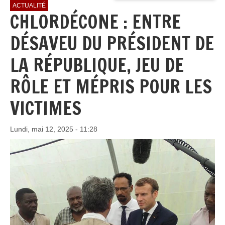
ACTUALITÉ
CHLORDÉCONE : ENTRE
DÉSAVEU DU PRÉSIDENT DE
LA RÉPUBLIQUE, JEU DE
RÔLE ET MÉPRIS POUR LES
VICTIMES
Lundi, mai 12, 2025 - 11:28