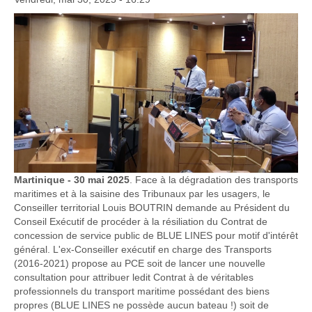
Martinique - 30 mai 2025
. Face à la dégradation des transports
maritimes et à la saisine des Tribunaux par les usagers, le
Conseiller territorial Louis BOUTRIN demande au Président du
Conseil Exécutif de procéder à la résiliation du Contrat de
concession de service public de BLUE LINES pour motif d'intérêt
général. L'ex-Conseiller exécutif en charge des Transports
(2016-2021) propose au PCE soit de lancer une nouvelle
consultation pour attribuer ledit Contrat à de véritables
professionnels du transport maritime possédant des biens
propres (BLUE LINES ne possède aucun bateau !) soit de