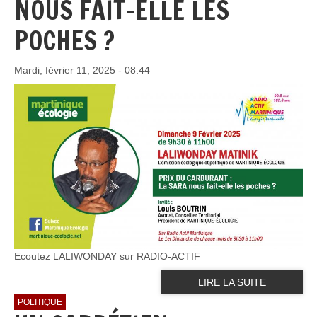
NOUS FAIT-ELLE LES
POCHES ?
Mardi, février 11, 2025 - 08:44
Ecoutez LALIWONDAY sur RADIO-ACTIF
LIRE LA SUITE
POLITIQUE