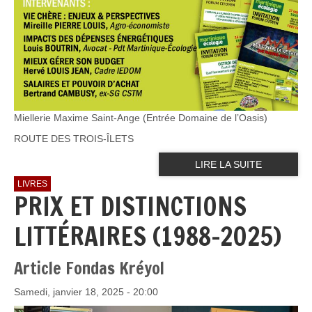
Miellerie Maxime Saint-Ange (Entrée Domaine de l’Oasis)
ROUTE DES TROIS-ÎLETS
LIRE LA SUITE
LIVRES
PRIX ET DISTINCTIONS
LITTÉRAIRES (1988-2025)
Article Fondas Kréyol
Samedi, janvier 18, 2025 - 20:00