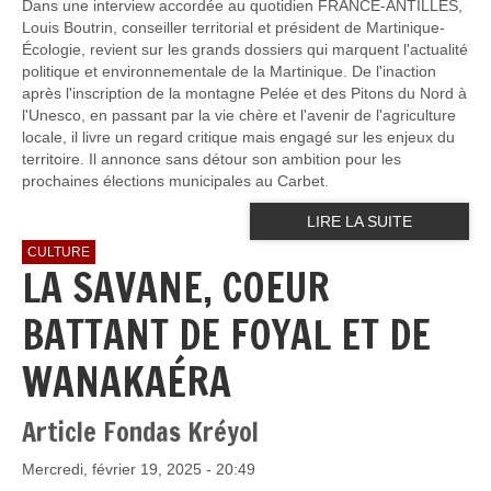
Dans une interview accordée au quotidien FRANCE-ANTILLES,
Louis Boutrin, conseiller territorial et président de Martinique-
Écologie, revient sur les grands dossiers qui marquent l'actualité
politique et environnementale de la Martinique. De l'inaction
après l'inscription de la montagne Pelée et des Pitons du Nord à
l'Unesco, en passant par la vie chère et l'avenir de l'agriculture
locale, il livre un regard critique mais engagé sur les enjeux du
territoire. Il annonce sans détour son ambition pour les
prochaines élections municipales au Carbet.
LIRE LA SUITE
CULTURE
LA SAVANE, COEUR
BATTANT DE FOYAL ET DE
WANAKAÉRA
Article Fondas Kréyol
Mercredi, février 19, 2025 - 20:49