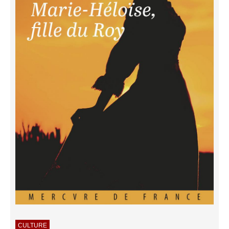
CULTURE