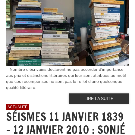
Nombre d'écrivains déclarent ne pas accorder d'importance
aux prix et distinctions littéraires qui leur sont attribués au motif
que ces récompenses ne sont pas le reflet d'une quelconque
qualité littéraire.
LIRE LA SUITE
ACTUALITÉ
SÉISMES 11 JANVIER 1839
- 12 JANVIER 2010 : SONJÉ