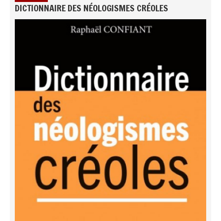
DICTIONNAIRE DES NÉOLOGISMES CRÉOLES