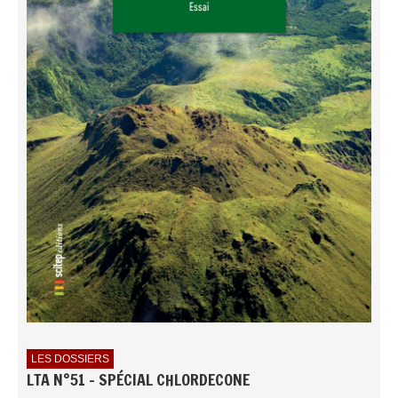
LES DOSSIERS
LTA N°51 - SPÉCIAL CHLORDECONE