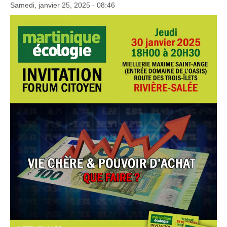
Samedi, janvier 25, 2025 - 08:46