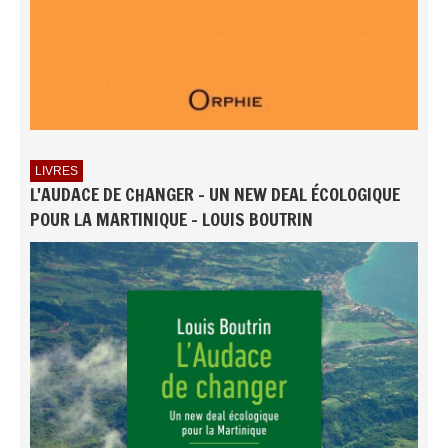
LIVRES
L'AUDACE DE CHANGER - UN NEW DEAL ÉCOLOGIQUE
POUR LA MARTINIQUE - LOUIS BOUTRIN