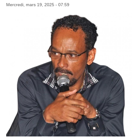
Mercredi, mars 19, 2025 - 07:59