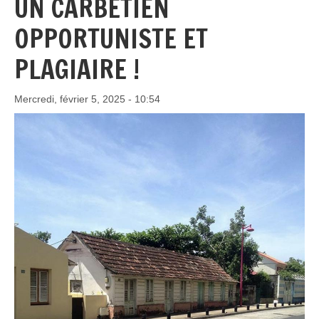
UN CARBÉTIEN
OPPORTUNISTE ET
PLAGIAIRE !
Mercredi, février 5, 2025 - 10:54