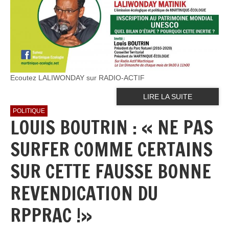
Ecoutez LALIWONDAY sur RADIO-ACTIF
LIRE LA SUITE
POLITIQUE
LOUIS BOUTRIN : « NE PAS
SURFER COMME CERTAINS
SUR CETTE FAUSSE BONNE
REVENDICATION DU
RPPRAC !»