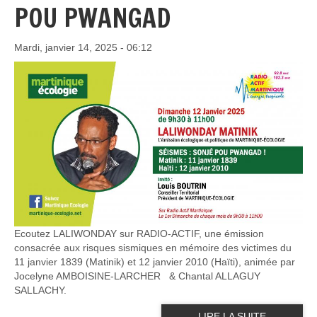
POU PWANGAD
Mardi, janvier 14, 2025 - 06:12
Ecoutez LALIWONDAY sur RADIO-ACTIF, une émission
consacrée aux risques sismiques en mémoire des victimes du
11 janvier 1839 (Matinik) et 12 janvier 2010 (Haïti), animée par
Jocelyne AMBOISINE-LARCHER & Chantal ALLAGUY
SALLACHY.
LIRE LA SUITE