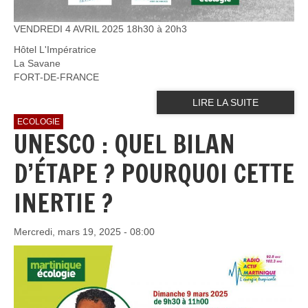
VENDREDI 4 AVRIL 2025 18h30 à 20h3
Hôtel L'Impératrice
La Savane
FORT-DE-FRANCE
LIRE LA SUITE
ECOLOGIE
UNESCO : QUEL BILAN
D’ÉTAPE ? POURQUOI CETTE
INERTIE ?
Mercredi, mars 19, 2025 - 08:00