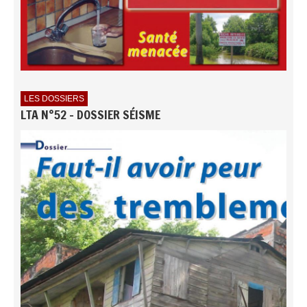
LES DOSSIERS
LTA N°52 - DOSSIER SÉISME