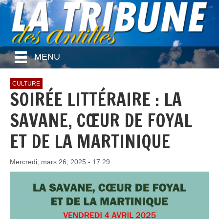
MENU
CULTURE
SOIRÉE LITTÉRAIRE : LA
SAVANE, CŒUR DE FOYAL
ET DE LA MARTINIQUE
Mercredi, mars 26, 2025 - 17:29