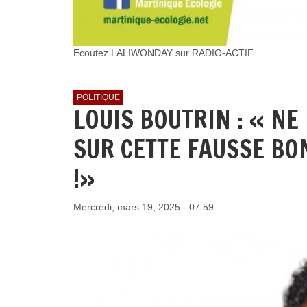
Ecoutez LALIWONDAY sur RADIO-ACTIF
POLITIQUE
LOUIS BOUTRIN : « N
SUR CETTE FAUSSE BO
!»
Mercredi, mars 19, 2025 - 07:59