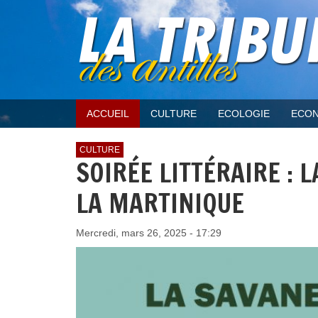
ACCUEIL
CULTURE
ECOLOGIE
ECON
CULTURE
SOIRÉE LITTÉRAIRE : 
LA MARTINIQUE
Mercredi, mars 26, 2025 - 17:29