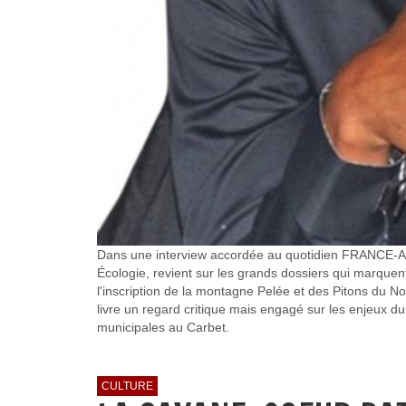
Dans une interview accordée au quotidien FRANCE-ANTI
Écologie, revient sur les grands dossiers qui marquent 
l'inscription de la montagne Pelée et des Pitons du Nord
livre un regard critique mais engagé sur les enjeux du
municipales au Carbet.
CULTURE