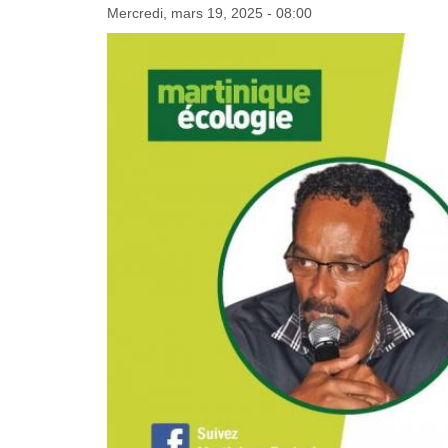
Mercredi, mars 19, 2025 - 08:00