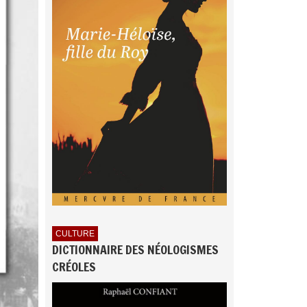
CULTURE
DICTIONNAIRE DES NÉOLOGISMES
CRÉOLES