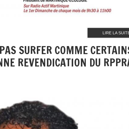
LIRE LA SUIT
E PAS SURFER COMME CERTAIN
NNE REVENDICATION DU RPPR