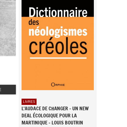
E
LIVRES
L'AUDACE DE CHANGER - UN NEW
DEAL ÉCOLOGIQUE POUR LA
MARTINIQUE - LOUIS BOUTRIN