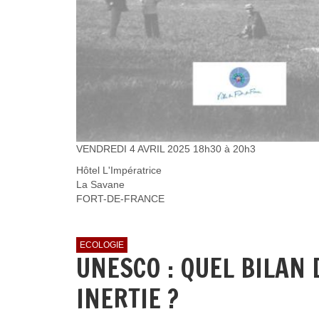
VENDREDI 4 AVRIL 2025 18h30 à 20h3
Hôtel L'Impératrice
La Savane
FORT-DE-FRANCE
ECOLOGIE
UNESCO : QUEL BILAN 
INERTIE ?