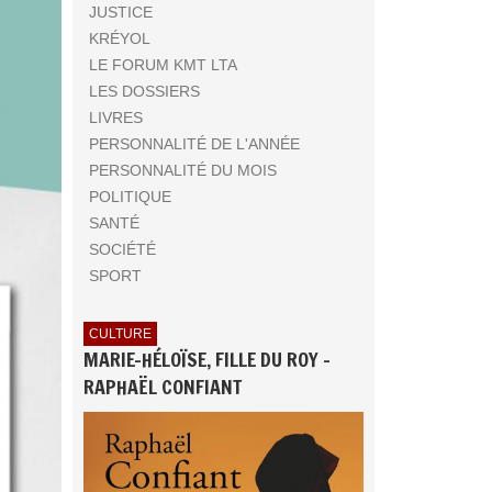
JUSTICE
KRÉYOL
LE FORUM KMT LTA
LES DOSSIERS
LIVRES
PERSONNALITÉ DE L'ANNÉE
PERSONNALITÉ DU MOIS
POLITIQUE
SANTÉ
SOCIÉTÉ
SPORT
CULTURE
MARIE-HÉLOÏSE, FILLE DU ROY -
RAPHAËL CONFIANT