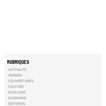
RUBRIQUES
ACTUALITÉ
AGENDA
COUVERTURES
CULTURE
ECOLOGIE
ECONOMIE
EDITORIAL