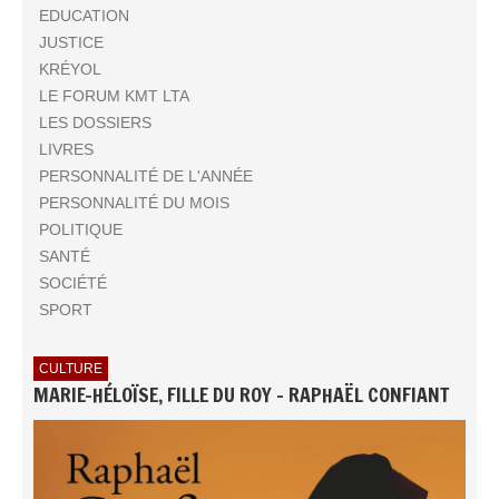
EDUCATION
JUSTICE
KRÉYOL
LE FORUM KMT LTA
LES DOSSIERS
LIVRES
PERSONNALITÉ DE L'ANNÉE
PERSONNALITÉ DU MOIS
POLITIQUE
SANTÉ
SOCIÉTÉ
SPORT
CULTURE
MARIE-HÉLOÏSE, FILLE DU ROY - RAPHAËL CONFIANT