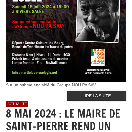
Sur un rythme endiablé du Groupe NOU PA SAV
LIRE LA SUITE
ACTUALITÉ
8 MAI 2024 : LE MAIRE DE
SAINT-PIERRE REND UN