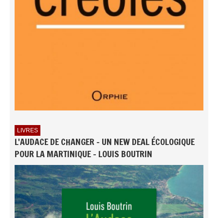
LIVRES
L'AUDACE DE CHANGER - UN NEW DEAL ÉCOLOGIQUE
POUR LA MARTINIQUE - LOUIS BOUTRIN