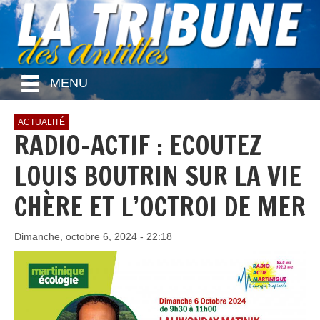
MENU
ACTUALITÉ
RADIO-ACTIF : ECOUTEZ
LOUIS BOUTRIN SUR LA VIE
CHÈRE ET L’OCTROI DE MER
Dimanche, octobre 6, 2024 - 22:18