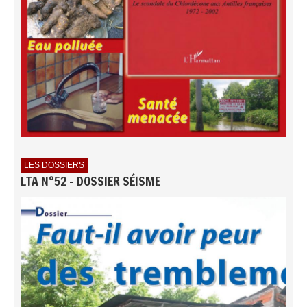
LES DOSSIERS
LTA N°52 - DOSSIER SÉISME