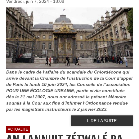
Vendredi, juin 7, 2024 - 18:08
Dans le cadre de l’affaire du scandale du Chlordécone qui
arrive devant la Chambre de l’instruction de la Cour d’appel
de Paris le lundi 10 juin 2024, les Conseils de l’association
POUR UNE ÉCOLOGIE URBAINE, partie civile constituée
dès le 31 mai 2007, nous ont adressé le présent Mémoire
soumis à la Cour aux fins d’infirmer l’Ordonnance rendue
par les magistrats instructeurs le 2 janvier 2023.
LIRE LA SUITE
ACTUALITÉ