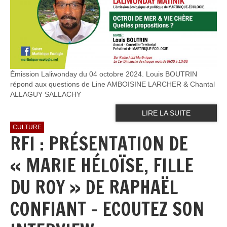
Émission Laliwonday du 04 octobre 2024. Louis BOUTRIN
répond aux questions de Line AMBOISINE LARCHER & Chantal
ALLAGUY SALLACHY
LIRE LA SUITE
CULTURE
RFI : PRÉSENTATION DE
« MARIE HÉLOÏSE, FILLE
DU ROY » DE RAPHAËL
CONFIANT - ECOUTEZ SON