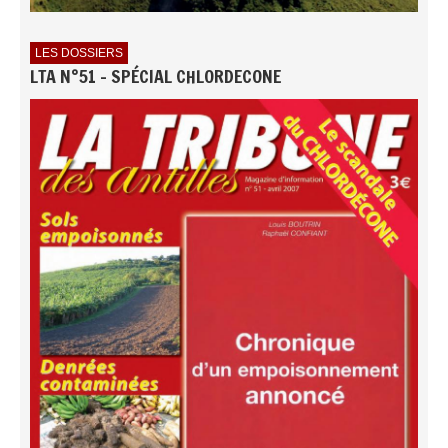
LES DOSSIERS
LTA N°51 - SPÉCIAL CHLORDECONE