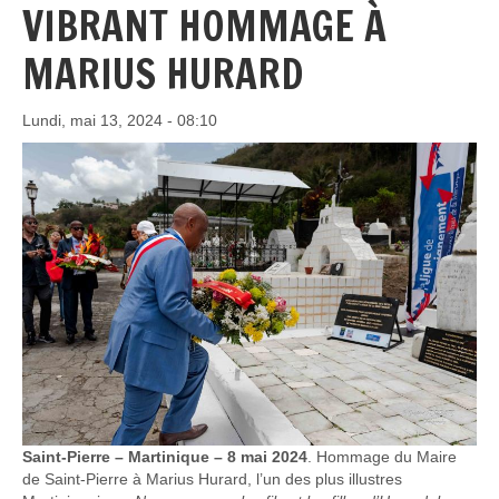
VIBRANT HOMMAGE À
MARIUS HURARD
Lundi, mai 13, 2024 - 08:10
Saint-Pierre – Martinique – 8 mai 2024
. Hommage du Maire
de Saint-Pierre à Marius Hurard, l’un des plus illustres