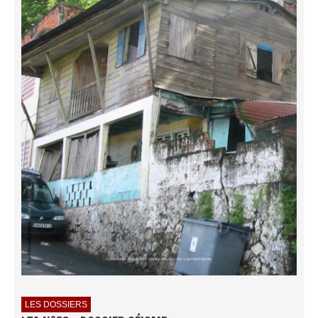
LES DOSSIERS