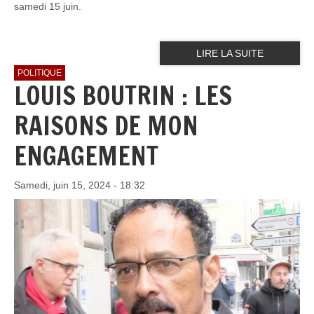
samedi 15 juin.
LIRE LA SUITE
POLITIQUE
LOUIS BOUTRIN : LES
RAISONS DE MON
ENGAGEMENT
Samedi, juin 15, 2024 - 18:32