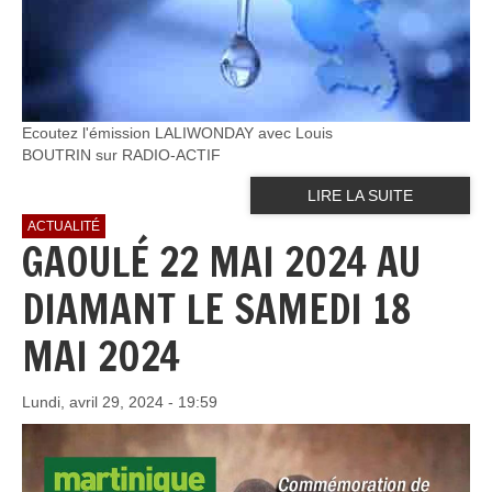
Ecoutez l'émission LALIWONDAY avec Louis
BOUTRIN sur RADIO-ACTIF
LIRE LA SUITE
ACTUALITÉ
GAOULÉ 22 MAI 2024 AU
DIAMANT LE SAMEDI 18
MAI 2024
Lundi, avril 29, 2024 - 19:59