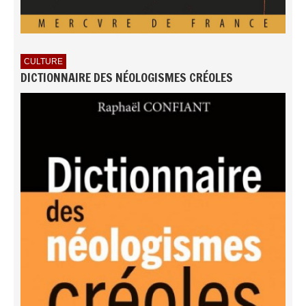
CULTURE
DICTIONNAIRE DES NÉOLOGISMES CRÉOLES