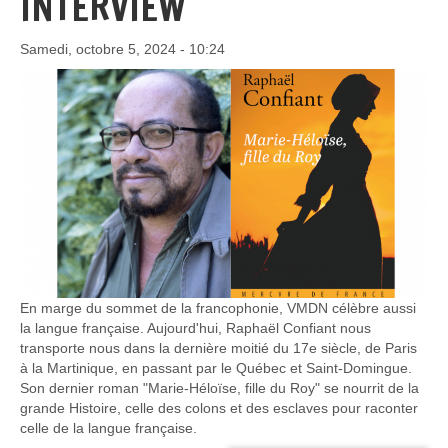
INTERVIEW
Samedi, octobre 5, 2024 - 10:24
En marge du sommet de la francophonie, VMDN célèbre aussi
la langue française. Aujourd'hui, Raphaël Confiant nous
transporte nous dans la dernière moitié du 17e siècle, de Paris
à la Martinique, en passant par le Québec et Saint-Domingue.
Son dernier roman "Marie-Héloïse, fille du Roy" se nourrit de la
grande Histoire, celle des colons et des esclaves pour raconter
celle de la langue française.