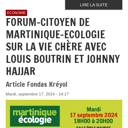
LIRE LA SUITE
ECONOMIE
FORUM-CITOYEN DE
MARTINIQUE-ECOLOGIE
SUR LA VIE CHÈRE AVEC
LOUIS BOUTRIN ET JOHNNY
HAJJAR
Article Fondas Kréyol
Mardi, septembre 17, 2024 - 14:17