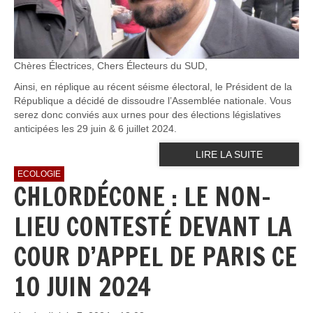
Chères Électrices, Chers Électeurs du SUD,
Ainsi, en réplique au récent séisme électoral, le Président de la
République a décidé de dissoudre l’Assemblée nationale. Vous
serez donc conviés aux urnes pour des élections législatives
anticipées les 29 juin & 6 juillet 2024.
LIRE LA SUITE
ECOLOGIE
CHLORDÉCONE : LE NON-
LIEU CONTESTÉ DEVANT LA
COUR D’APPEL DE PARIS CE
10 JUIN 2024