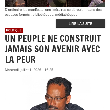
D’ordinaire les manifestations littéraires se déroulent dans des
espaces fermés : bibliothèques, médiathèques…
LIRE LA SUITE
POLITIQUE
UN PEUPLE NE CONSTRUIT
JAMAIS SON AVENIR AVEC
LA PEUR
Mercredi, juillet 1, 2026 - 16:25