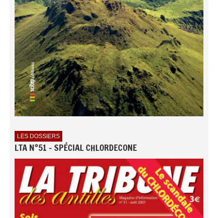
LES DOSSIERS
LTA N°51 - SPÉCIAL CHLORDECONE