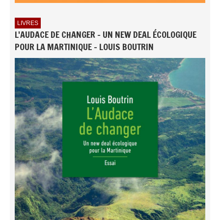
LIVRES
L'AUDACE DE CHANGER - UN NEW DEAL ÉCOLOGIQUE
POUR LA MARTINIQUE - LOUIS BOUTRIN