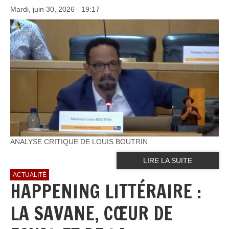
Mardi, juin 30, 2026 - 19:17
ANALYSE CRITIQUE DE LOUIS BOUTRIN
LIRE LA SUITE
ACTUALITÉ
HAPPENING LITTÉRAIRE :
LA SAVANE, CŒUR DE