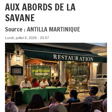
AUX ABORDS DE LA
SAVANE
Source : ANTILLA MARTINIQUE
Lundi, juillet 6, 2026 - 20:57