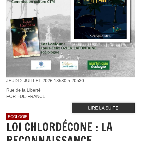
JEUDI 2 JUILLET 2026 18h30 à 20h30
Rue de la Liberté
FORT-DE-FRANCE
LIRE LA SUITE
ECOLOGIE
LOI CHLORDÉCONE : LA
RECONNAISSANCE