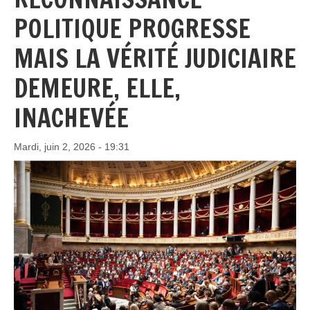
POLITIQUE PROGRESSE
MAIS LA VÉRITÉ JUDICIAIRE
DEMEURE, ELLE,
INACHEVÉE
Mardi, juin 2, 2026 - 19:31