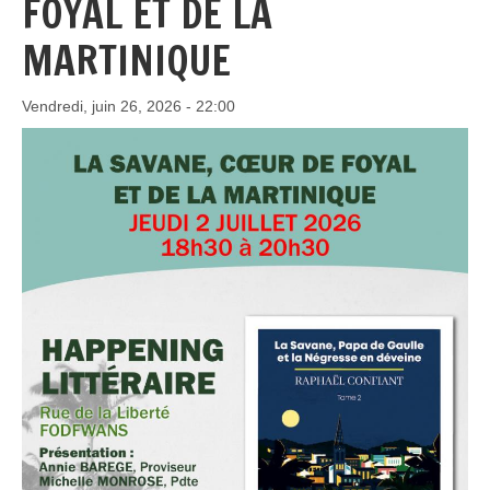
FOYAL ET DE LA
MARTINIQUE
Vendredi, juin 26, 2026 - 22:00