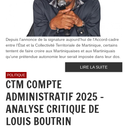
Depuis l'annonce de la signature aujourd’hui de l'Accord-cadre
entre l'État et la Collectivité Territoriale de Martinique, certains
tentent de faire croire aux Martiniquaises et aux Martiniquais
qu'une prétendue autonomie leur serait imposée dans leur dos.
LIRE LA SUITE
POLITIQUE
CTM COMPTE
ADMINISTRATIF 2025 -
ANALYSE CRITIQUE DE
LOUIS BOUTRIN