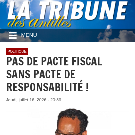
MENU
POLITIQUE
PAS DE PACTE FISCAL
SANS PACTE DE
RESPONSABILITÉ !
Jeudi, juillet 16, 2026 - 20:36