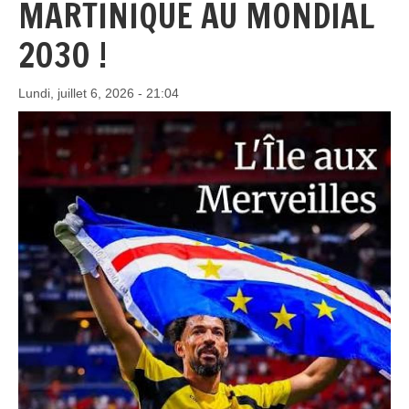
MARTINIQUE AU MONDIAL
2030 !
Lundi, juillet 6, 2026 - 21:04