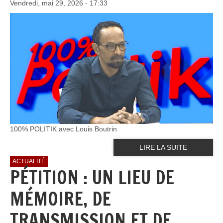
Vendredi, mai 29, 2026 - 17:33
100% POLITIK avec Louis Boutrin
LIRE LA SUITE
ACTUALITÉ
PÉTITION : UN LIEU DE
MÉMOIRE, DE
TRANSMISSION ET DE