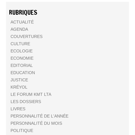
RUBRIQUES
ACTUALITÉ
AGENDA
COUVERTURES
CULTURE
ECOLOGIE
ECONOMIE
EDITORIAL
EDUCATION
JUSTICE
KRÉYOL
LE FORUM KMT LTA
LES DOSSIERS
LIVRES
PERSONNALITÉ DE L'ANNÉE
PERSONNALITÉ DU MOIS
POLITIQUE