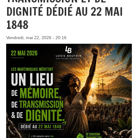
DIGNITÉ DÉDIÉ AU 22 MAI
1848
Vendredi, mai 22, 2026 - 20:16