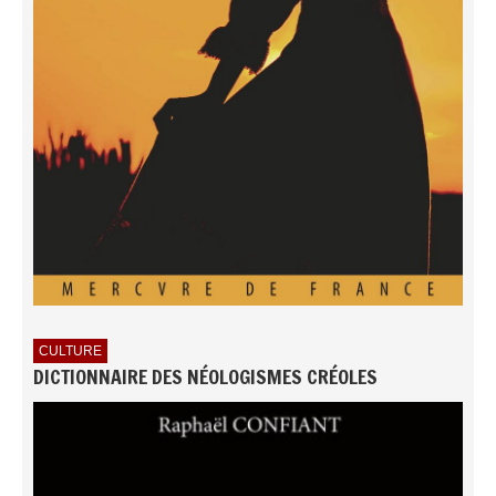
CULTURE
DICTIONNAIRE DES NÉOLOGISMES CRÉOLES