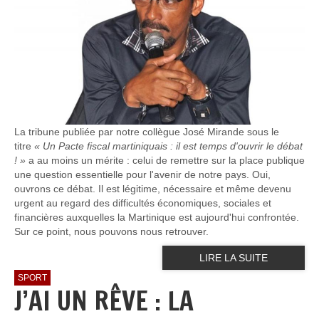
La tribune publiée par notre collègue José Mirande sous le
titre
« Un Pacte fiscal martiniquais : il est temps d'ouvrir le débat
! »
a au moins un mérite : celui de remettre sur la place publique
une question essentielle pour l'avenir de notre pays. Oui,
ouvrons ce débat. Il est légitime, nécessaire et même devenu
urgent au regard des difficultés économiques, sociales et
financières auxquelles la Martinique est aujourd'hui confrontée.
Sur ce point, nous pouvons nous retrouver.
LIRE LA SUITE
SPORT
J’AI UN RÊVE : LA