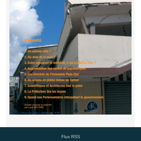
Flux RSS