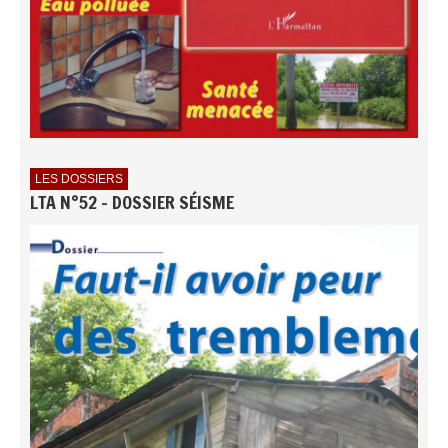
LES DOSSIERS
LTA N°52 - DOSSIER SÉISME