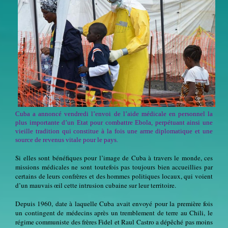
Cuba a annoncé vendredi l’envoi de l’aide médicale en personnel la
plus importante d’un Etat pour combattre Ebola, perpétuant ainsi une
vieille tradition qui constitue à la fois une arme diplomatique et une
source de revenus vitale pour le pays.
Si elles sont bénéfiques pour l’image de Cuba à travers le monde, ces
missions médicales ne sont toutefois pas toujours bien accueillies par
certains de leurs confrères et des hommes politiques locaux, qui voient
d’un mauvais œil cette intrusion cubaine sur leur territoire.
Depuis 1960, date à laquelle Cuba avait envoyé pour la première fois
un contingent de médecins après un tremblement de terre au Chili, le
régime communiste des frères Fidel et Raul Castro a dépêché pas moins