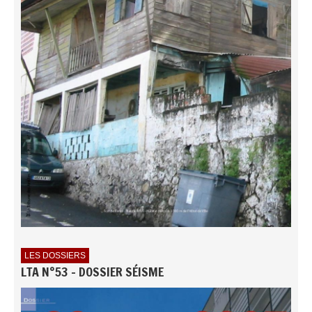
LES DOSSIERS
LTA N°53 - DOSSIER SÉISME