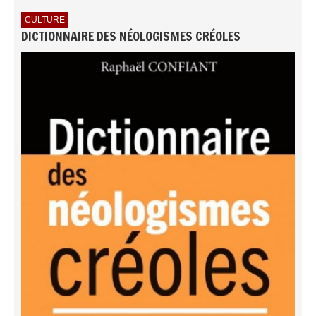
CULTURE
DICTIONNAIRE DES NÉOLOGISMES CRÉOLES