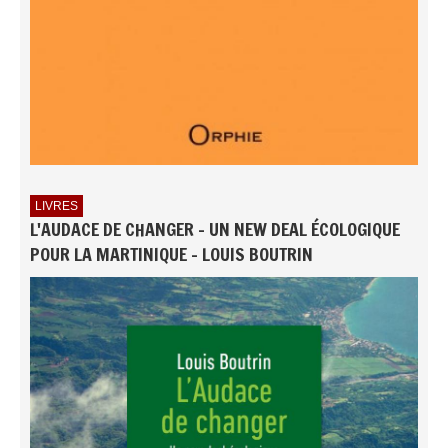
LIVRES
L'AUDACE DE CHANGER - UN NEW DEAL ÉCOLOGIQUE
POUR LA MARTINIQUE - LOUIS BOUTRIN