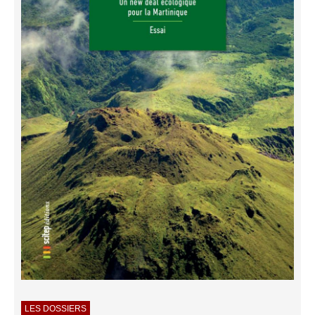
LES DOSSIERS