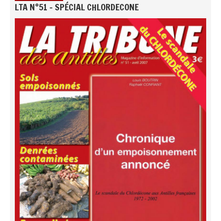
LTA N°51 - SPÉCIAL CHLORDECONE