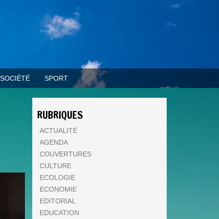
SOCIÉTÉ
SPORT
E
RUBRIQUES
ACTUALITÉ
AGENDA
COUVERTURES
CULTURE
ECOLOGIE
ECONOMIE
EDITORIAL
EDUCATION