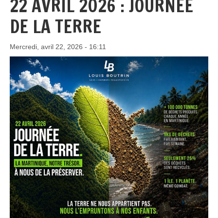
22 AVRIL 2026 : JOURNÉE
DE LA TERRE
Mercredi, avril 22, 2026 - 16:11