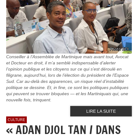
Conseiller à l’Assemblée de Martinique mais avant tout, Avocat
et Docteur en droit, il m’a semblé indispensable d’alerter
l’opinion publique et les citoyens sur ce qui s’est déroulé en
filigrane, aujourd’hui, lors de l’élection du président de l’Espace
Sud. Car au-delà des apparences, un risque réel d’instabilité
politique se dessine. Et, in fine, ce sont les politiques publiques
qui peuvent se trouver bloquées — et les Martiniquais qui, une
nouvelle fois, trinquent.
LIRE LA SUITE
CULTURE
« ADAN DJOL TAN / DANS