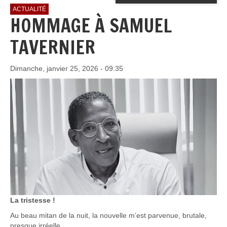
ACTUALITÉ
HOMMAGE À SAMUEL
TAVERNIER
Dimanche, janvier 25, 2026 - 09:35
La tristesse !
Au beau mitan de la nuit, la nouvelle m’est parvenue, brutale,
presque irréelle