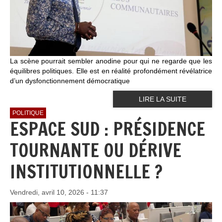
La scène pourrait sembler anodine pour qui ne regarde que les
équilibres politiques. Elle est en réalité profondément révélatrice
d’un dysfonctionnement démocratique
LIRE LA SUITE
POLITIQUE
ESPACE SUD : PRÉSIDENCE
TOURNANTE OU DÉRIVE
INSTITUTIONNELLE ?
Vendredi, avril 10, 2026 - 11:37