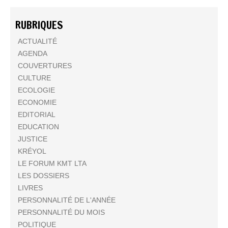
RUBRIQUES
ACTUALITÉ
AGENDA
COUVERTURES
CULTURE
ECOLOGIE
ECONOMIE
EDITORIAL
EDUCATION
JUSTICE
KRÉYOL
LE FORUM KMT LTA
LES DOSSIERS
LIVRES
PERSONNALITÉ DE L'ANNÉE
PERSONNALITÉ DU MOIS
POLITIQUE