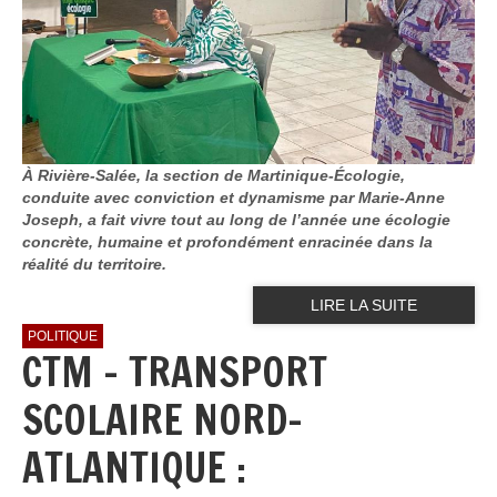
À Rivière-Salée, la section de Martinique-Écologie,
conduite avec conviction et dynamisme par Marie-Anne
Joseph, a fait vivre tout au long de l’année une écologie
concrète, humaine et profondément enracinée dans la
réalité du territoire.
LIRE LA SUITE
POLITIQUE
CTM - TRANSPORT
SCOLAIRE NORD-
ATLANTIQUE :