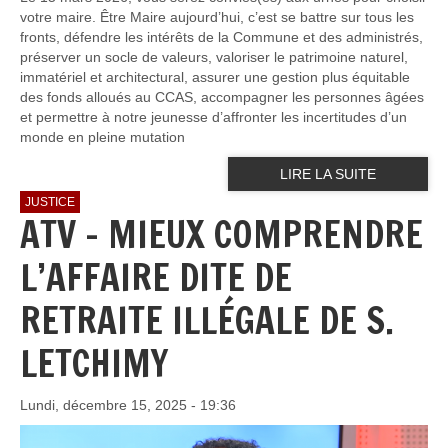
votre maire. Être Maire aujourd’hui, c’est se battre sur tous les
fronts, défendre les intérêts de la Commune et des administrés,
préserver un socle de valeurs, valoriser le patrimoine naturel,
immatériel et architectural, assurer une gestion plus équitable
des fonds alloués au CCAS, accompagner les personnes âgées
et permettre à notre jeunesse d’affronter les incertitudes d’un
monde en pleine mutation
LIRE LA SUITE
JUSTICE
ATV - MIEUX COMPRENDRE
L’AFFAIRE DITE DE
RETRAITE ILLÉGALE DE S.
LETCHIMY
Lundi, décembre 15, 2025 - 19:36