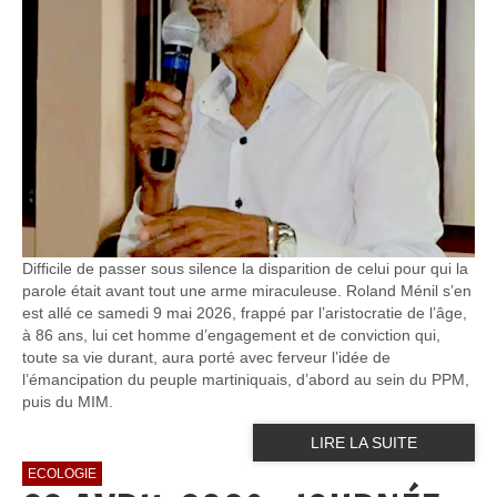
Difficile de passer sous silence la disparition de celui pour qui la
parole était avant tout une arme miraculeuse. Roland Ménil s’en
est allé ce samedi 9 mai 2026, frappé par l’aristocratie de l’âge,
à 86 ans, lui cet homme d’engagement et de conviction qui,
toute sa vie durant, aura porté avec ferveur l’idée de
l’émancipation du peuple martiniquais, d’abord au sein du PPM,
puis du MIM.
LIRE LA SUITE
ECOLOGIE