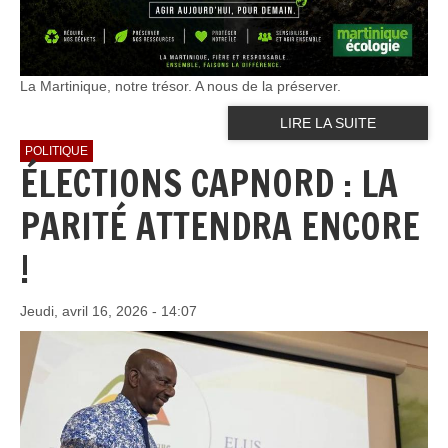
La Martinique, notre trésor. A nous de la préserver.
LIRE LA SUITE
POLITIQUE
ÉLECTIONS CAPNORD : LA
PARITÉ ATTENDRA ENCORE
!
Jeudi, avril 16, 2026 - 14:07