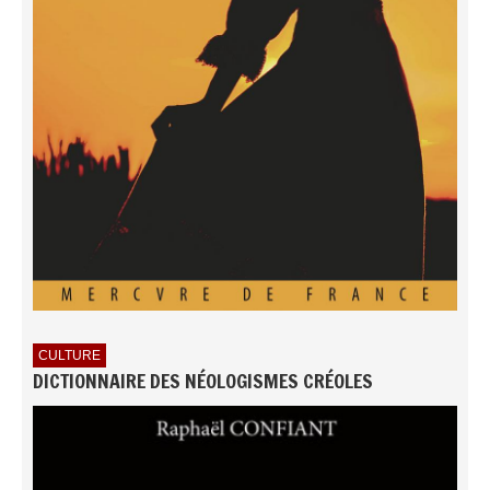
CULTURE
DICTIONNAIRE DES NÉOLOGISMES CRÉOLES