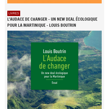
LIVRES
L'AUDACE DE CHANGER - UN NEW DEAL ÉCOLOGIQUE
POUR LA MARTINIQUE - LOUIS BOUTRIN