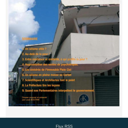
Flux RSS