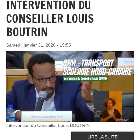
INTERVENTION DU
CONSEILLER LOUIS
BOUTRIN
Samedi, janvier 31, 2026 - 19:55
Intervention du Conseiller Louis BOUTRIN
LIRE LA SUITE