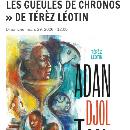
LES GUEULES DE CHRONOS
» DE TÉRÈZ LÉOTIN
Dimanche, mars 29, 2026 - 12:00