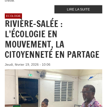
créole.
LIRE LA SUITE
ECOLOGIE
RIVIÈRE-SALÉE :
L’ÉCOLOGIE EN
MOUVEMENT, LA
CITOYENNETÉ EN PARTAGE
Jeudi, février 19, 2026 - 10:06