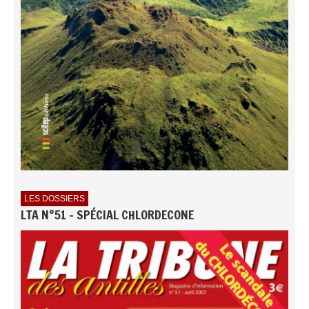
LES DOSSIERS
LTA N°51 - SPÉCIAL CHLORDECONE