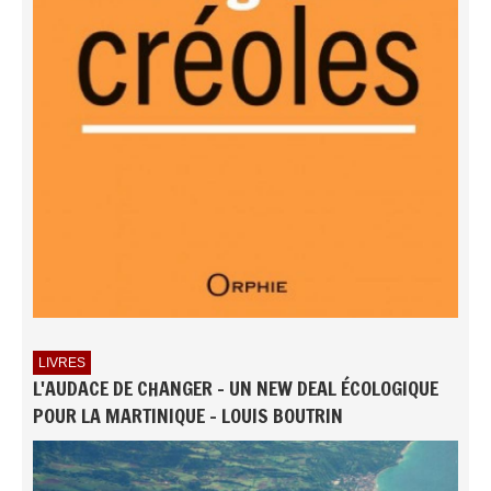
LIVRES
L'AUDACE DE CHANGER - UN NEW DEAL ÉCOLOGIQUE
POUR LA MARTINIQUE - LOUIS BOUTRIN