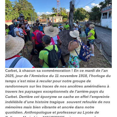
Carbet, à chacun sa commémoration !
En ce mardi de l’an
2025, jour de l’Armistice du 11 novembre 1918, l’horloge du
temps s’est mise à reculer pour notre groupe de
randonneurs sur les traces de nos ancêtres amérindiens à
travers les paysages exceptionnels de l’arrière-pays du
Carbet. Derrière cet éponyme se cache en effet l’empreinte
indélébile d’une histoire tragique souvent refoulée de nos
mémoires mais bien vibrante et ancrée dans notre
quotidien. Anthropologue et professeur au Lycée de