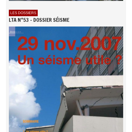
LES DOSSIERS
LTA N°53 - DOSSIER SÉISME