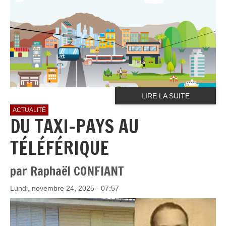
LIRE LA SUITE
ACTUALITÉ
DU TAXI-PAYS AU
TÉLÉFÉRIQUE
par Raphaël CONFIANT
Lundi, novembre 24, 2025 - 07:57