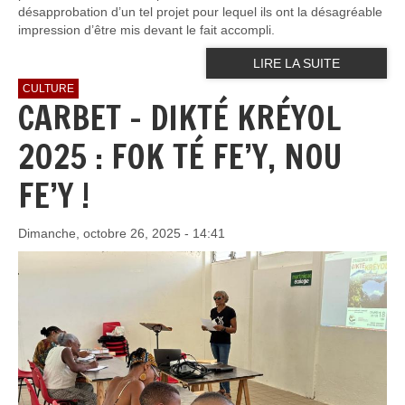
désapprobation d’un tel projet pour lequel ils ont la désagréable
impression d’être mis devant le fait accompli.
LIRE LA SUITE
CULTURE
CARBET – DIKTÉ KRÉYOL
2025 : FOK TÉ FE’Y, NOU
FE’Y !
Dimanche, octobre 26, 2025 - 14:41