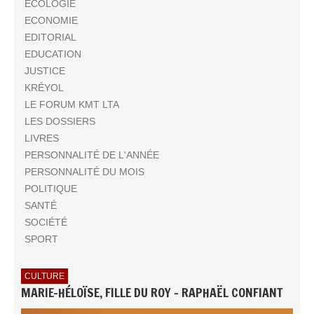
ECOLOGIE
ECONOMIE
EDITORIAL
EDUCATION
JUSTICE
KRÉYOL
LE FORUM KMT LTA
LES DOSSIERS
LIVRES
PERSONNALITÉ DE L'ANNÉE
PERSONNALITÉ DU MOIS
POLITIQUE
SANTÉ
SOCIÉTÉ
SPORT
CULTURE
MARIE-HÉLOÏSE, FILLE DU ROY - RAPHAËL CONFIANT