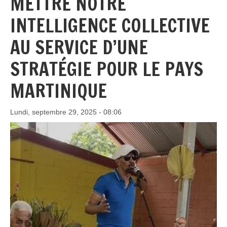
METTRE NOTRE
INTELLIGENCE COLLECTIVE
AU SERVICE D’UNE
STRATÉGIE POUR LE PAYS
MARTINIQUE
Lundi, septembre 29, 2025 - 08:06