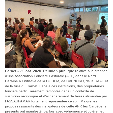
Carbet – 30 oct. 2025. Réunion publique
relative à la création
d’une Association Foncière Pastorale (AFP) dans le Nord
Caraïbe à l’initiative de la CODEM, de CAPNORD, de la DAAF et
de la Ville du Carbet. Face à ces institutions, des propriétaires
fonciers particulièrement remontés dans un contexte de
suspicion réciproque et d’accaparement de terres alimentée par
l’ASSAUPAMAR fortement représentée ce soir. Malgré les
propos rassurants des instigateurs de cette AFP, les Carbétiens
présents ont manifesté, parfois avec véhémence et colère, leur