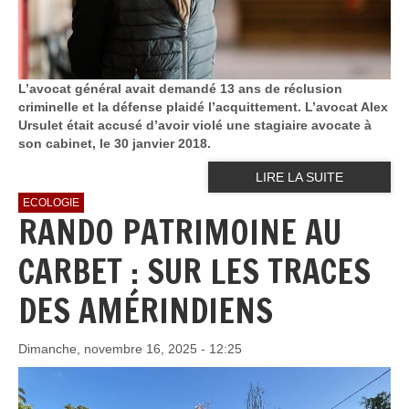
L’avocat général avait demandé 13 ans de réclusion
criminelle et la défense plaidé l’acquittement. L’avocat Alex
Ursulet était accusé d’avoir violé une stagiaire avocate à
son cabinet, le 30 janvier 2018.
LIRE LA SUITE
ECOLOGIE
RANDO PATRIMOINE AU
CARBET : SUR LES TRACES
DES AMÉRINDIENS
Dimanche, novembre 16, 2025 - 12:25