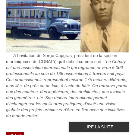
A l'invitation de Serge Capgras, président de la section
martiniquaise de COBATY, qu'il définit comme suit :
"Le Cobaty
est une association internationale qui regroupe environ 5 000
professionnels au sein de 136 associations à travers huit pays.
Ces professionnels représentent environ 175 métiers différents,
tous liés, de près ou de loin, à l'acte de bâtir. On retrouve parmi
eux des notaires, des ingénieurs, des architectes, des avocats,
des géomètres, etc. Son réseau International permet
d'échanger sur les meilleures pratiques, d'avoir une vision
globale des projets urbains et d'être en lien avec des initiatives
du monde entier".
LIRE LA SUITE