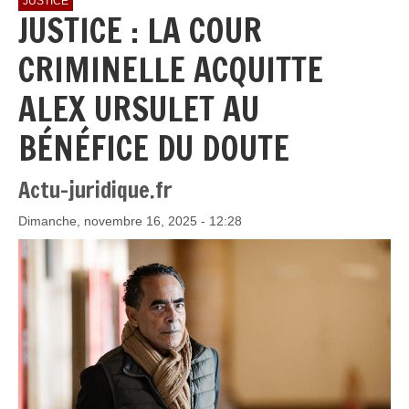
JUSTICE
JUSTICE : LA COUR
CRIMINELLE ACQUITTE
ALEX URSULET AU
BÉNÉFICE DU DOUTE
Actu-juridique.fr
Dimanche, novembre 16, 2025 - 12:28