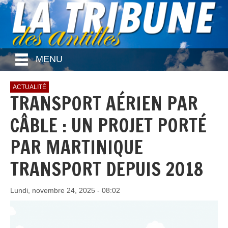
MENU
ACTUALITÉ
TRANSPORT AÉRIEN PAR
CÂBLE : UN PROJET PORTÉ
PAR MARTINIQUE
TRANSPORT DEPUIS 2018
Lundi, novembre 24, 2025 - 08:02