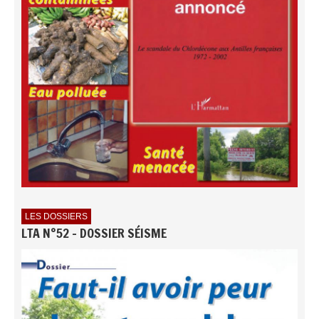
LES DOSSIERS
LTA N°52 - DOSSIER SÉISME