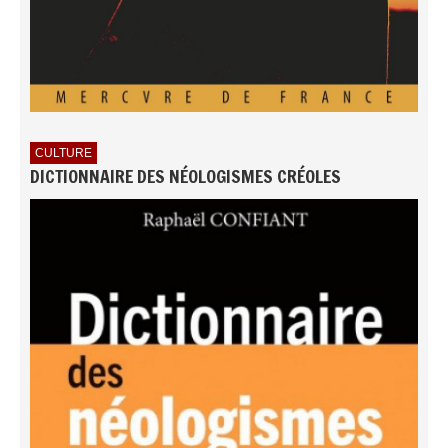
CULTURE
DICTIONNAIRE DES NÉOLOGISMES CRÉOLES