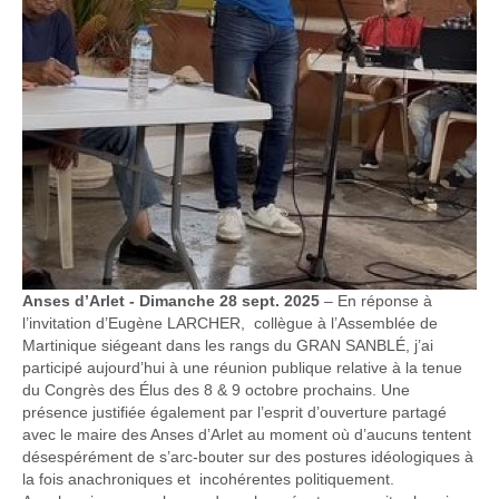
Anses d’Arlet - Dimanche 28 sept. 2025
– En réponse à
l’invitation d’Eugène LARCHER, collègue à l’Assemblée de
Martinique siégeant dans les rangs du GRAN SANBLÉ, j’ai
participé aujourd’hui à une réunion publique relative à la tenue
du Congrès des Élus des 8 & 9 octobre prochains. Une
présence justifiée également par l’esprit d’ouverture partagé
avec le maire des Anses d’Arlet au moment où d’aucuns tentent
désespérément de s’arc-bouter sur des postures idéologiques à
la fois anachroniques et incohérentes politiquement.