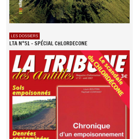
LES DOSSIERS
LTA N°51 - SPÉCIAL CHLORDECONE