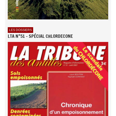
LES DOSSIERS
LTA N°51 - SPÉCIAL CHLORDECONE