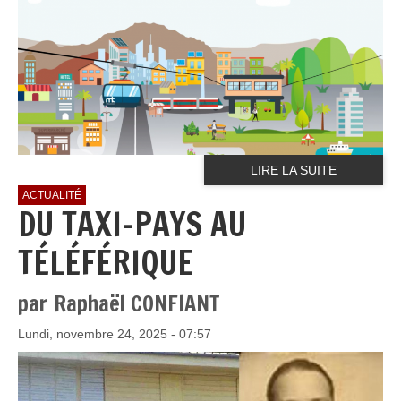
LIRE LA SUITE
ACTUALITÉ
DU TAXI-PAYS AU
TÉLÉFÉRIQUE
par Raphaël CONFIANT
Lundi, novembre 24, 2025 - 07:57