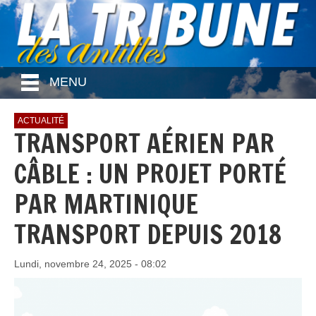
MENU
ACTUALITÉ
TRANSPORT AÉRIEN PAR
CÂBLE : UN PROJET PORTÉ
PAR MARTINIQUE
TRANSPORT DEPUIS 2018
Lundi, novembre 24, 2025 - 08:02