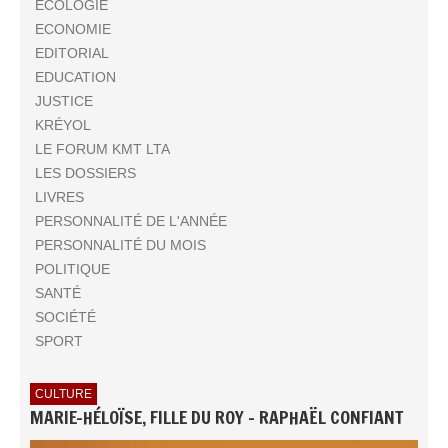
ECOLOGIE
ECONOMIE
EDITORIAL
EDUCATION
JUSTICE
KRÉYOL
LE FORUM KMT LTA
LES DOSSIERS
LIVRES
PERSONNALITÉ DE L'ANNÉE
PERSONNALITÉ DU MOIS
POLITIQUE
SANTÉ
SOCIÉTÉ
SPORT
CULTURE
MARIE-HÉLOÏSE, FILLE DU ROY - RAPHAËL CONFIANT