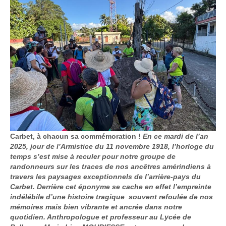
Carbet, à chacun sa commémoration !
En ce mardi de l’an
2025, jour de l’Armistice du 11 novembre 1918, l’horloge du
temps s’est mise à reculer pour notre groupe de
randonneurs sur les traces de nos ancêtres amérindiens à
travers les paysages exceptionnels de l’arrière-pays du
Carbet. Derrière cet éponyme se cache en effet l’empreinte
indélébile d’une histoire tragique souvent refoulée de nos
mémoires mais bien vibrante et ancrée dans notre
quotidien. Anthropologue et professeur au Lycée de