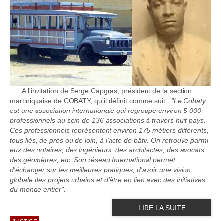
A l'invitation de Serge Capgras, président de la section
martiniquaise de COBATY, qu'il définit comme suit :
"Le Cobaty
est une association internationale qui regroupe environ 5 000
professionnels au sein de 136 associations à travers huit pays.
Ces professionnels représentent environ 175 métiers différents,
tous liés, de près ou de loin, à l'acte de bâtir. On retrouve parmi
eux des notaires, des ingénieurs, des architectes, des avocats,
des géomètres, etc. Son réseau International permet
d'échanger sur les meilleures pratiques, d'avoir une vision
globale des projets urbains et d'être en lien avec des initiatives
du monde entier".
LIRE LA SUITE