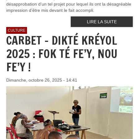
désapprobation d’un tel projet pour lequel ils ont la désagréable
impression d’être mis devant le fait accompli.
LIRE LA SUITE
CULTURE
CARBET – DIKTÉ KRÉYOL
2025 : FOK TÉ FE’Y, NOU
FE’Y !
Dimanche, octobre 26, 2025 - 14:41