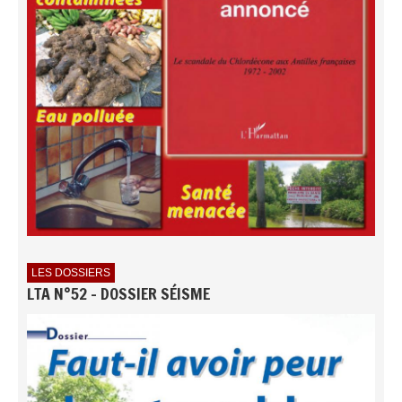
LES DOSSIERS
LTA N°52 - DOSSIER SÉISME