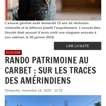
L’avocat général avait demandé 13 ans de réclusion
criminelle et la défense plaidé l’acquittement. L’avocat Alex
Ursulet était accusé d’avoir violé une stagiaire avocate à
son cabinet, le 30 janvier 2018.
LIRE LA SUITE
ECOLOGIE
RANDO PATRIMOINE AU
CARBET : SUR LES TRACES
DES AMÉRINDIENS
Dimanche, novembre 16, 2025 - 12:25