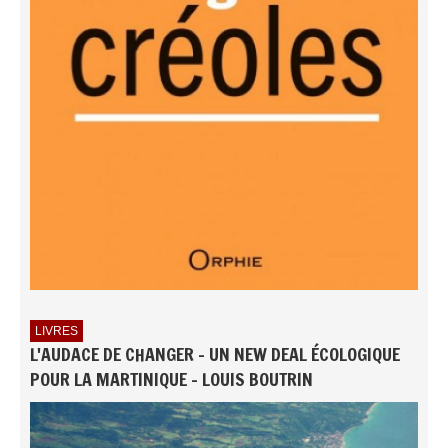
LIVRES
L'AUDACE DE CHANGER - UN NEW DEAL ÉCOLOGIQUE
POUR LA MARTINIQUE - LOUIS BOUTRIN