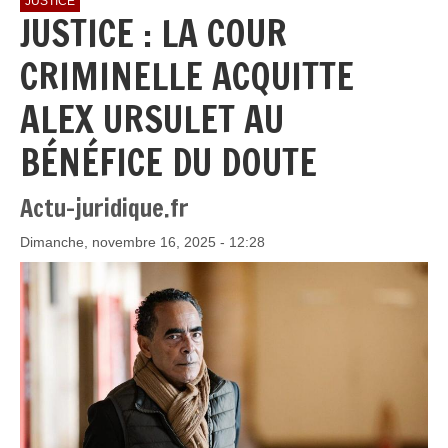
JUSTICE
JUSTICE : LA COUR
CRIMINELLE ACQUITTE
ALEX URSULET AU
BÉNÉFICE DU DOUTE
Actu-juridique.fr
Dimanche, novembre 16, 2025 - 12:28