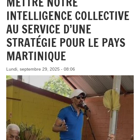
METTRE NOTRE
INTELLIGENCE COLLECTIVE
AU SERVICE D’UNE
STRATÉGIE POUR LE PAYS
MARTINIQUE
Lundi, septembre 29, 2025 - 08:06