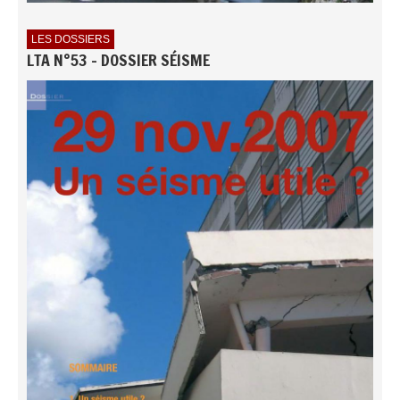
LES DOSSIERS
LTA N°53 - DOSSIER SÉISME