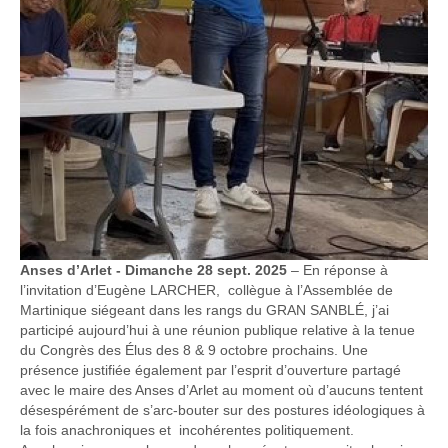
Anses d’Arlet - Dimanche 28 sept. 2025
– En réponse à
l’invitation d’Eugène LARCHER, collègue à l’Assemblée de
Martinique siégeant dans les rangs du GRAN SANBLÉ, j’ai
participé aujourd’hui à une réunion publique relative à la tenue
du Congrès des Élus des 8 & 9 octobre prochains. Une
présence justifiée également par l’esprit d’ouverture partagé
avec le maire des Anses d’Arlet au moment où d’aucuns tentent
désespérément de s’arc-bouter sur des postures idéologiques à
la fois anachroniques et incohérentes politiquement.