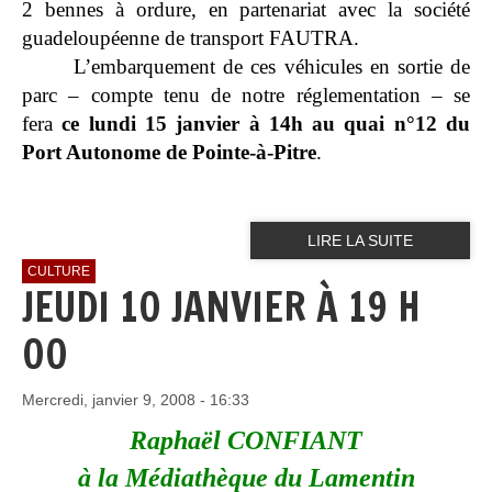
2 bennes à ordure, en partenariat avec la société
guadeloupéenne de transport FAUTRA.
L’embarquement de ces véhicules en sortie de
parc – compte tenu de notre réglementation – se
fera
ce lundi 15 janvier à 14h au quai n°12 du
Port Autonome de Pointe-à-Pitre
.
LIRE LA SUITE
CULTURE
JEUDI 10 JANVIER À 19 H
00
Mercredi, janvier 9, 2008 - 16:33
Raphaël CONFIANT
à la Médiathèque du Lamentin