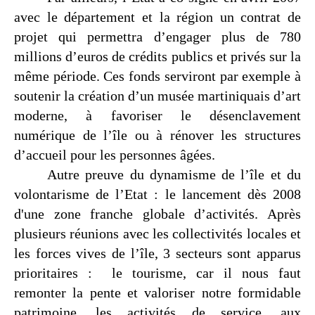
avec le département et la région un contrat de
projet qui permettra d’engager plus de 780
millions d’euros de crédits publics et privés sur la
même période. Ces fonds serviront par exemple à
soutenir la création d’un musée martiniquais d’art
moderne, à favoriser le désenclavement
numérique de l’île ou à rénover les structures
d’accueil pour les personnes âgées.
Autre preuve du dynamisme de l’île et du
volontarisme de l’Etat : le lancement dès 2008
d'une zone franche globale d’activités. Après
plusieurs réunions avec les collectivités locales et
les forces vives de l’île, 3 secteurs sont apparus
prioritaires :
le tourisme, car il nous faut
remonter la pente et valoriser notre formidable
patrimoine, les activités de service, aux