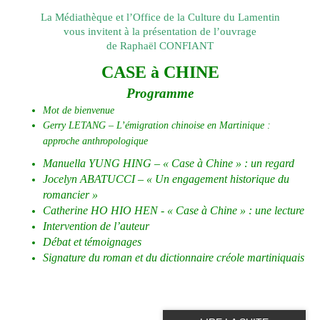
La Médiathèque et l’Office de la Culture du Lamentin
vous invitent à la présentation de l’ouvrage
de Raphaël CONFIANT
CASE à CHINE
Programme
Mot de bienvenue
Gerry LETANG – L’émigration chinoise en Martinique :
approche anthropologique
Manuella YUNG HING – « Case à Chine » : un regard
Jocelyn ABATUCCI – « Un engagement historique
du
romancier »
Catherine HO HIO HEN - « Case à Chine » : une lecture
Intervention de l’auteur
Débat et témoignages
Signature du roman et du dictionnaire créole martiniquais