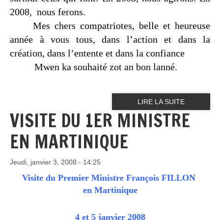
2008,
nous ferons.
Mes chers compatriotes, belle et heureuse
année à vous tous, dans l’action et dans la
création, dans l’entente et dans la confiance
Mwen ka souhaité zot an bon lanné.
LIRE LA SUITE
VISITE DU 1ER MINISTRE
EN MARTINIQUE
Jeudi, janvier 3, 2008 - 14:25
Visite du Premier Ministre François FILLON
en Martinique
4 et 5 janvier 2008