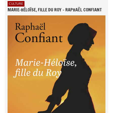
CULTURE
MARIE-HÉLOÏSE, FILLE DU ROY - RAPHAËL CONFIANT