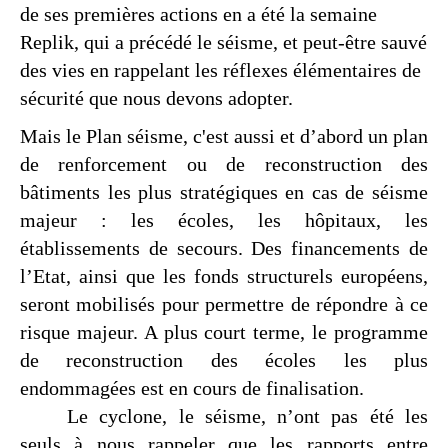
de ses premières actions en a été la semaine
Replik, qui a précédé le séisme, et peut-être sauvé
des vies en rappelant les réflexes élémentaires de
sécurité que nous devons adopter.
Mais le Plan séisme, c'est aussi et d’abord un plan
de renforcement ou de reconstruction des
bâtiments les plus stratégiques en cas de séisme
majeur : les écoles, les hôpitaux, les
établissements de secours. Des financements de
l’Etat, ainsi que les fonds structurels européens,
seront mobilisés pour permettre de répondre à ce
risque majeur. A plus court terme, le programme
de reconstruction des écoles les plus
endommagées est en cours de finalisation.
Le cyclone, le séisme, n’ont pas été les
seuls à nous rappeler que les rapports entre