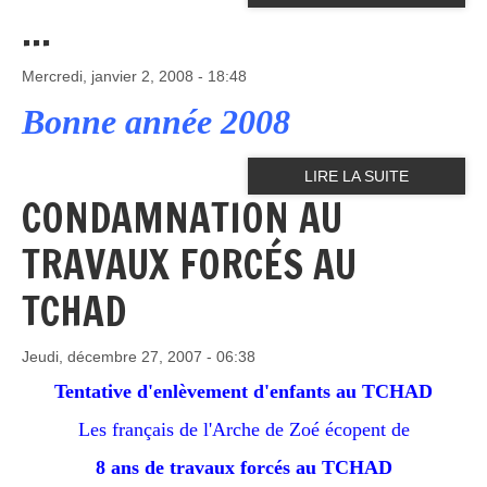
...
Mercredi, janvier 2, 2008 - 18:48
Bonne année 2008
LIRE LA SUITE
CONDAMNATION AU
TRAVAUX FORCÉS AU
TCHAD
Jeudi, décembre 27, 2007 - 06:38
Tentative d'enlèvement d'enfants au TCHAD
Les français de l'Arche de Zoé écopent de
8 ans de travaux forcés au TCHAD