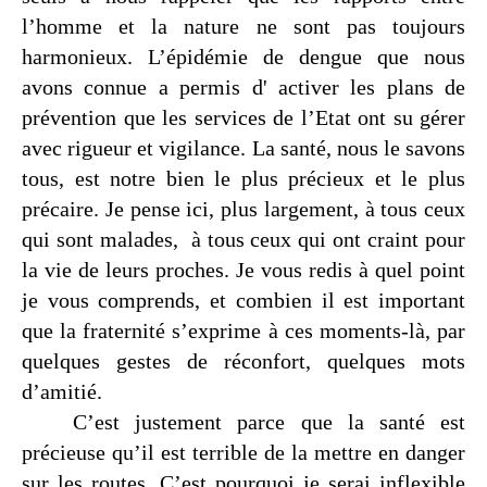
l’homme et la nature ne sont pas toujours
harmonieux. L’épidémie de dengue que nous
avons connue a permis d' activer les plans de
prévention que les services de l’Etat ont su gérer
avec rigueur et vigilance. La santé, nous le savons
tous, est notre bien le plus précieux et le plus
précaire. Je pense ici, plus largement, à tous ceux
qui sont malades,
à tous ceux qui ont craint pour
la vie de leurs proches. Je vous redis à quel point
je vous comprends, et combien il est important
que la fraternité s’exprime à ces moments-là, par
quelques gestes de réconfort, quelques mots
d’amitié.
C’est justement parce que la santé est
précieuse qu’il est terrible de la mettre en danger
sur les routes. C’est pourquoi je serai inflexible