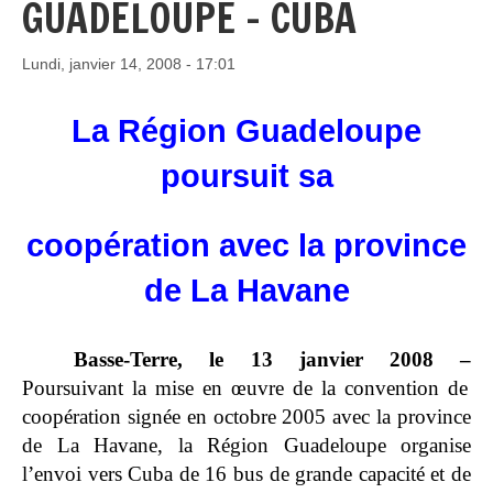
GUADELOUPE - CUBA
Lundi, janvier 14, 2008 - 17:01
La Région Guadeloupe
poursuit sa
coopération
avec la province
de La Havane
Basse-Terre, le 13 janvier 2008 –
Poursuivant la mise en œuvre de la convention de
coopération signée en octobre 2005 avec la province
de La Havane, la Région Guadeloupe organise
l’envoi vers Cuba de 16 bus de grande capacité et de