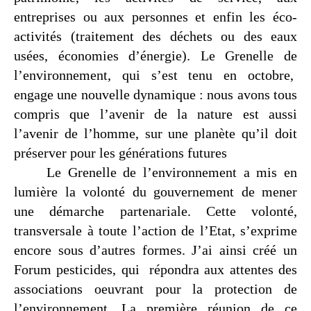
entreprises ou aux personnes et enfin les éco-
activités (traitement des déchets ou des eaux
usées, économies d’énergie). Le Grenelle de
l’environnement, qui s’est tenu en octobre,
engage une nouvelle dynamique : nous avons tous
compris que l’avenir de la nature est aussi
l’avenir de l’homme, sur une planète qu’il doit
préserver pour les générations futures
Le Grenelle de l’environnement a mis en
lumière la volonté du gouvernement de mener
une démarche partenariale. Cette volonté,
transversale à toute l’action de l’Etat, s’exprime
encore sous d’autres formes. J’ai ainsi créé un
Forum pesticides, qui
répondra aux attentes des
associations oeuvrant pour la protection de
l’environnement. La première réunion de ce