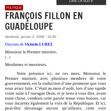
LIRE LA SUITE
POLITIQUE
FRANÇOIS FILLON EN
GUADELOUPE
Vendredi, janvier 4, 2008 - 16:40
Discours de
Victorin LUREL
Monsieur le Premier ministre,
(...)
Mesdames et messieurs,
Votre présence ici, en ces murs, Monsieur le
Premier ministre, avec plusieurs membres de votre
gouvernement, est la traduction d’une promesse que vous
nous aviez faite. C’était au mois d’août, lors d’une rapide
visite suite à l’ouragan Dean, et je tiens à vous dire, avant
toute chose, combien cette parole tenue vous honore, car
vous incarnez également la voix de la République. Et ici,
peut-être davantage encore qu’ailleurs, cette voix