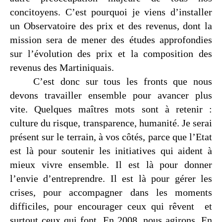
concitoyens. C’est pourquoi je viens d’installer
un Observatoire des prix et des revenus, dont la
mission sera de mener des études approfondies
sur l’évolution des prix et la composition des
revenus des Martiniquais.
C’est donc sur tous les fronts que nous
devons travailler ensemble pour avancer plus
vite. Quelques maîtres mots sont à retenir :
culture du risque, transparence, humanité. Je serai
présent sur le terrain, à vos côtés, parce que l’Etat
est là pour soutenir les initiatives qui aident à
mieux vivre ensemble. Il est là pour donner
l’envie d’entreprendre. Il est là pour gérer les
crises, pour accompagner dans les moments
difficiles, pour encourager ceux qui rêvent
et
surtout ceux qui font. En 2008, nous agirons. En