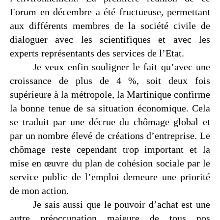
Forum en décembre a été fructueuse, permettant
aux différents membres de la société civile de
dialoguer avec les scientifiques et avec les
experts représentants des services de l’Etat.
Je veux enfin souligner le fait qu’avec une
croissance de plus de 4 %, soit deux fois
supérieure à la métropole, la Martinique confirme
la bonne tenue de sa situation économique. Cela
se traduit par une décrue du chômage global et
par un nombre élevé de créations d’entreprise. Le
chômage reste cependant trop important et la
mise en œuvre du plan de cohésion sociale par le
service public de l’emploi demeure une priorité
de mon action.
Je sais aussi que le pouvoir d’achat est une
autre préoccupation majeure de tous nos