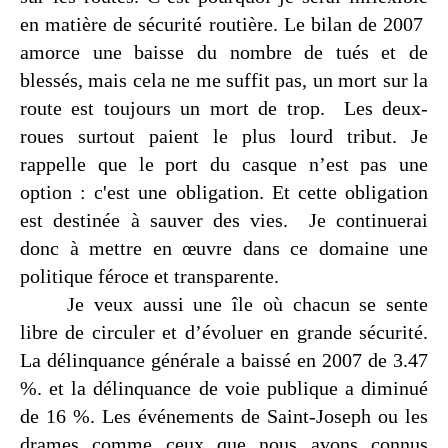
en matière de sécurité routière. Le bilan de 2007
amorce une baisse du nombre de tués et de
blessés, mais cela ne me suffit pas, un mort sur la
route est toujours un mort de trop.
Les deux-
roues surtout paient le plus lourd tribut. Je
rappelle que le port du casque n’est pas une
option : c'est une obligation. Et cette obligation
est destinée à sauver des vies.
Je continuerai
donc à mettre en œuvre dans ce domaine une
politique féroce et transparente.
Je veux aussi une île où chacun se sente
libre de circuler et d’évoluer en grande sécurité.
La délinquance générale a baissé en 2007 de 3.47
%. et la délinquance de voie publique a diminué
de 16 %. Les événements de Saint-Joseph ou les
drames comme ceux que nous avons connus