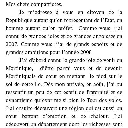
Mes chers compatriotes,
Je m’adresse à vous en citoyen de la
République autant qu’en représentant de l’Etat, en
homme autant qu’en préfet.
Comme vous, j’ai
connu de grandes joies et de grandes angoisses en
2007. Comme vous, j’ai de grands espoirs et de
grandes ambitions pour l’année 2008
J’ai d'abord connu la grande joie de venir en
Martinique,
d’être parmi vous et de devenir
Martiniquais de cœur en mettant
le pied sur le
sol de cette île. Dès mon arrivée, en août, j’ai pu
ressentir un peu de cet esprit de fraternité et ce
dynamisme qu’exprime si bien le Tour des yoles.
J’ai ensuite découvert une région qui est aussi un
cœur battant d’émotion et de chaleur. J’ai
découvert un département dont les richesses sont