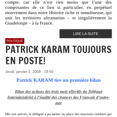
compte, car elle n’est rien moins que l’une des
composantes de ce lien si particulier, en perpétuel
mouvement dans notre Histoire riche et tumultueuse, qui
unit les territoires ultramarins – et singulièrement la
Guadeloupe – à la France.
LIRE LA SUITE
POLITIQUE
PATRICK KARAM TOUJOURS
EN POSTE!
Jeudi, janvier 3, 2008 - 18:56
Patrick KARAM tire un première bilan
Bilan des actions des trois mois effectifs du Délégué
Interministériel à l’égalité des chances des Français d’outre-
mer
Dès son arrivée, le délégué a pu mettre en place des structures inédites qui