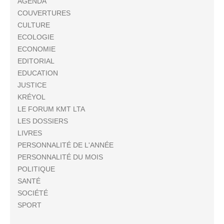
AGENDA
COUVERTURES
CULTURE
ECOLOGIE
ECONOMIE
EDITORIAL
EDUCATION
JUSTICE
KRÉYOL
LE FORUM KMT LTA
LES DOSSIERS
LIVRES
PERSONNALITÉ DE L'ANNÉE
PERSONNALITÉ DU MOIS
POLITIQUE
SANTÉ
SOCIÉTÉ
SPORT