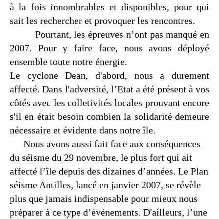
à la fois innombrables et disponibles, pour qui
sait les rechercher et provoquer les rencontres.
Pourtant, les épreuves n’ont pas manqué en
2007. Pour y faire face, nous avons déployé
ensemble toute notre énergie.
Le cyclone Dean, d'abord, nous a durement
affecté. Dans l'adversité, l’Etat a été présent à vos
côtés avec les colletivités locales prouvant encore
s'il en était besoin combien la solidarité demeure
nécessaire et évidente dans notre île.
Nous avons aussi fait face aux conséquences
du séisme du 29 novembre, le plus fort qui ait
affecté l’île depuis des dizaines d’années. Le Plan
séisme Antilles, lancé en janvier 2007, se révèle
plus que jamais indispensable pour mieux nous
préparer à ce type d’événements. D'ailleurs, l’une