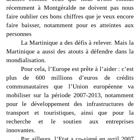
récemment à Montgéralde ne doivent pas nous
faire oublier ces bons chiffres que je veux encore
faire baisser, notamment pour es atteintes aux
personnes
La Martinique a des défis à relever. Mais la
Martinique a aussi des atouts à défendre dans la
mondialisation.
Pour cela, l’Europe est prête à l’aider : c’est
plus de 600 millions d’euros de crédits
communautaires que l’Union européenne va
mobiliser sur la période 2007-2013, notamment
pour le développement des infrastructures de
transport et touristiques, ainsi que pour la
recherche et le soutien aux entreprises
innovantes.
Par ailleurs, l’Etat a co-signé en avril 2007