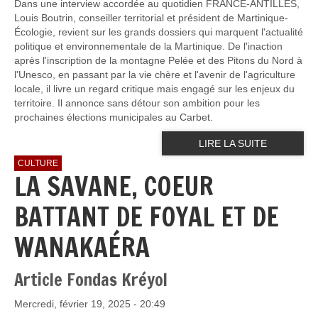
Dans une interview accordée au quotidien FRANCE-ANTILLES,
Louis Boutrin, conseiller territorial et président de Martinique-
Écologie, revient sur les grands dossiers qui marquent l'actualité
politique et environnementale de la Martinique. De l'inaction
après l'inscription de la montagne Pelée et des Pitons du Nord à
l'Unesco, en passant par la vie chère et l'avenir de l'agriculture
locale, il livre un regard critique mais engagé sur les enjeux du
territoire. Il annonce sans détour son ambition pour les
prochaines élections municipales au Carbet.
LIRE LA SUITE
CULTURE
LA SAVANE, COEUR
BATTANT DE FOYAL ET DE
WANAKAÉRA
Article Fondas Kréyol
Mercredi, février 19, 2025 - 20:49