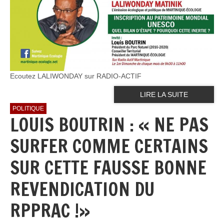
Ecoutez LALIWONDAY sur RADIO-ACTIF
LIRE LA SUITE
POLITIQUE
LOUIS BOUTRIN : « NE PAS
SURFER COMME CERTAINS
SUR CETTE FAUSSE BONNE
REVENDICATION DU
RPPRAC !»