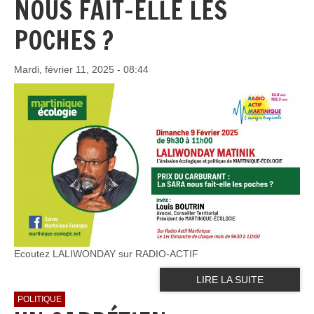
NOUS FAIT-ELLE LES
POCHES ?
Mardi, février 11, 2025 - 08:44
Ecoutez LALIWONDAY sur RADIO-ACTIF
LIRE LA SUITE
POLITIQUE