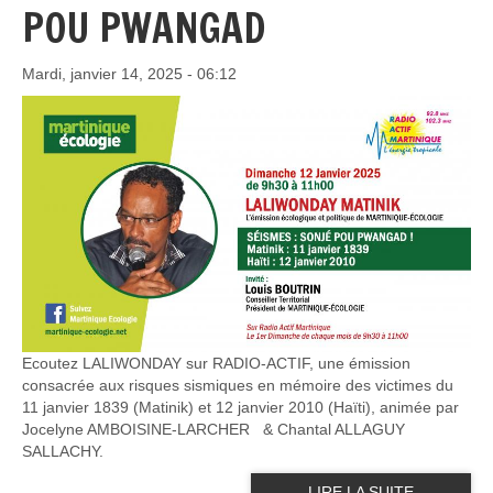
POU PWANGAD
Mardi, janvier 14, 2025 - 06:12
Ecoutez LALIWONDAY sur RADIO-ACTIF, une émission
consacrée aux risques sismiques en mémoire des victimes du
11 janvier 1839 (Matinik) et 12 janvier 2010 (Haïti), animée par
Jocelyne AMBOISINE-LARCHER & Chantal ALLAGUY
SALLACHY.
LIRE LA SUITE