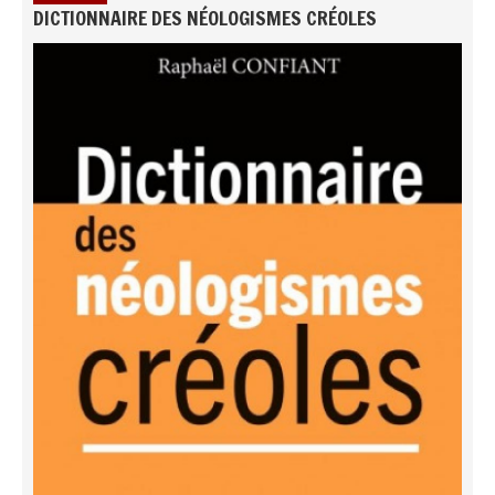
DICTIONNAIRE DES NÉOLOGISMES CRÉOLES