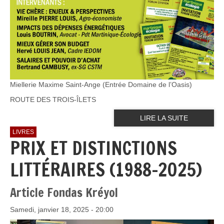
Miellerie Maxime Saint-Ange (Entrée Domaine de l’Oasis)
ROUTE DES TROIS-ÎLETS
LIRE LA SUITE
LIVRES
PRIX ET DISTINCTIONS
LITTÉRAIRES (1988-2025)
Article Fondas Kréyol
Samedi, janvier 18, 2025 - 20:00