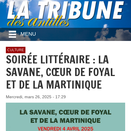
MENU
CULTURE
SOIRÉE LITTÉRAIRE : LA
SAVANE, CŒUR DE FOYAL
ET DE LA MARTINIQUE
Mercredi, mars 26, 2025 - 17:29