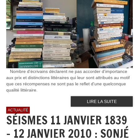
Nombre d'écrivains déclarent ne pas accorder d'importance
aux prix et distinctions littéraires qui leur sont attribués au motif
que ces récompenses ne sont pas le reflet d'une quelconque
qualité littéraire.
LIRE LA SUITE
ACTUALITÉ
SÉISMES 11 JANVIER 1839
- 12 JANVIER 2010 : SONJÉ