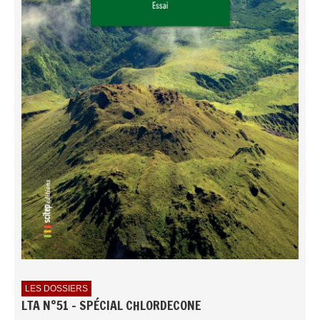
LES DOSSIERS
LTA N°51 - SPÉCIAL CHLORDECONE