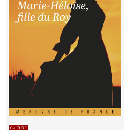
CULTURE