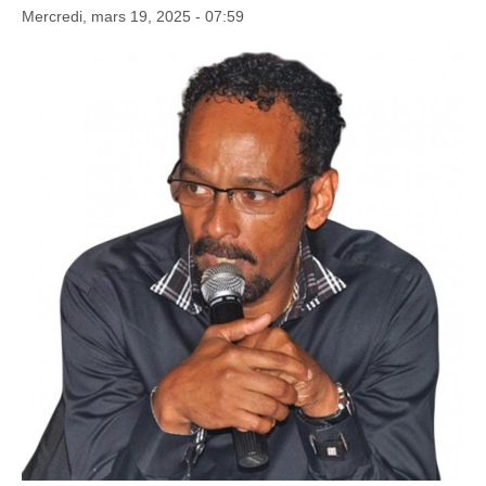
Mercredi, mars 19, 2025 - 07:59