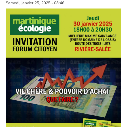
Samedi, janvier 25, 2025 - 08:46