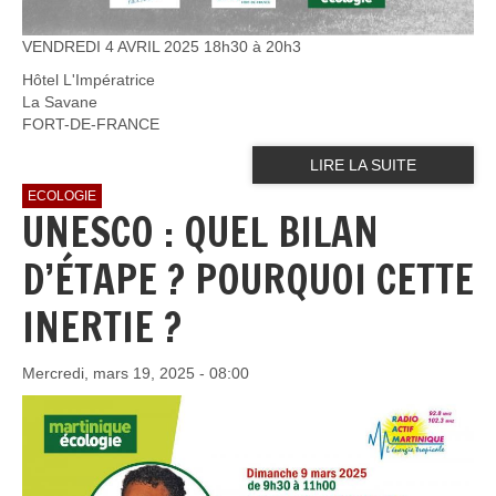
VENDREDI 4 AVRIL 2025 18h30 à 20h3
Hôtel L'Impératrice
La Savane
FORT-DE-FRANCE
LIRE LA SUITE
ECOLOGIE
UNESCO : QUEL BILAN
D’ÉTAPE ? POURQUOI CETTE
INERTIE ?
Mercredi, mars 19, 2025 - 08:00