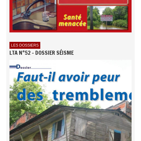
LES DOSSIERS
LTA N°52 - DOSSIER SÉISME