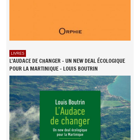
LIVRES
L'AUDACE DE CHANGER - UN NEW DEAL ÉCOLOGIQUE
POUR LA MARTINIQUE - LOUIS BOUTRIN