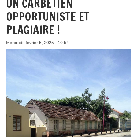
UN CARBÉTIEN
OPPORTUNISTE ET
PLAGIAIRE !
Mercredi, février 5, 2025 - 10:54