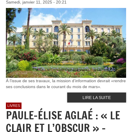
Samedi, janvier 11, 2025 - 20:21
À l’issue de ses travaux, la mission d’information devrait «rendre
ses conclusions dans le courant du mois de mars»
.
LIRE LA SUITE
LIVRES
PAULE-ÉLISE AGLAÉ : « LE
CLAIR ET L’OBSCUR » –