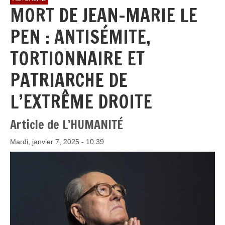
MORT DE JEAN-MARIE LE
PEN : ANTISÉMITE,
TORTIONNAIRE ET
PATRIARCHE DE
L’EXTRÊME DROITE
Article de L’HUMANITÉ
Mardi, janvier 7, 2025 - 10:39