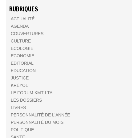
RUBRIQUES
ACTUALITÉ
AGENDA
COUVERTURES
CULTURE
ECOLOGIE
ECONOMIE
EDITORIAL
EDUCATION
JUSTICE
KRÉYOL
LE FORUM KMT LTA
LES DOSSIERS
LIVRES
PERSONNALITÉ DE L'ANNÉE
PERSONNALITÉ DU MOIS
POLITIQUE
SANTÉ