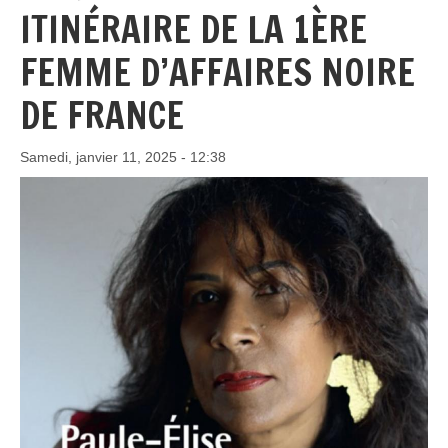
ITINÉRAIRE DE LA 1ÈRE
FEMME D’AFFAIRES NOIRE
DE FRANCE
Samedi, janvier 11, 2025 - 12:38