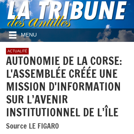
MENU
ACTUALITÉ
AUTONOMIE DE LA CORSE:
L'ASSEMBLÉE CRÉÉE UNE
MISSION D'INFORMATION
SUR L’AVENIR
INSTITUTIONNEL DE L’ÎLE
Source LE FIGARO