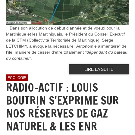
Dans son allocution de début d'année et de voeux pour la
Martinique et les Martiniquais, le Président du Conseil Exécutif
de la CTM (Collectivité Territoriale de Martinique), Serge
LETCHIMY, a évoqué la nécessaire "Autonomie alimentaire" de
l'île, manière de cesser d'être totalement
"dépendant du bateau,
du container".
LIRE LA SUITE
ECOLOGIE
RADIO-ACTIF : LOUIS
BOUTRIN S'EXPRIME SUR
NOS RÉSERVES DE GAZ
NATUREL & LES ENR