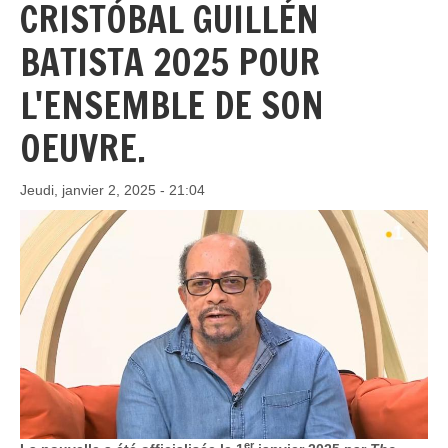
CRISTÓBAL GUILLÉN
BATISTA 2025 POUR
L'ENSEMBLE DE SON
OEUVRE.
Jeudi, janvier 2, 2025 - 21:04
er