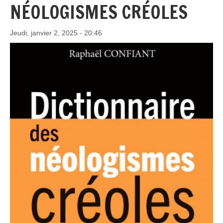
NÉOLOGISMES CRÉOLES
Jeudi, janvier 2, 2025 - 20:46