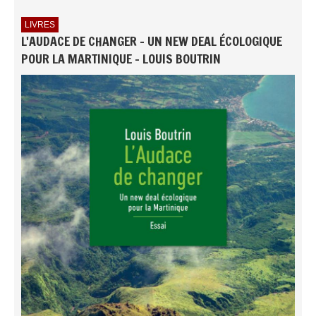
LIVRES
L'AUDACE DE CHANGER - UN NEW DEAL ÉCOLOGIQUE
POUR LA MARTINIQUE - LOUIS BOUTRIN