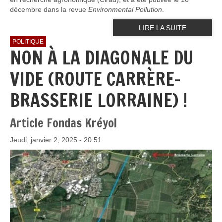
décembre dans la revue
Environmental Pollution
.
LIRE LA SUITE
POLITIQUE
NON À LA DIAGONALE DU
VIDE (ROUTE CARRÈRE-
BRASSERIE LORRAINE) !
Article Fondas Kréyol
Jeudi, janvier 2, 2025 - 20:51