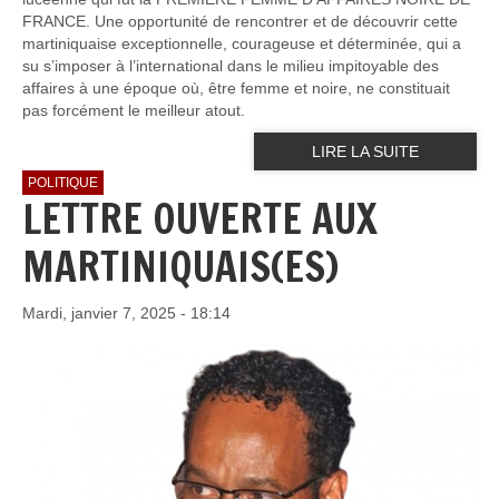
FRANCE. Une opportunité de rencontrer et de découvrir cette
martiniquaise exceptionnelle, courageuse et déterminée, qui a
su s’imposer à l’international dans le milieu impitoyable des
affaires à une époque où, être femme et noire, ne constituait
pas forcément le meilleur atout.
LIRE LA SUITE
POLITIQUE
LETTRE OUVERTE AUX
MARTINIQUAIS(ES)
Mardi, janvier 7, 2025 - 18:14