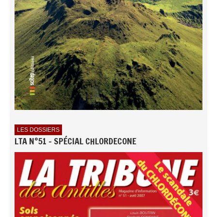
LES DOSSIERS
LTA N°51 - SPÉCIAL CHLORDECONE