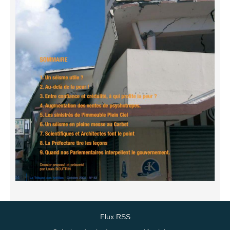
Flux RSS