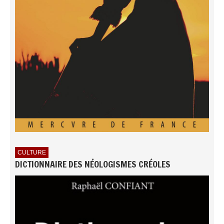
CULTURE
DICTIONNAIRE DES NÉOLOGISMES CRÉOLES