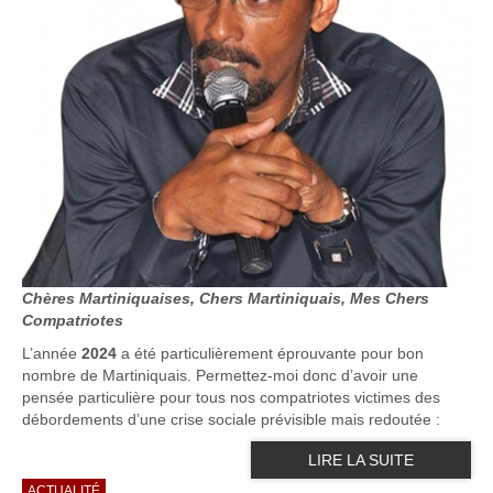
Chères Martiniquaises, Chers Martiniquais, Mes Chers
Compatriotes
L’année
2024
a été particulièrement éprouvante pour bon
nombre de Martiniquais. Permettez-moi donc d’avoir une
pensée particulière pour tous nos compatriotes victimes des
débordements d’une crise sociale prévisible mais redoutée :
LIRE LA SUITE
ACTUALITÉ