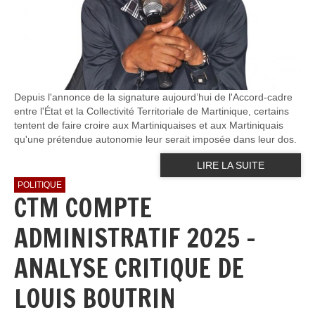
Depuis l'annonce de la signature aujourd’hui de l'Accord-cadre
entre l'État et la Collectivité Territoriale de Martinique, certains
tentent de faire croire aux Martiniquaises et aux Martiniquais
qu'une prétendue autonomie leur serait imposée dans leur dos.
LIRE LA SUITE
POLITIQUE
CTM COMPTE
ADMINISTRATIF 2025 -
ANALYSE CRITIQUE DE
LOUIS BOUTRIN