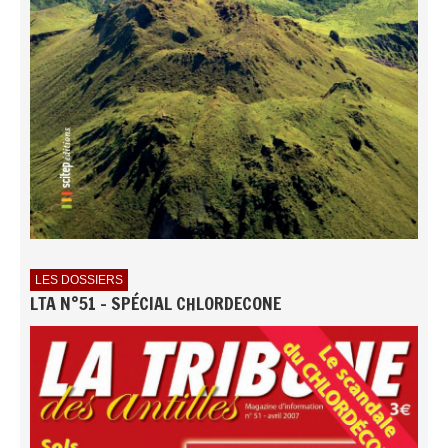
LES DOSSIERS
LTA N°51 - SPÉCIAL CHLORDECONE