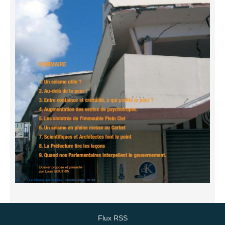
Flux RSS