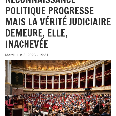
POLITIQUE PROGRESSE
MAIS LA VÉRITÉ JUDICIAIRE
DEMEURE, ELLE,
INACHEVÉE
Mardi, juin 2, 2026 - 19:31