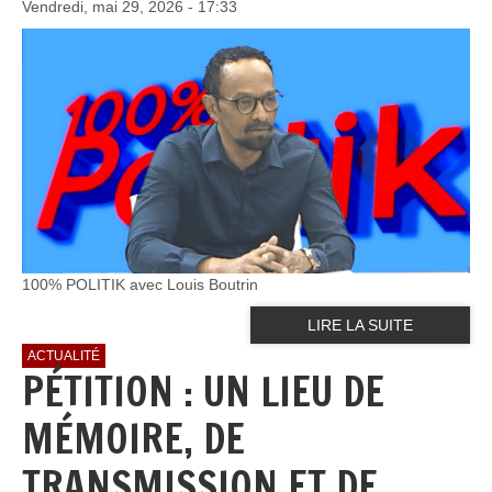
Vendredi, mai 29, 2026 - 17:33
100% POLITIK avec Louis Boutrin
LIRE LA SUITE
ACTUALITÉ
PÉTITION : UN LIEU DE
MÉMOIRE, DE
TRANSMISSION ET DE