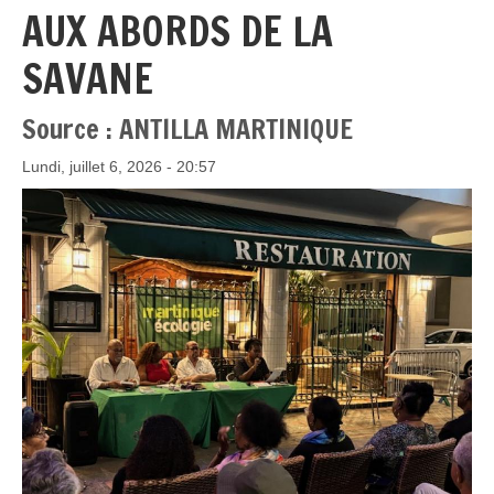
AUX ABORDS DE LA
SAVANE
Source : ANTILLA MARTINIQUE
Lundi, juillet 6, 2026 - 20:57