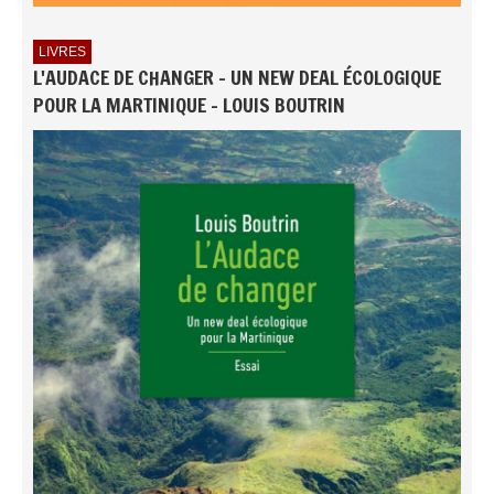
LIVRES
L'AUDACE DE CHANGER - UN NEW DEAL ÉCOLOGIQUE
POUR LA MARTINIQUE - LOUIS BOUTRIN