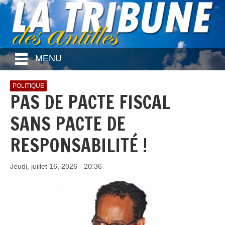
MENU
POLITIQUE
PAS DE PACTE FISCAL
SANS PACTE DE
RESPONSABILITÉ !
Jeudi, juillet 16, 2026 - 20:36