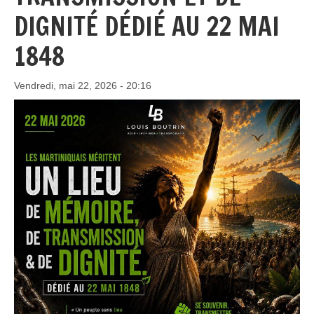
DIGNITÉ DÉDIÉ AU 22 MAI
1848
Vendredi, mai 22, 2026 - 20:16