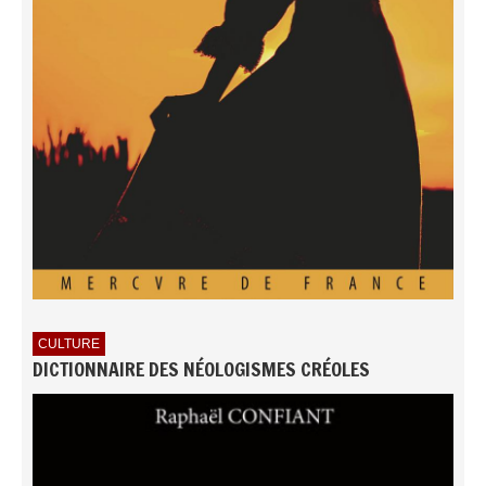
CULTURE
DICTIONNAIRE DES NÉOLOGISMES CRÉOLES