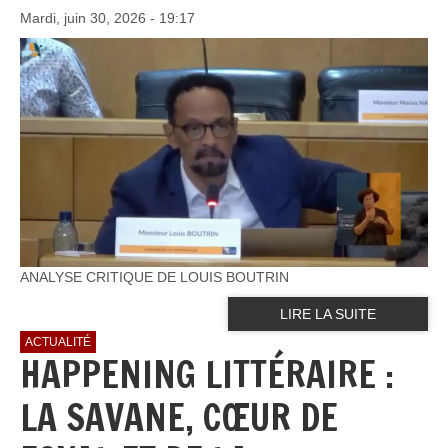
Mardi, juin 30, 2026 - 19:17
ANALYSE CRITIQUE DE LOUIS BOUTRIN
LIRE LA SUITE
ACTUALITÉ
HAPPENING LITTÉRAIRE :
LA SAVANE, CŒUR DE