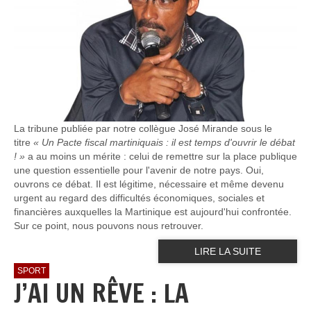
La tribune publiée par notre collègue José Mirande sous le
titre
« Un Pacte fiscal martiniquais : il est temps d'ouvrir le débat
! »
a au moins un mérite : celui de remettre sur la place publique
une question essentielle pour l'avenir de notre pays. Oui,
ouvrons ce débat. Il est légitime, nécessaire et même devenu
urgent au regard des difficultés économiques, sociales et
financières auxquelles la Martinique est aujourd'hui confrontée.
Sur ce point, nous pouvons nous retrouver.
LIRE LA SUITE
SPORT
J’AI UN RÊVE : LA