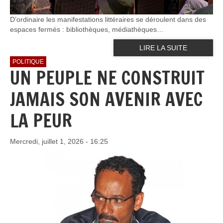
D’ordinaire les manifestations littéraires se déroulent dans des
espaces fermés : bibliothèques, médiathèques…
LIRE LA SUITE
POLITIQUE
UN PEUPLE NE CONSTRUIT
JAMAIS SON AVENIR AVEC
LA PEUR
Mercredi, juillet 1, 2026 - 16:25