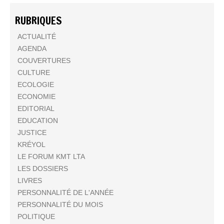
RUBRIQUES
ACTUALITÉ
AGENDA
COUVERTURES
CULTURE
ECOLOGIE
ECONOMIE
EDITORIAL
EDUCATION
JUSTICE
KRÉYOL
LE FORUM KMT LTA
LES DOSSIERS
LIVRES
PERSONNALITÉ DE L'ANNÉE
PERSONNALITÉ DU MOIS
POLITIQUE