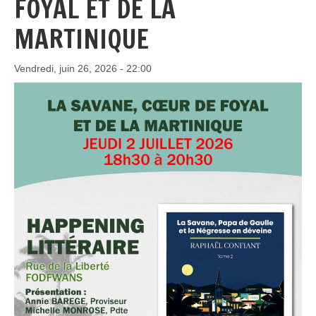
FOYAL ET DE LA
MARTINIQUE
Vendredi, juin 26, 2026 - 22:00