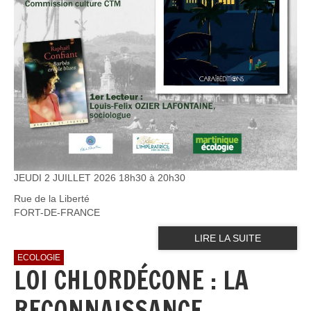
JEUDI 2 JUILLET 2026 18h30 à 20h30
Rue de la Liberté
FORT-DE-FRANCE
LIRE LA SUITE
ECOLOGIE
LOI CHLORDÉCONE : LA
RECONNAISSANCE