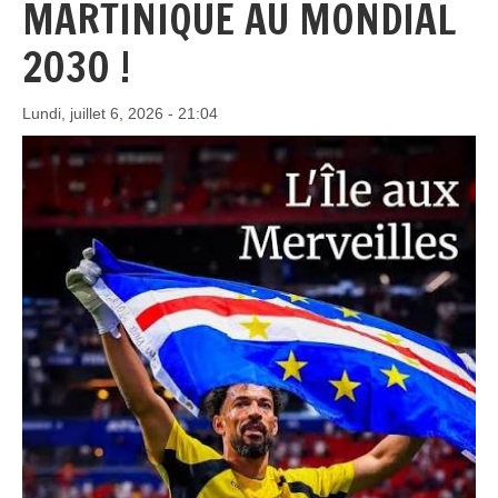
MARTINIQUE AU MONDIAL
2030 !
Lundi, juillet 6, 2026 - 21:04