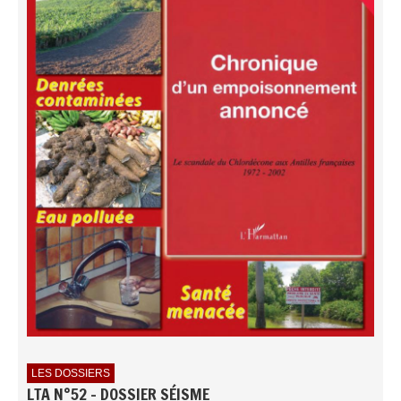
LES DOSSIERS
LTA N°52 - DOSSIER SÉISME