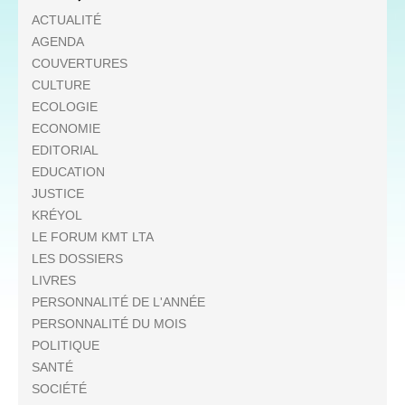
ACTUALITÉ
AGENDA
COUVERTURES
CULTURE
ECOLOGIE
ECONOMIE
EDITORIAL
EDUCATION
JUSTICE
KRÉYOL
LE FORUM KMT LTA
LES DOSSIERS
LIVRES
PERSONNALITÉ DE L'ANNÉE
PERSONNALITÉ DU MOIS
POLITIQUE
SANTÉ
SOCIÉTÉ