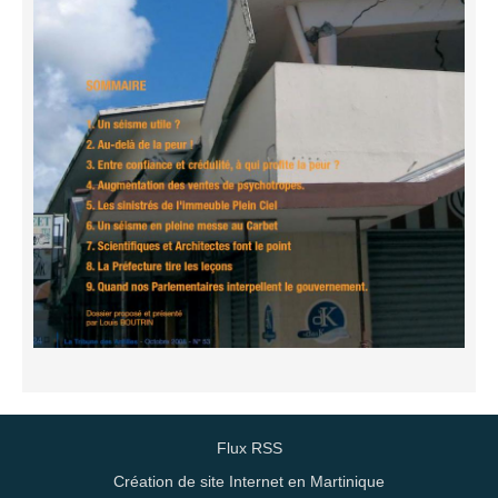
Flux RSS
Création de site Internet en Martinique