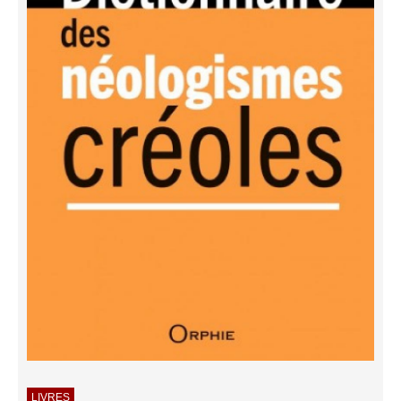
LIVRES