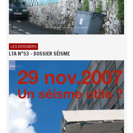
LES DOSSIERS
LTA N°53 - DOSSIER SÉISME