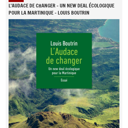
L'AUDACE DE CHANGER - UN NEW DEAL ÉCOLOGIQUE
POUR LA MARTINIQUE - LOUIS BOUTRIN