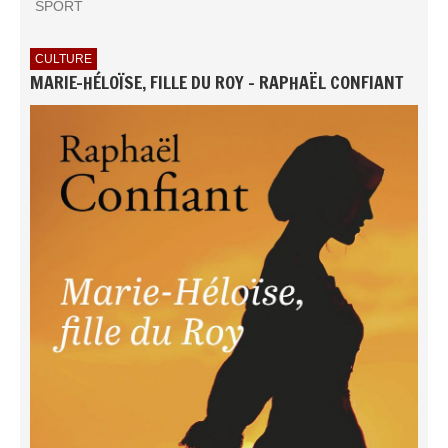
SPORT
CULTURE
MARIE-HÉLOÏSE, FILLE DU ROY - RAPHAËL CONFIANT