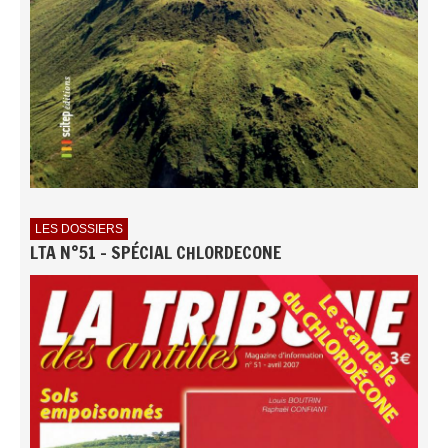
LES DOSSIERS
LTA N°51 - SPÉCIAL CHLORDECONE