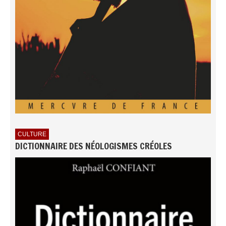
CULTURE
DICTIONNAIRE DES NÉOLOGISMES CRÉOLES