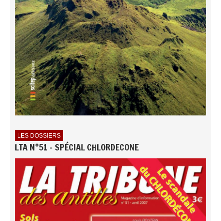
LES DOSSIERS
LTA N°51 - SPÉCIAL CHLORDECONE