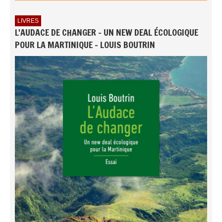
LIVRES
L'AUDACE DE CHANGER - UN NEW DEAL ÉCOLOGIQUE
POUR LA MARTINIQUE - LOUIS BOUTRIN