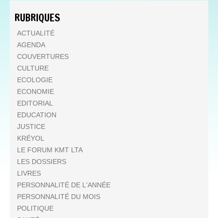
RUBRIQUES
ACTUALITÉ
AGENDA
COUVERTURES
CULTURE
ECOLOGIE
ECONOMIE
EDITORIAL
EDUCATION
JUSTICE
KRÉYOL
LE FORUM KMT LTA
LES DOSSIERS
LIVRES
PERSONNALITÉ DE L'ANNÉE
PERSONNALITÉ DU MOIS
POLITIQUE