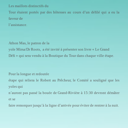
Les maillots distinctifs du
Tour étaient portés par des hôtesses au cours d’un défilé qui a eu la
faveur de
l’assistance.
Athon Mas, le patron de la
yole Mirsa/Dr Roots, a été invité à présenter son livre « Le Grand
Défi » qui sera vendu à la Boutique du Tour dans chaque ville étape.
Pour la longue et redoutée
étape qui reliera le Robert au Prêcheur, le Comité a souligné que les
yoles qui
n’auront pas passé la bouée de Grand-Rivière à 15:30 devront démâter
et se
faire remorquer jusqu’à la ligne d’arrivée pour éviter de rentrer à la nuit.