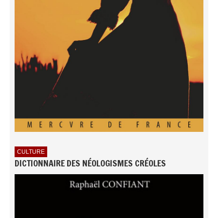
CULTURE
DICTIONNAIRE DES NÉOLOGISMES CRÉOLES