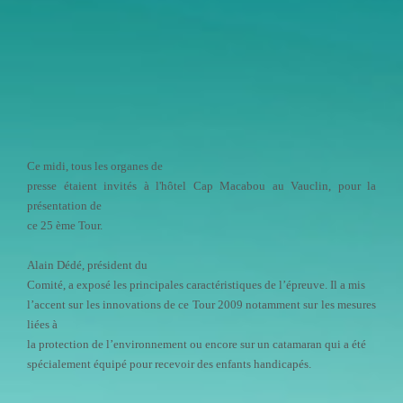
Ce midi, tous les organes de
presse étaient invités à l'hôtel Cap Macabou au Vauclin, pour la
présentation de
ce 25 ème Tour.
Alain Dédé, président du
Comité, a exposé les principales caractéristiques de l’épreuve. Il a mis
l’accent sur les innovations de ce Tour 2009 notamment sur les mesures
liées à
la protection de l’environnement ou encore sur un catamaran qui a été
spécialement équipé pour recevoir des enfants handicapés.