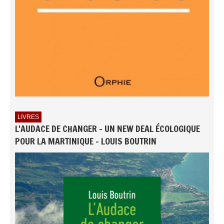
LIVRES
L'AUDACE DE CHANGER - UN NEW DEAL ÉCOLOGIQUE
POUR LA MARTINIQUE - LOUIS BOUTRIN