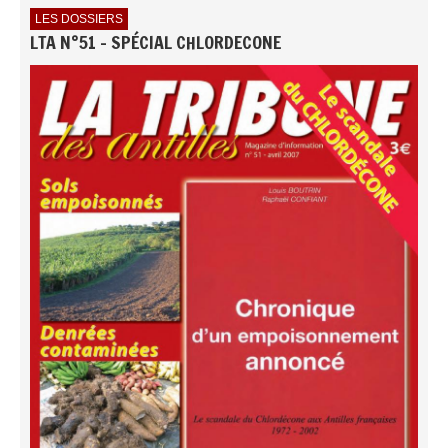
LES DOSSIERS
LTA N°51 - SPÉCIAL CHLORDECONE