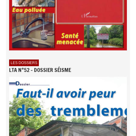
LES DOSSIERS
LTA N°52 - DOSSIER SÉISME