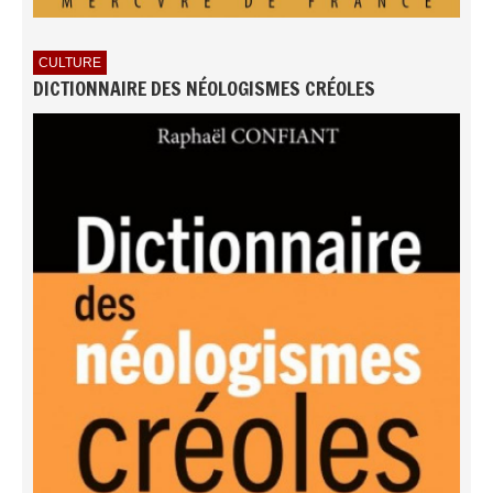
CULTURE
DICTIONNAIRE DES NÉOLOGISMES CRÉOLES