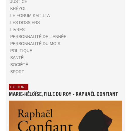
JUSTICE
KRÉYOL
LE FORUM KMT LTA
LES DOSSIERS
LIVRES
PERSONNALITÉ DE L'ANNÉE
PERSONNALITÉ DU MOIS
POLITIQUE
SANTÉ
SOCIÉTÉ
SPORT
CULTURE
MARIE-HÉLOÏSE, FILLE DU ROY - RAPHAËL CONFIANT