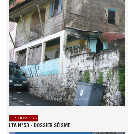
LES DOSSIERS
LTA N°53 - DOSSIER SÉISME