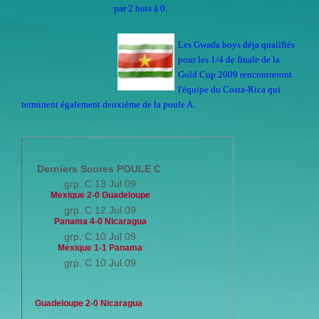
par 2 buts à 0.
Les Gwada boys déja qualifiés
pour les 1/4 de finale de la
Gold Cup 2009 rencontreront
l'équipe du Costa-Rica qui
terminent également deuxième de la poule A
.
Derniers Scores POULE C
grp. C 13 Jul 09
Mexique 2-0 Guadeloupe
grp. C 12 Jul 09
Panama 4-0 Nicaragua
grp. C 10 Jul 09
Mexique 1-1 Panama
grp. C 10 Jul 09
Guadeloupe 2-0 Nicaragua