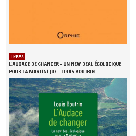
LIVRES
L'AUDACE DE CHANGER - UN NEW DEAL ÉCOLOGIQUE
POUR LA MARTINIQUE - LOUIS BOUTRIN