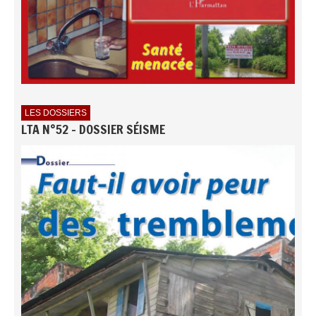
LES DOSSIERS
LTA N°52 - DOSSIER SÉISME