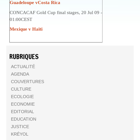
Guadeloupe vCosta Rica
CONCACAF Gold Cup final stages, 20 Jul 09 -
01:00CEST
Mexique v Haïti
RUBRIQUES
ACTUALITÉ
AGENDA
COUVERTURES
CULTURE
ECOLOGIE
ECONOMIE
EDITORIAL
EDUCATION
JUSTICE
KRÉYOL