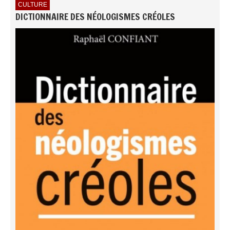
CULTURE
DICTIONNAIRE DES NÉOLOGISMES CRÉOLES