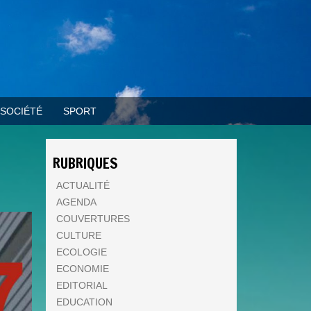
SOCIÉTÉ
SPORT
RUBRIQUES
ACTUALITÉ
AGENDA
COUVERTURES
CULTURE
ECOLOGIE
ECONOMIE
EDITORIAL
EDUCATION