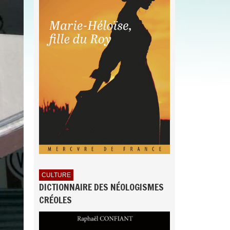
CULTURE
DICTIONNAIRE DES NÉOLOGISMES
CRÉOLES