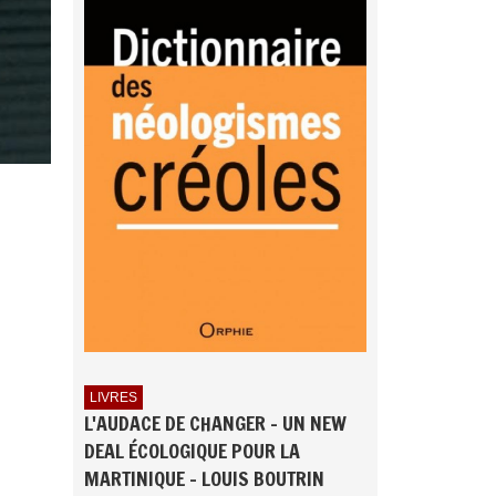
LIVRES
L'AUDACE DE CHANGER - UN NEW
DEAL ÉCOLOGIQUE POUR LA
MARTINIQUE - LOUIS BOUTRIN