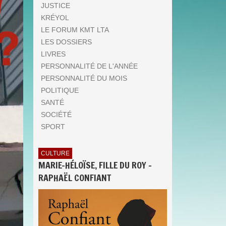
JUSTICE
KRÉYOL
LE FORUM KMT LTA
LES DOSSIERS
LIVRES
PERSONNALITÉ DE L'ANNÉE
PERSONNALITÉ DU MOIS
POLITIQUE
SANTÉ
SOCIÉTÉ
SPORT
CULTURE
MARIE-HÉLOÏSE, FILLE DU ROY -
RAPHAËL CONFIANT