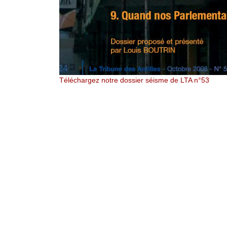
Téléchargez notre dossier séisme de LTA n°53