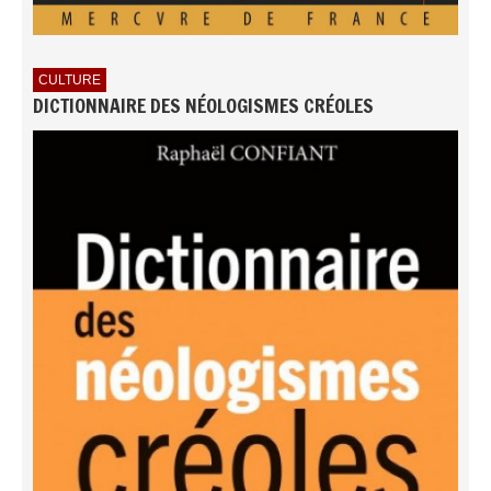
CULTURE
DICTIONNAIRE DES NÉOLOGISMES CRÉOLES