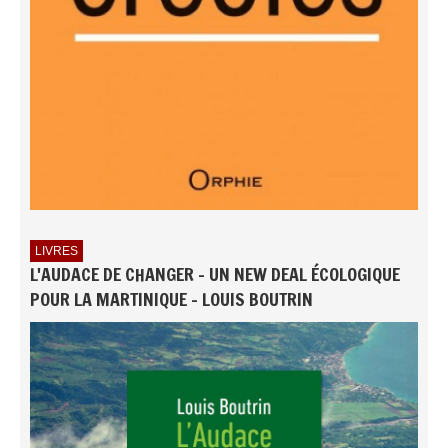
LIVRES
L'AUDACE DE CHANGER - UN NEW DEAL ÉCOLOGIQUE
POUR LA MARTINIQUE - LOUIS BOUTRIN