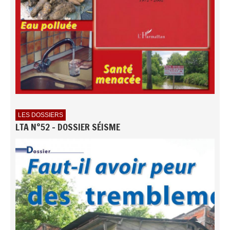
LES DOSSIERS
LTA N°52 - DOSSIER SÉISME