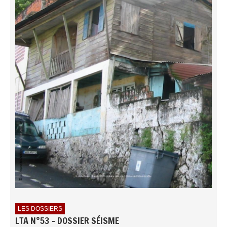
LES DOSSIERS
LTA N°53 - DOSSIER SÉISME