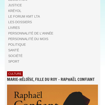
JUSTICE
KRÉYOL
LE FORUM KMT LTA
LES DOSSIERS
LIVRES
PERSONNALITÉ DE L'ANNÉE
PERSONNALITÉ DU MOIS
POLITIQUE
SANTÉ
SOCIÉTÉ
SPORT
CULTURE
MARIE-HÉLOÏSE, FILLE DU ROY - RAPHAËL CONFIANT