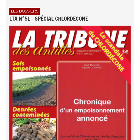
LES DOSSIERS
LTA N°51 - SPÉCIAL CHLORDECONE