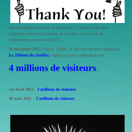
Après quelques semaines de transition, le compteur de notre
magazine reprend son rythme de croisière avec un pic de
fréquentation en cette fin 2012.
31 décembre 2012.
Depuis 22H00, le site-web de notre magazine,
La Tribune des Antilles,
dépasse la barre symbolique des
4 millions de visiteurs
.
1er Avril 2012
:
3 millions de visiteurs
30 août 2011
:
2 millions de visiteurs