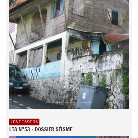
LES DOSSIERS
LTA N°53 - DOSSIER SÉISME