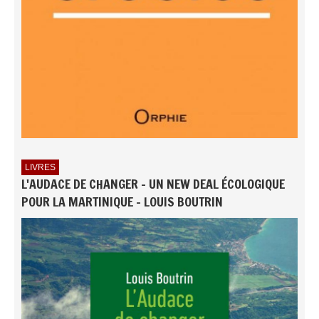
LIVRES
L'AUDACE DE CHANGER - UN NEW DEAL ÉCOLOGIQUE
POUR LA MARTINIQUE - LOUIS BOUTRIN