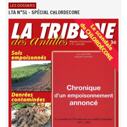
LES DOSSIERS
LTA N°51 - SPÉCIAL CHLORDECONE