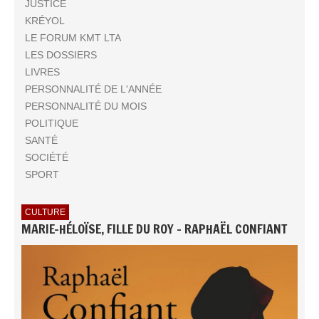
JUSTICE
KRÉYOL
LE FORUM KMT LTA
LES DOSSIERS
LIVRES
PERSONNALITÉ DE L'ANNÉE
PERSONNALITÉ DU MOIS
POLITIQUE
SANTÉ
SOCIÉTÉ
SPORT
CULTURE
MARIE-HÉLOÏSE, FILLE DU ROY - RAPHAËL CONFIANT