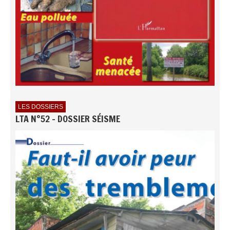
LES DOSSIERS
LTA N°52 - DOSSIER SÉISME