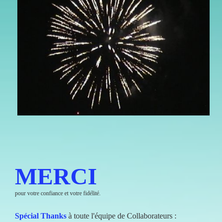
MERCI
pour votre confiance et votre fidélité.
Spécial Thanks
à toute l'équipe de Collaborateurs :