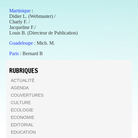
Martinique
:
Didier L. (Webmaster) /
Charly F. /
Jacqueline F./
Louis B. (Directeur de Publication)
Guadeloupe
: Mich. M.
Paris
: Bernard B
RUBRIQUES
ACTUALITÉ
AGENDA
COUVERTURES
CULTURE
ECOLOGIE
ECONOMIE
EDITORIAL
EDUCATION