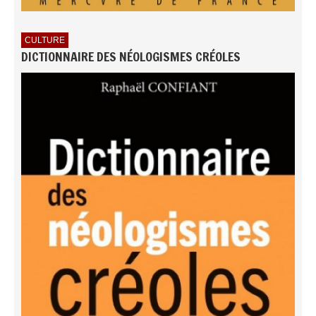
CULTURE
DICTIONNAIRE DES NÉOLOGISMES CRÉOLES