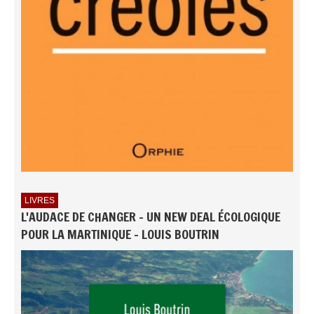
LIVRES
L'AUDACE DE CHANGER - UN NEW DEAL ÉCOLOGIQUE
POUR LA MARTINIQUE - LOUIS BOUTRIN