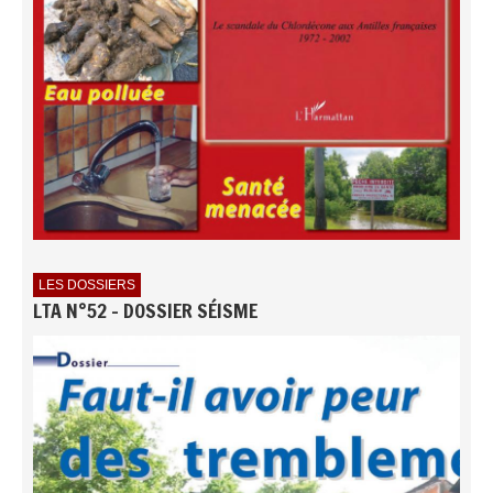
LES DOSSIERS
LTA N°52 - DOSSIER SÉISME