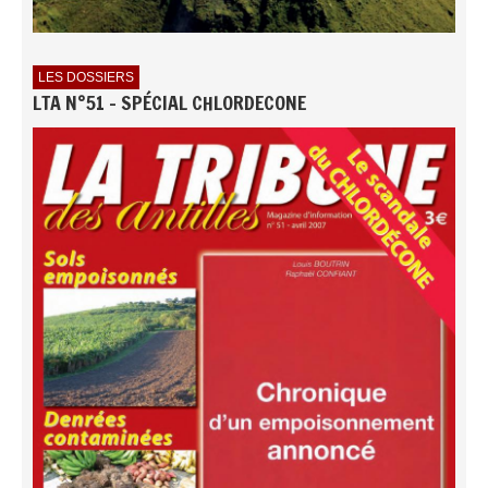
LES DOSSIERS
LTA N°51 - SPÉCIAL CHLORDECONE