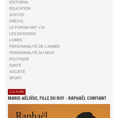
EDITORIAL
EDUCATION
JUSTICE
KRÉYOL
LE FORUM KMT LTA
LES DOSSIERS
LIVRES
PERSONNALITÉ DE L'ANNÉE
PERSONNALITÉ DU MOIS
POLITIQUE
SANTÉ
SOCIÉTÉ
SPORT
CULTURE
MARIE-HÉLOÏSE, FILLE DU ROY - RAPHAËL CONFIANT