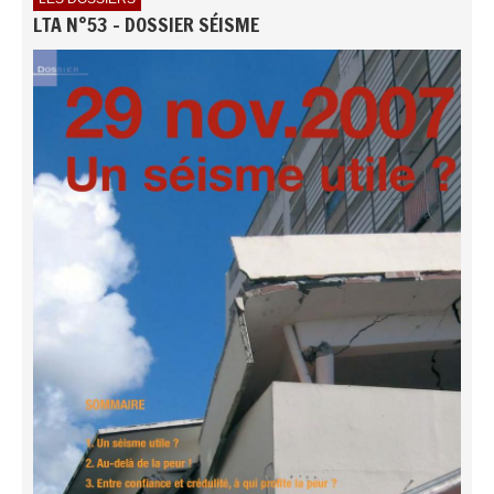
LTA N°53 - DOSSIER SÉISME