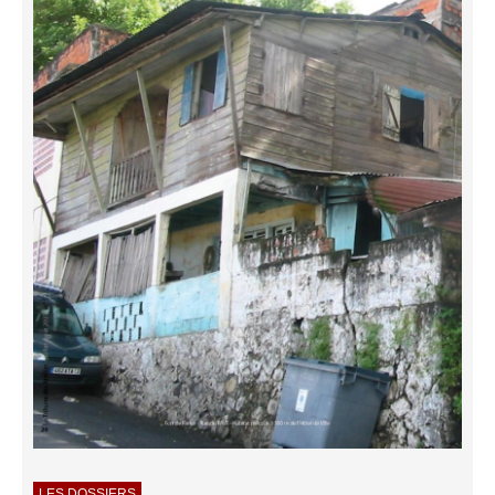
LES DOSSIERS