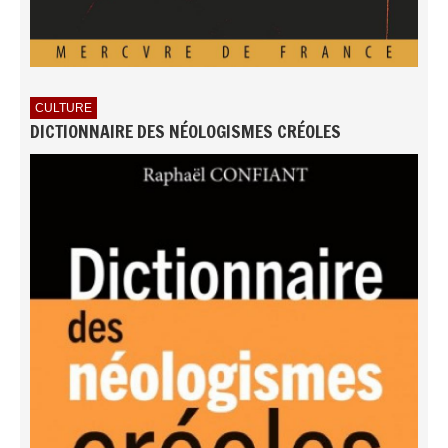
CULTURE
DICTIONNAIRE DES NÉOLOGISMES CRÉOLES