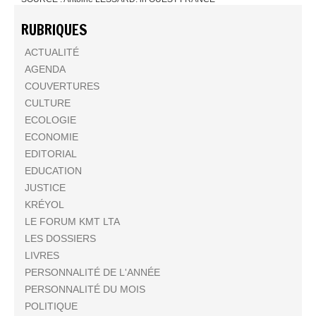
RUBRIQUES
ACTUALITÉ
AGENDA
COUVERTURES
CULTURE
ECOLOGIE
ECONOMIE
EDITORIAL
EDUCATION
JUSTICE
KRÉYOL
LE FORUM KMT LTA
LES DOSSIERS
LIVRES
PERSONNALITÉ DE L'ANNÉE
PERSONNALITÉ DU MOIS
POLITIQUE