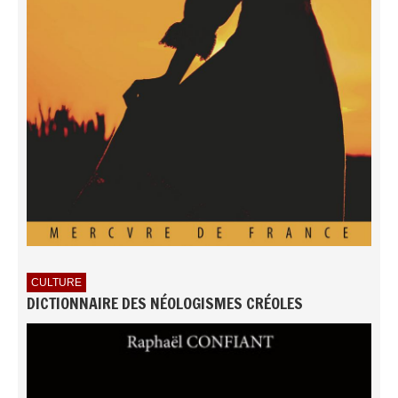
CULTURE
DICTIONNAIRE DES NÉOLOGISMES CRÉOLES