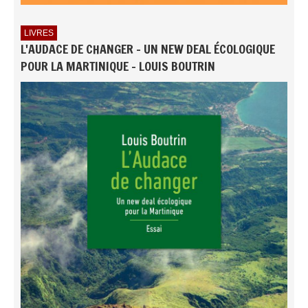
LIVRES
L'AUDACE DE CHANGER - UN NEW DEAL ÉCOLOGIQUE
POUR LA MARTINIQUE - LOUIS BOUTRIN