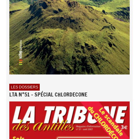
LES DOSSIERS
LTA N°51 - SPÉCIAL CHLORDECONE