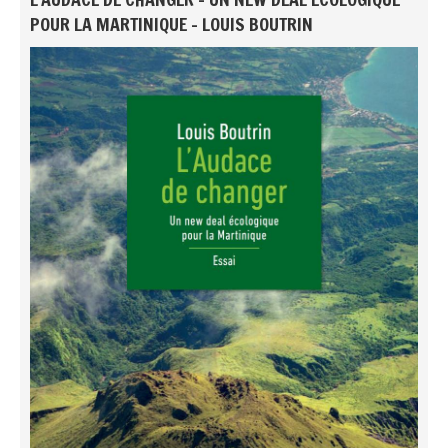
POUR LA MARTINIQUE - LOUIS BOUTRIN