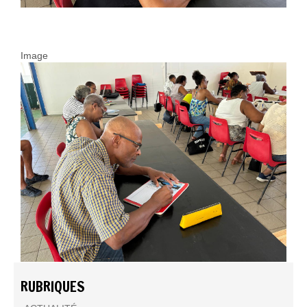
Image
RUBRIQUES