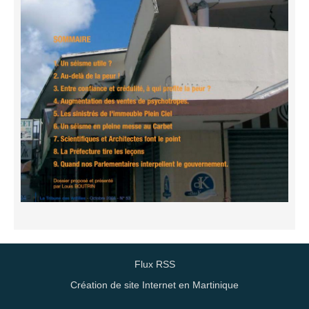
Flux RSS
Création de site Internet en Martinique