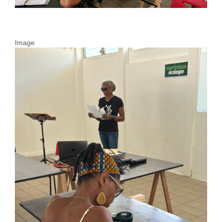
Image