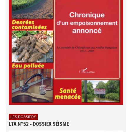
LES DOSSIERS
LTA N°52 - DOSSIER SÉISME