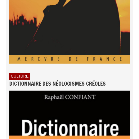
CULTURE
DICTIONNAIRE DES NÉOLOGISMES CRÉOLES