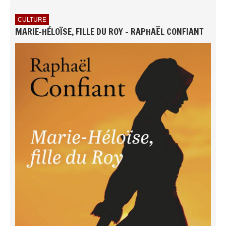
CULTURE
MARIE-HÉLOÏSE, FILLE DU ROY - RAPHAËL CONFIANT