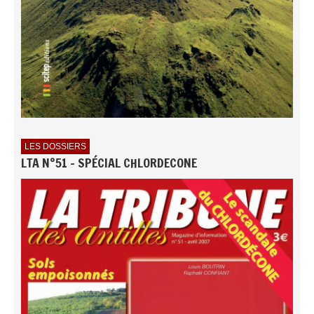
LES DOSSIERS
LTA N°51 - SPÉCIAL CHLORDECONE