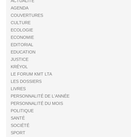
ACTUALITÉ
AGENDA
COUVERTURES
CULTURE
ECOLOGIE
ECONOMIE
EDITORIAL
EDUCATION
JUSTICE
KRÉYOL
LE FORUM KMT LTA
LES DOSSIERS
LIVRES
PERSONNALITÉ DE L'ANNÉE
PERSONNALITÉ DU MOIS
POLITIQUE
SANTÉ
SOCIÉTÉ
SPORT