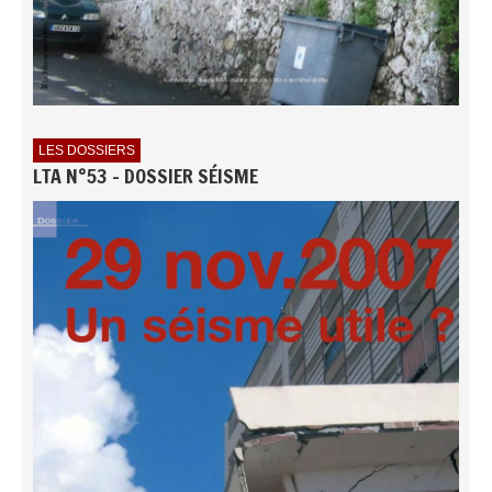
LES DOSSIERS
LTA N°53 - DOSSIER SÉISME