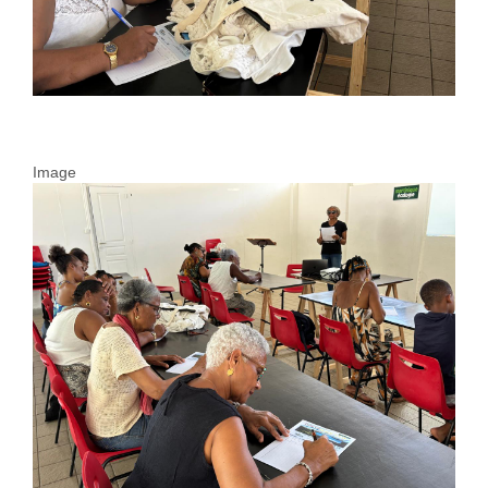
Image