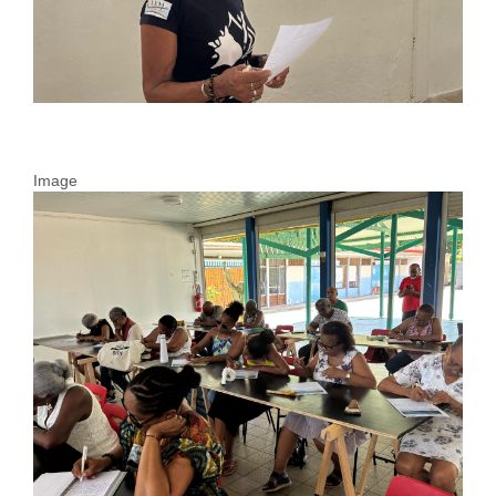
Image