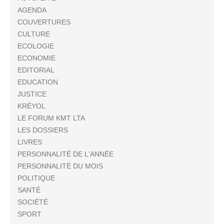
AGENDA
COUVERTURES
CULTURE
ECOLOGIE
ECONOMIE
EDITORIAL
EDUCATION
JUSTICE
KRÉYOL
LE FORUM KMT LTA
LES DOSSIERS
LIVRES
PERSONNALITÉ DE L'ANNÉE
PERSONNALITÉ DU MOIS
POLITIQUE
SANTÉ
SOCIÉTÉ
SPORT