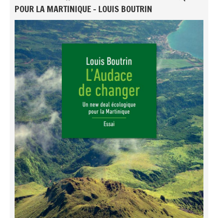
POUR LA MARTINIQUE - LOUIS BOUTRIN