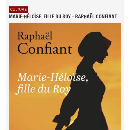
CULTURE
MARIE-HÉLOÏSE, FILLE DU ROY - RAPHAËL CONFIANT