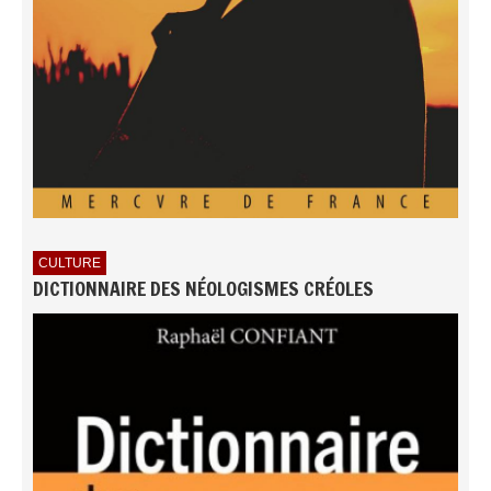
CULTURE
DICTIONNAIRE DES NÉOLOGISMES CRÉOLES