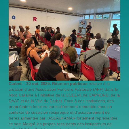
Carbet – 30 oct. 2025. Réunion publique
relative à la
création d’une Association Foncière Pastorale (AFP) dans le
Nord Caraïbe à l’initiative de la CODEM, de CAPNORD, de la
DAAF et de la Ville du Carbet. Face à ces institutions, des
propriétaires fonciers particulièrement remontés dans un
contexte de suspicion réciproque et d’accaparement de
terres alimentée par l’ASSAUPAMAR fortement représentée
ce soir. Malgré les propos rassurants des instigateurs de