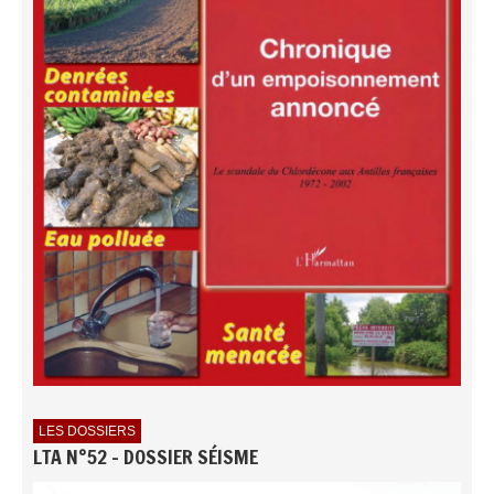
LES DOSSIERS
LTA N°52 - DOSSIER SÉISME