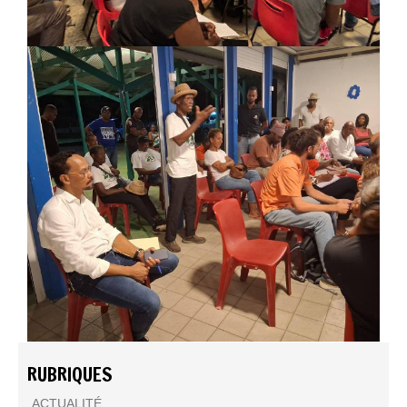
RUBRIQUES
ACTUALITÉ