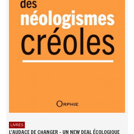
LIVRES
L'AUDACE DE CHANGER - UN NEW DEAL ÉCOLOGIQUE