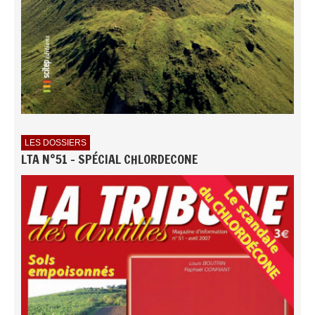
LES DOSSIERS
LTA N°51 - SPÉCIAL CHLORDECONE