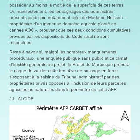
posséder au moins la moitié de la superficie de ces terres.
Or, manifestement, les témoignages des administrés
présents jeudi soir, notamment celui de Madame Neisson –
propriétaire d’un immense domaine agricole planté en
cannes AOC -, prouvent que ces deux conditions cumulatives
prévues par les dispositions du Code rural ne sont
respectées.
Reste à savoir si, malgré les nombreux manquements
procéduraux, une enquête publique sans public et ce climat
d’hostilité générale au projet, le Préfet de Martinique prendra
le risque de valider cette tentative de passage en force
s’exposant à la saisine du Tribunal administratif par des
propriétaires privés opposés à l’inclusion de leurs parcelles
agricoles ou naturelles dans le périmètre de cette AFP.
J-L. ALCIDE