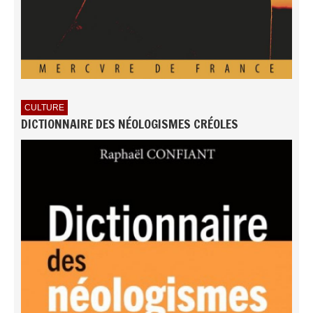
CULTURE
DICTIONNAIRE DES NÉOLOGISMES CRÉOLES