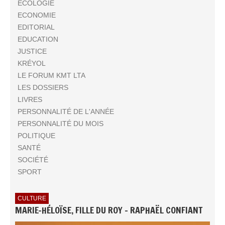
ECOLOGIE
ECONOMIE
EDITORIAL
EDUCATION
JUSTICE
KRÉYOL
LE FORUM KMT LTA
LES DOSSIERS
LIVRES
PERSONNALITÉ DE L'ANNÉE
PERSONNALITÉ DU MOIS
POLITIQUE
SANTÉ
SOCIÉTÉ
SPORT
CULTURE
MARIE-HÉLOÏSE, FILLE DU ROY - RAPHAËL CONFIANT