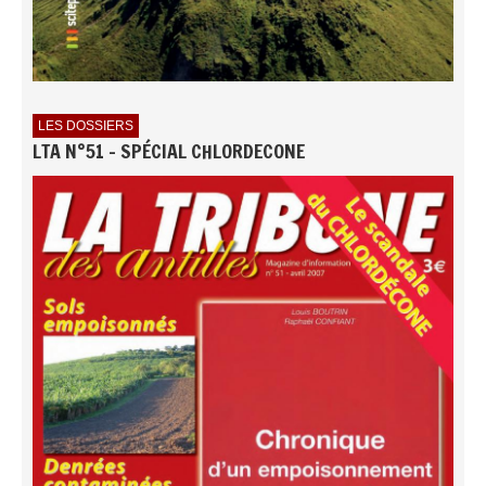
LES DOSSIERS
LTA N°51 - SPÉCIAL CHLORDECONE