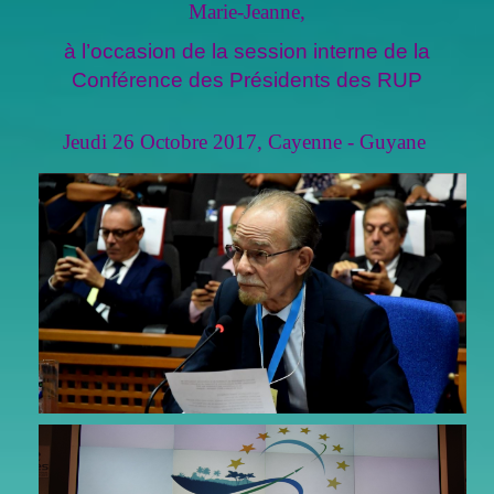
Marie-Jeanne,
à l’occasion de la session interne de la
Conférence des Présidents des RUP
Jeudi 26 Octobre 2017, Cayenne - Guyane