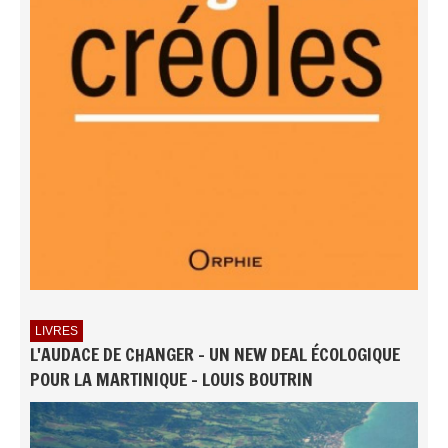
LIVRES
L'AUDACE DE CHANGER - UN NEW DEAL ÉCOLOGIQUE
POUR LA MARTINIQUE - LOUIS BOUTRIN