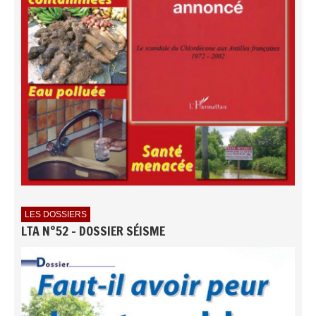
LES DOSSIERS
LTA N°52 - DOSSIER SÉISME