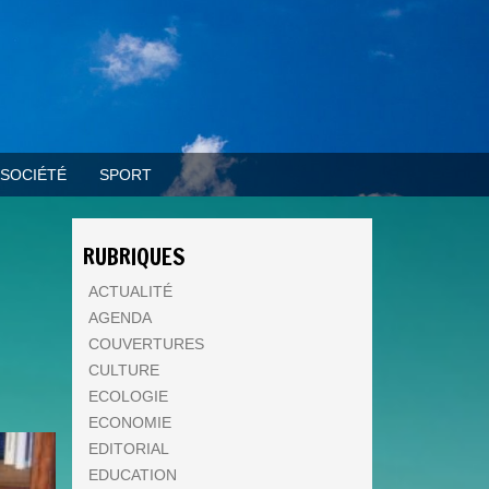
SOCIÉTÉ
SPORT
RUBRIQUES
ACTUALITÉ
AGENDA
COUVERTURES
CULTURE
ECOLOGIE
ECONOMIE
EDITORIAL
EDUCATION