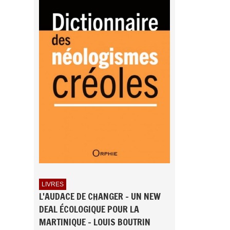
LIVRES
L'AUDACE DE CHANGER - UN NEW
DEAL ÉCOLOGIQUE POUR LA
MARTINIQUE - LOUIS BOUTRIN