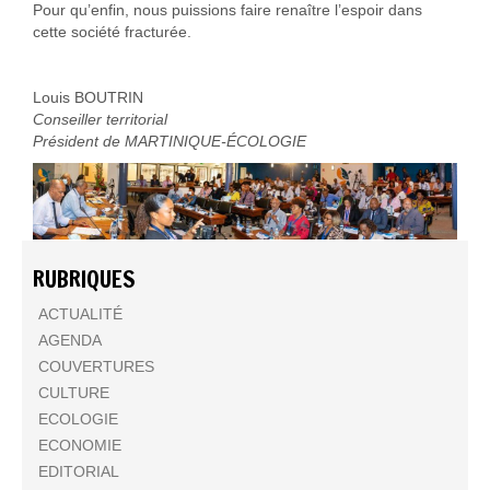
Pour qu’enfin, nous puissions faire renaître l’espoir dans
cette société fracturée.
Louis BOUTRIN
Conseiller territorial
Président de MARTINIQUE-ÉCOLOGIE
RUBRIQUES
ACTUALITÉ
AGENDA
COUVERTURES
CULTURE
ECOLOGIE
ECONOMIE
EDITORIAL