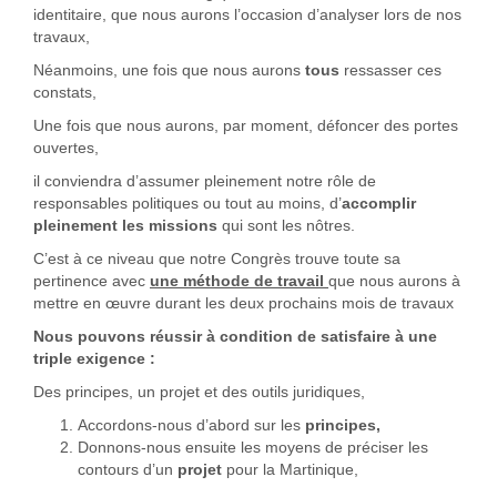
identitaire, que nous aurons l’occasion d’analyser lors de nos
travaux,
Néanmoins, une fois que nous aurons
tous
ressasser ces
constats,
Une fois que nous aurons, par moment, défoncer des portes
ouvertes,
il conviendra d’assumer pleinement notre rôle de
responsables politiques ou tout au moins, d’
accomplir
pleinement les missions
qui sont les nôtres.
C’est à ce niveau que notre Congrès trouve toute sa
pertinence avec
une méthode de travail
que nous aurons à
mettre en œuvre durant les deux prochains mois de travaux
Nous pouvons réussir à condition de satisfaire à une
triple exigence :
Des principes, un projet et des outils juridiques,
Accordons-nous d’abord sur les
principes,
Donnons-nous ensuite les moyens de préciser les
contours d’un
projet
pour la Martinique,