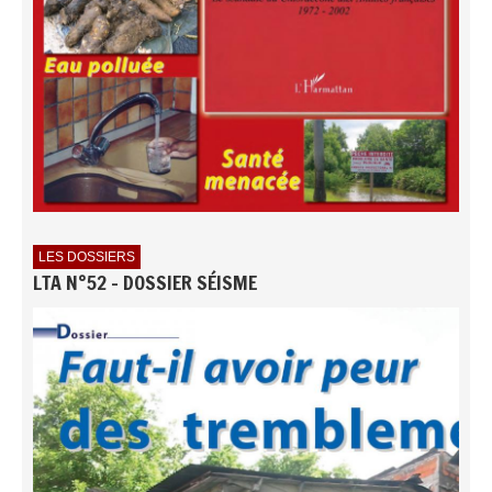
LES DOSSIERS
LTA N°52 - DOSSIER SÉISME