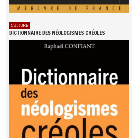
CULTURE
DICTIONNAIRE DES NÉOLOGISMES CRÉOLES