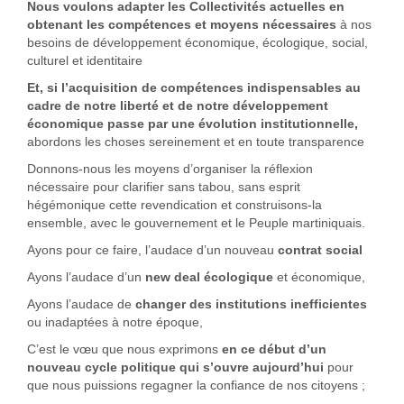
Nous voulons adapter les Collectivités actuelles
en
obtenant les compétences et moyens nécessaires
à nos
besoins de développement économique, écologique, social,
culturel et identitaire
Et, si l’acquisition de compétences indispensables au
cadre de notre liberté et de notre développement
économique passe par une évolution institutionnelle,
abordons les choses sereinement et en toute transparence
Donnons-nous les moyens d’organiser la réflexion
nécessaire pour clarifier sans tabou, sans esprit
hégémonique cette revendication et construisons-la
ensemble, avec le gouvernement et le Peuple martiniquais.
Ayons pour ce faire, l’audace d’un nouveau
contrat social
Ayons l’audace d’un
new deal écologique
et économique,
Ayons l’audace de
changer des institutions inefficientes
ou inadaptées à notre époque,
C’est le vœu que nous exprimons
en ce début d’un
nouveau cycle politique qui s’ouvre aujourd’hui
pour
que nous puissions regagner la confiance de nos citoyens ;