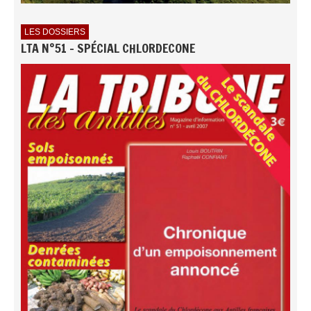
LES DOSSIERS
LTA N°51 - SPÉCIAL CHLORDECONE