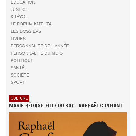
EDUCATION
JUSTICE
KRÉYOL
LE FORUM KMT LTA
LES DOSSIERS
LIVRES
PERSONNALITÉ DE L'ANNÉE
PERSONNALITÉ DU MOIS
POLITIQUE
SANTÉ
SOCIÉTÉ
SPORT
CULTURE
MARIE-HÉLOÏSE, FILLE DU ROY - RAPHAËL CONFIANT