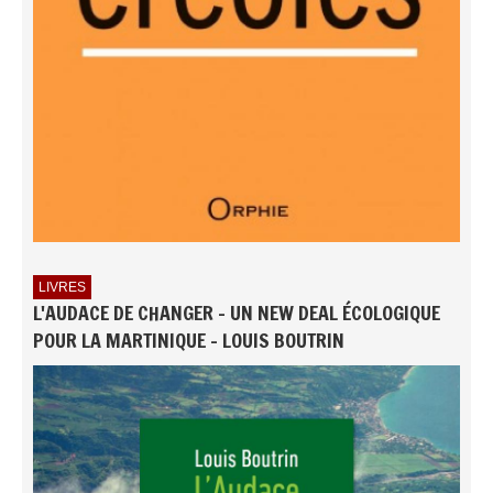
LIVRES
L'AUDACE DE CHANGER - UN NEW DEAL ÉCOLOGIQUE
POUR LA MARTINIQUE - LOUIS BOUTRIN