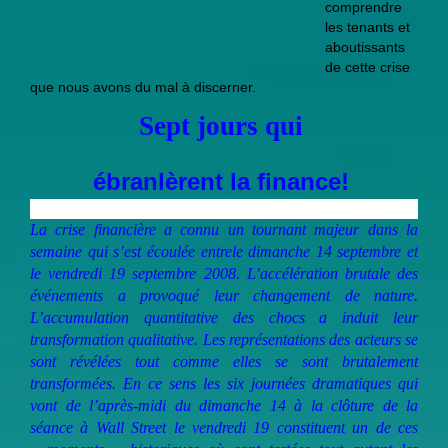
comprendre
les tenants et
aboutissants
de cette crise
que nous avons du mal à discerner.
Sept jours qui
ébranlèrent la finance!
La crise financière a connu un tournant majeur dans la
semaine qui s’est écoulée entrele dimanche 14 septembre et
le vendredi 19 septembre 2008. L’accélération brutale des
événements a provoqué leur changement de nature.
L’accumulation quantitative des chocs a induit leur
transformation qualitative. Les représentations des acteurs se
sont révélées tout comme elles se sont brutalement
transformées. En ce sens les six journées dramatiques qui
vont de l’après-midi du dimanche 14 à la clôture de la
séance à Wall Street le vendredi 19 constituent un de ces