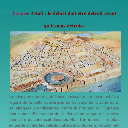
Jacque
s Attali : le déficit doit être détruit avant
qu'il nous détruise
La crise grecque et la défiance croissante sur les marchés à
l'égard de la dette souveraine de ce pays de la zone euro,
les attaques grandissantes contre le Portugal et l'Espagne
sont autant d'illustration de la deuxième vague de la crise
financière qu'annonçait Jacques Attali l'an dernier. Il mettait
en garde contre les déficits publics incontrôlés et notamment