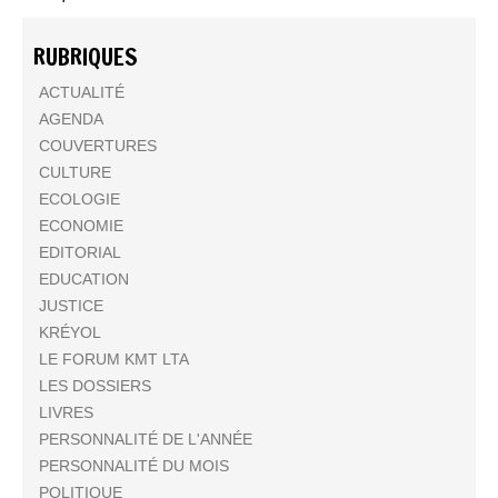
RUBRIQUES
ACTUALITÉ
AGENDA
COUVERTURES
CULTURE
ECOLOGIE
ECONOMIE
EDITORIAL
EDUCATION
JUSTICE
KRÉYOL
LE FORUM KMT LTA
LES DOSSIERS
LIVRES
PERSONNALITÉ DE L'ANNÉE
PERSONNALITÉ DU MOIS
POLITIQUE