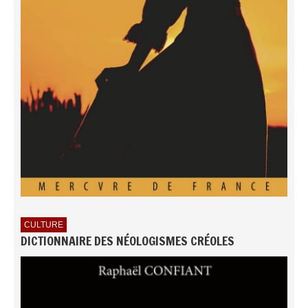
CULTURE
DICTIONNAIRE DES NÉOLOGISMES CRÉOLES