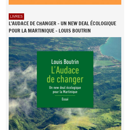
LIVRES
L'AUDACE DE CHANGER - UN NEW DEAL ÉCOLOGIQUE
POUR LA MARTINIQUE - LOUIS BOUTRIN