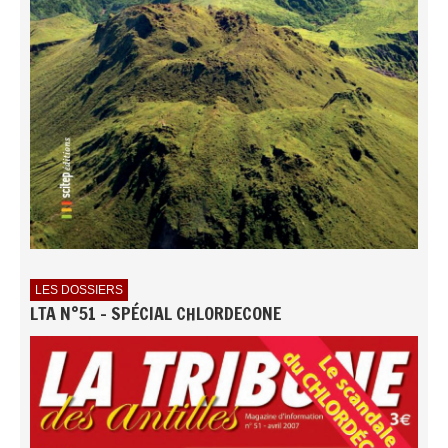
LES DOSSIERS
LTA N°51 - SPÉCIAL CHLORDECONE