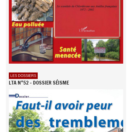
LES DOSSIERS
LTA N°52 - DOSSIER SÉISME