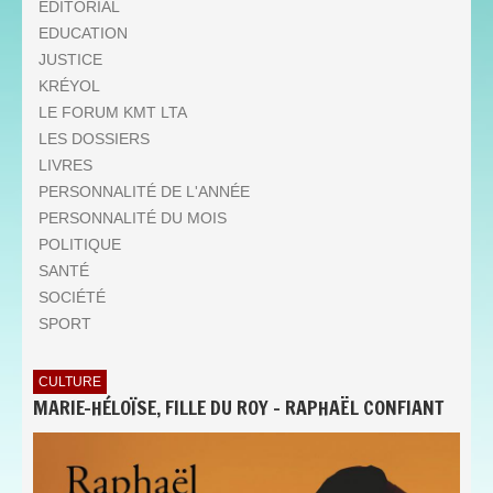
EDITORIAL
EDUCATION
JUSTICE
KRÉYOL
LE FORUM KMT LTA
LES DOSSIERS
LIVRES
PERSONNALITÉ DE L'ANNÉE
PERSONNALITÉ DU MOIS
POLITIQUE
SANTÉ
SOCIÉTÉ
SPORT
CULTURE
MARIE-HÉLOÏSE, FILLE DU ROY - RAPHAËL CONFIANT