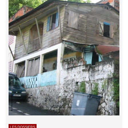
LES DOSSIERS