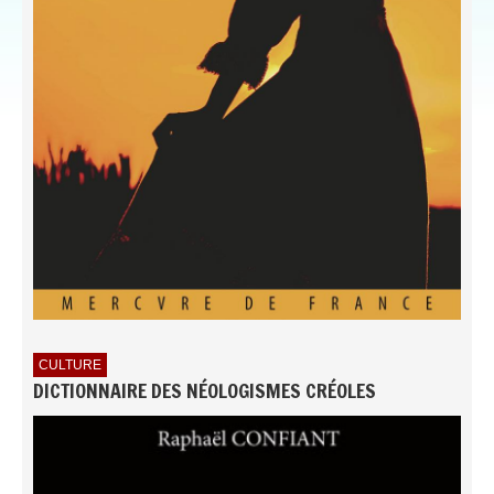
CULTURE
DICTIONNAIRE DES NÉOLOGISMES CRÉOLES