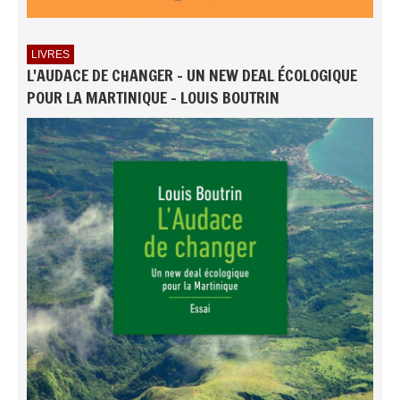
LIVRES
L'AUDACE DE CHANGER - UN NEW DEAL ÉCOLOGIQUE
POUR LA MARTINIQUE - LOUIS BOUTRIN