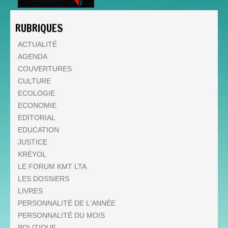
RUBRIQUES
ACTUALITÉ
AGENDA
COUVERTURES
CULTURE
ECOLOGIE
ECONOMIE
EDITORIAL
EDUCATION
JUSTICE
KRÉYOL
LE FORUM KMT LTA
LES DOSSIERS
LIVRES
PERSONNALITÉ DE L'ANNÉE
PERSONNALITÉ DU MOIS
POLITIQUE