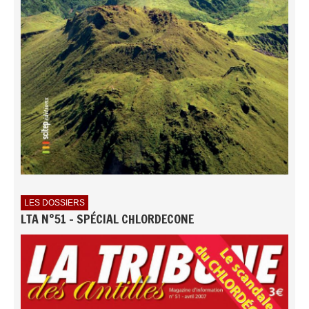
LES DOSSIERS
LTA N°51 - SPÉCIAL CHLORDECONE