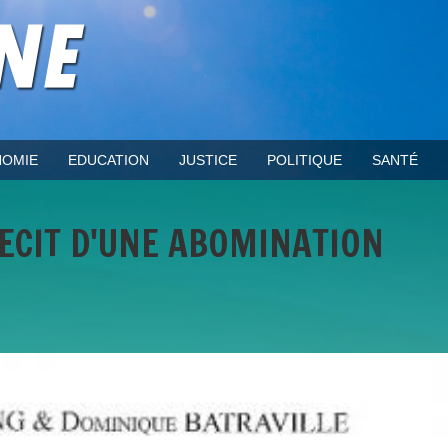
OMIE
EDUCATION
JUSTICE
POLITIQUE
SANTÉ
RECIT D'UNE ABOMINATION