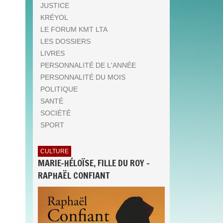
JUSTICE
KRÉYOL
LE FORUM KMT LTA
LES DOSSIERS
LIVRES
PERSONNALITÉ DE L'ANNÉE
PERSONNALITÉ DU MOIS
POLITIQUE
SANTÉ
SOCIÉTÉ
SPORT
CULTURE
MARIE-HÉLOÏSE, FILLE DU ROY -
RAPHAËL CONFIANT