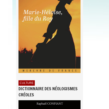
CULTURE
DICTIONNAIRE DES NÉOLOGISMES
CRÉOLES