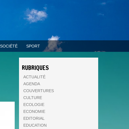
SOCIÉTÉ
SPORT
RUBRIQUES
ACTUALITÉ
AGENDA
COUVERTURES
CULTURE
ECOLOGIE
ECONOMIE
EDITORIAL
EDUCATION