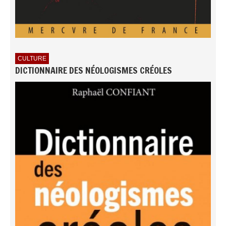
CULTURE
DICTIONNAIRE DES NÉOLOGISMES CRÉOLES