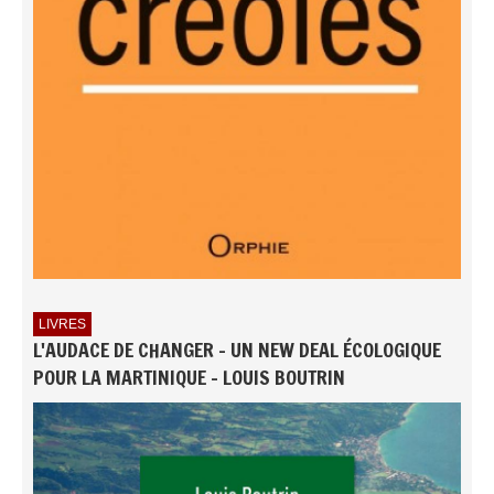
LIVRES
L'AUDACE DE CHANGER - UN NEW DEAL ÉCOLOGIQUE
POUR LA MARTINIQUE - LOUIS BOUTRIN