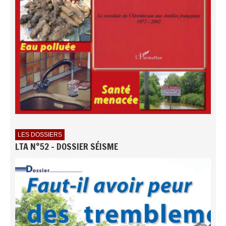
LES DOSSIERS
LTA N°52 - DOSSIER SÉISME