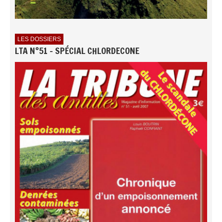
LES DOSSIERS
LTA N°51 - SPÉCIAL CHLORDECONE