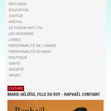
EDITORIAL
EDUCATION
JUSTICE
KRÉYOL
LE FORUM KMT LTA
LES DOSSIERS
LIVRES
PERSONNALITÉ DE L'ANNÉE
PERSONNALITÉ DU MOIS
POLITIQUE
SANTÉ
SOCIÉTÉ
SPORT
CULTURE
MARIE-HÉLOÏSE, FILLE DU ROY - RAPHAËL CONFIANT