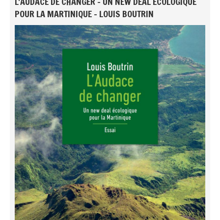
L'AUDACE DE CHANGER - UN NEW DEAL ÉCOLOGIQUE
POUR LA MARTINIQUE - LOUIS BOUTRIN