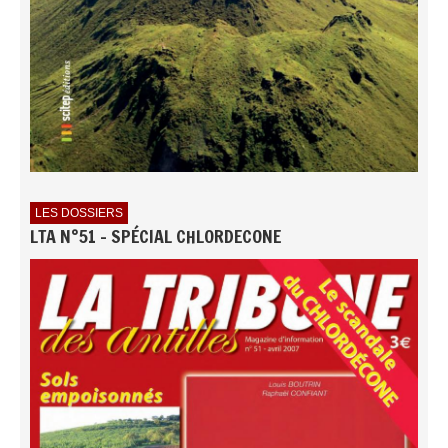
LES DOSSIERS
LTA N°51 - SPÉCIAL CHLORDECONE