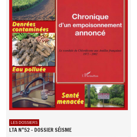
LES DOSSIERS
LTA N°52 - DOSSIER SÉISME