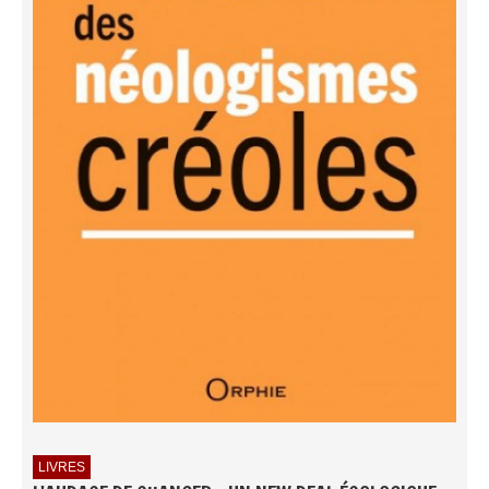
LIVRES