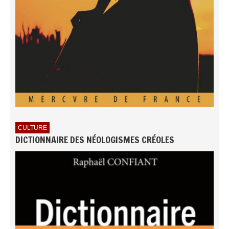
CULTURE
DICTIONNAIRE DES NÉOLOGISMES CRÉOLES