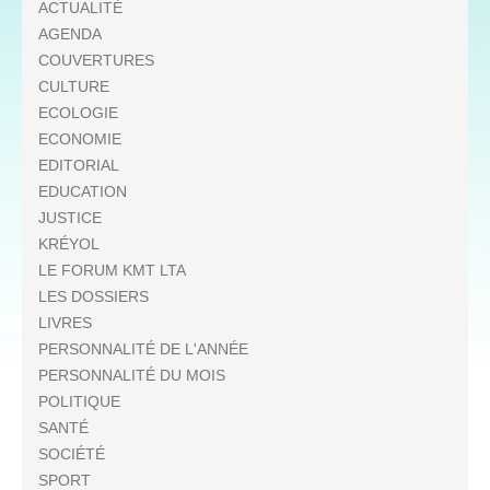
ACTUALITÉ
AGENDA
COUVERTURES
CULTURE
ECOLOGIE
ECONOMIE
EDITORIAL
EDUCATION
JUSTICE
KRÉYOL
LE FORUM KMT LTA
LES DOSSIERS
LIVRES
PERSONNALITÉ DE L'ANNÉE
PERSONNALITÉ DU MOIS
POLITIQUE
SANTÉ
SOCIÉTÉ
SPORT