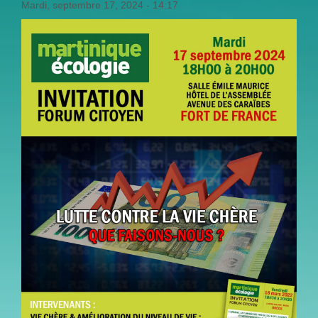
Mardi, septembre 17, 2024 - 14:17