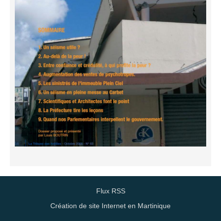
Flux RSS
Création de site Internet en Martinique