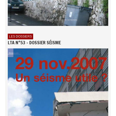
LES DOSSIERS
LTA N°53 - DOSSIER SÉISME