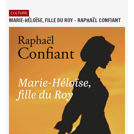
CULTURE
MARIE-HÉLOÏSE, FILLE DU ROY - RAPHAËL CONFIANT