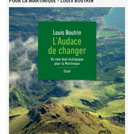
POUR LA MARTINIQUE - LOUIS BOUTRIN