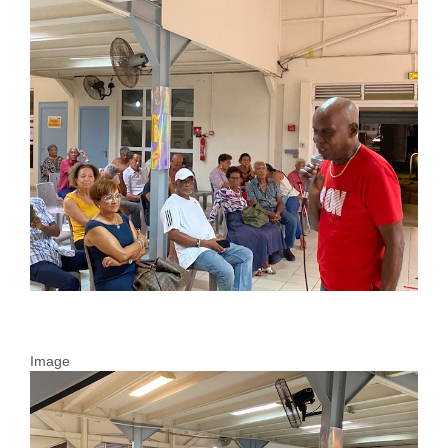
Image