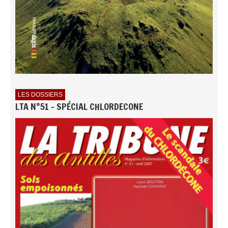
LES DOSSIERS
LTA N°51 - SPÉCIAL CHLORDECONE