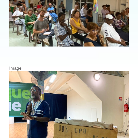
Image