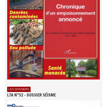
LES DOSSIERS
LTA N°52 - DOSSIER SÉISME