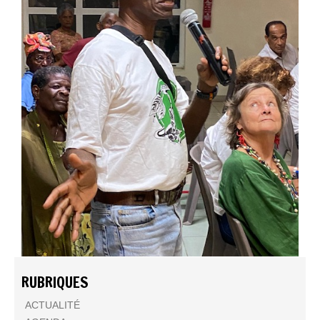
RUBRIQUES
ACTUALITÉ