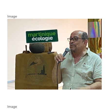
Image
Image