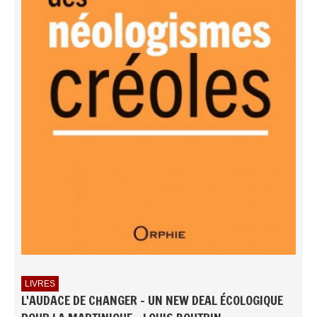
LIVRES
L'AUDACE DE CHANGER - UN NEW DEAL ÉCOLOGIQUE