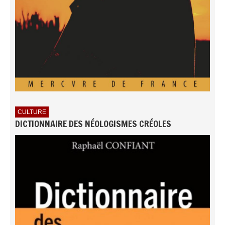
CULTURE
DICTIONNAIRE DES NÉOLOGISMES CRÉOLES