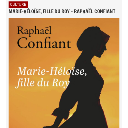
CULTURE
MARIE-HÉLOÏSE, FILLE DU ROY - RAPHAËL CONFIANT