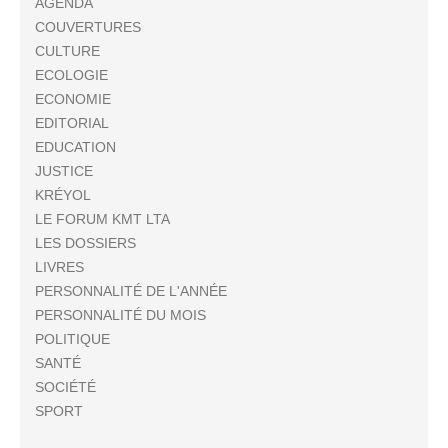
AGENDA
COUVERTURES
CULTURE
ECOLOGIE
ECONOMIE
EDITORIAL
EDUCATION
JUSTICE
KRÉYOL
LE FORUM KMT LTA
LES DOSSIERS
LIVRES
PERSONNALITÉ DE L'ANNÉE
PERSONNALITÉ DU MOIS
POLITIQUE
SANTÉ
SOCIÉTÉ
SPORT