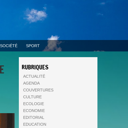
SOCIÉTÉ
SPORT
E
RUBRIQUES
ACTUALITÉ
AGENDA
COUVERTURES
CULTURE
ECOLOGIE
ECONOMIE
EDITORIAL
EDUCATION