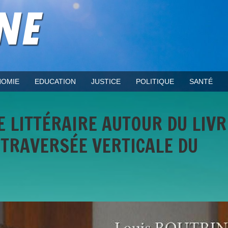
OMIE
EDUCATION
JUSTICE
POLITIQUE
SANTÉ
 LITTÉRAIRE AUTOUR DU LIVR
 TRAVERSÉE VERTICALE DU