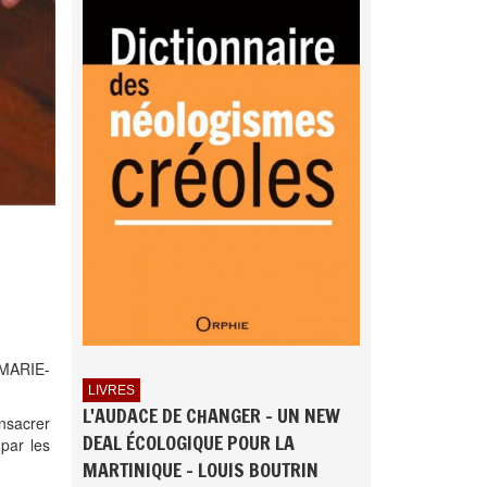
 MARIE-
LIVRES
L'AUDACE DE CHANGER - UN NEW
onsacrer
DEAL ÉCOLOGIQUE POUR LA
 par les
MARTINIQUE - LOUIS BOUTRIN