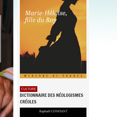
CULTURE
DICTIONNAIRE DES NÉOLOGISMES
CRÉOLES