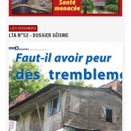
LES DOSSIERS
LTA N°52 - DOSSIER SÉISME