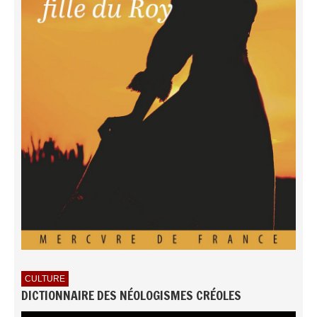
CULTURE
DICTIONNAIRE DES NÉOLOGISMES CRÉOLES