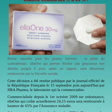
Bonne nouvelle pour les jeunes femmes : la pilule du
surlendemain, ellaOne qui permet d'éviter une grossesse non
désirée jusqu'à 5 jours après un rapport, sera désormais
.
remboursée par la Sécurité sociale
Cette décision a été rendue publique par le journal officiel de
la République Française le 15 septembre puis aujourd'hui par
HRA Pharma, le laboratoire qui la commercialise.
Commercialisée depuis le 1er octobre 2009 sur ordonnance,
ellaOne qui coûte actuellement 24,15 euros sera remboursée à
hauteur de 65% par l'Assurance maladie.