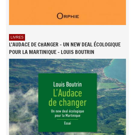
LIVRES
L'AUDACE DE CHANGER - UN NEW DEAL ÉCOLOGIQUE
POUR LA MARTINIQUE - LOUIS BOUTRIN