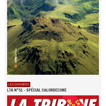
LES DOSSIERS
LTA N°51 - SPÉCIAL CHLORDECONE