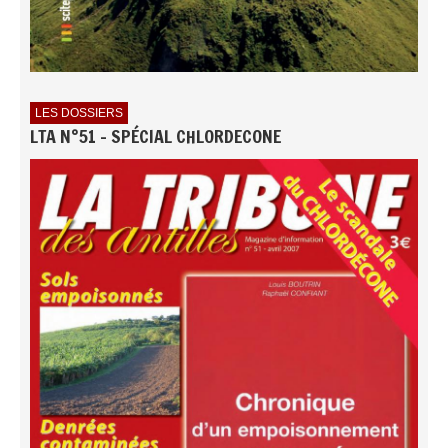
LES DOSSIERS
LTA N°51 - SPÉCIAL CHLORDECONE