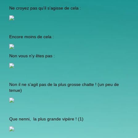
Ne croyez pas qu'il s'agisse de cela :
Encore moins de cela :
Non vous n'y êtes pas :
Non il ne s'agit pas de la plus grosse chatte ! (un peu de
tenue)
Que nenni, la plus grande vipère ! (1)