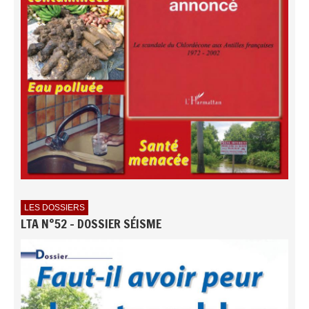
LES DOSSIERS
LTA N°52 - DOSSIER SÉISME