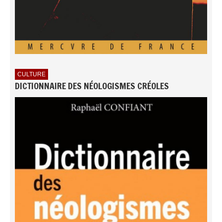
CULTURE
DICTIONNAIRE DES NÉOLOGISMES CRÉOLES