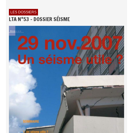
LES DOSSIERS
LTA N°53 - DOSSIER SÉISME