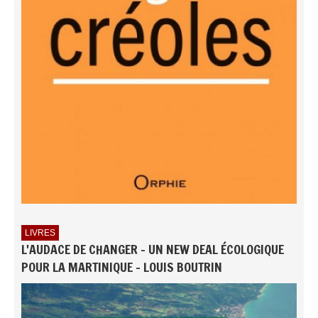
LIVRES
L'AUDACE DE CHANGER - UN NEW DEAL ÉCOLOGIQUE
POUR LA MARTINIQUE - LOUIS BOUTRIN