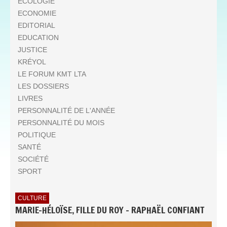
ECOLOGIE
ECONOMIE
EDITORIAL
EDUCATION
JUSTICE
KRÉYOL
LE FORUM KMT LTA
LES DOSSIERS
LIVRES
PERSONNALITÉ DE L'ANNÉE
PERSONNALITÉ DU MOIS
POLITIQUE
SANTÉ
SOCIÉTÉ
SPORT
CULTURE
MARIE-HÉLOÏSE, FILLE DU ROY - RAPHAËL CONFIANT