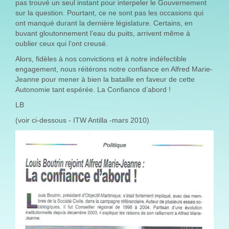
pas trouvé un seul instant pour interpeler le Gouvernement
sur la question. Pourtant, ce ne sont pas les occasions qui
ont manqué durant la dernière législature. Certains, en
buvant gloutonnement l’eau du puits, arrivent même à
oublier ceux qui l’ont creusé.
Alors, fidèles à nos convictions et à notre indéfectible
engagement, nous réitérons notre confiance en Alfred Marie-
Jeanne pour mener à bien la bataille en faveur de cette
Autonomie tant espérée. La Confiance d’abord !
LB
(voir ci-dessous - ITW Antilla -mars 2010)