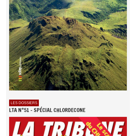
LES DOSSIERS
LTA N°51 - SPÉCIAL CHLORDECONE