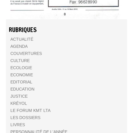
RUBRIQUES
ACTUALITÉ
AGENDA
COUVERTURES
CULTURE
ECOLOGIE
ECONOMIE
EDITORIAL
EDUCATION
JUSTICE
KRÉYOL
LE FORUM KMT LTA
LES DOSSIERS
LIVRES
PERSONNALITÉ DE L'ANNÉE