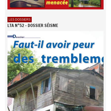
LES DOSSIERS
LTA N°52 - DOSSIER SÉISME