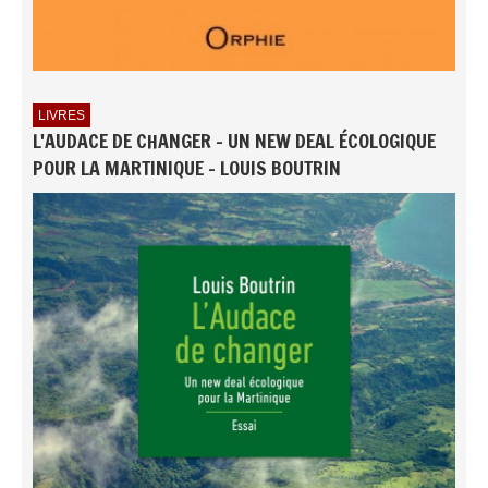
LIVRES
L'AUDACE DE CHANGER - UN NEW DEAL ÉCOLOGIQUE
POUR LA MARTINIQUE - LOUIS BOUTRIN