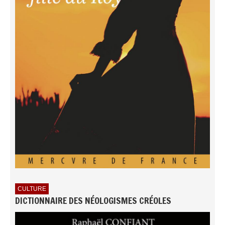
CULTURE
DICTIONNAIRE DES NÉOLOGISMES CRÉOLES