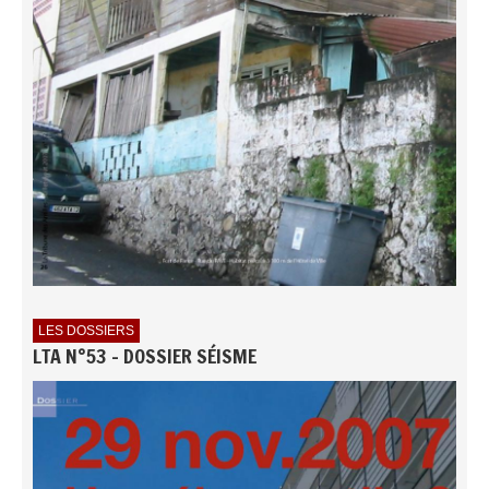
LES DOSSIERS
LTA N°53 - DOSSIER SÉISME