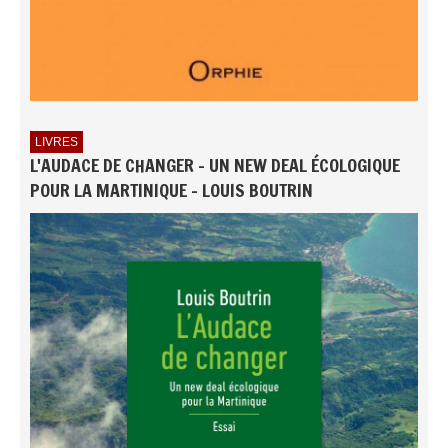
LIVRES
L'AUDACE DE CHANGER - UN NEW DEAL ÉCOLOGIQUE
POUR LA MARTINIQUE - LOUIS BOUTRIN