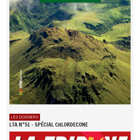
LES DOSSIERS
LTA N°51 - SPÉCIAL CHLORDECONE