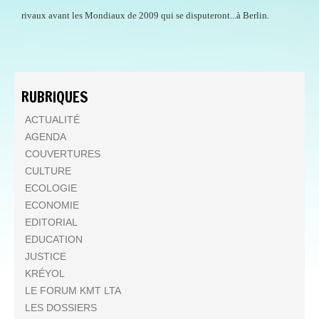
rivaux avant les Mondiaux de 2009 qui se disputeront...à Berlin.
RUBRIQUES
ACTUALITÉ
AGENDA
COUVERTURES
CULTURE
ECOLOGIE
ECONOMIE
EDITORIAL
EDUCATION
JUSTICE
KRÉYOL
LE FORUM KMT LTA
LES DOSSIERS