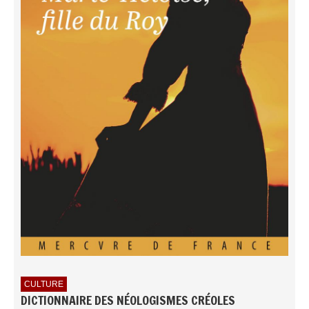
CULTURE
DICTIONNAIRE DES NÉOLOGISMES CRÉOLES