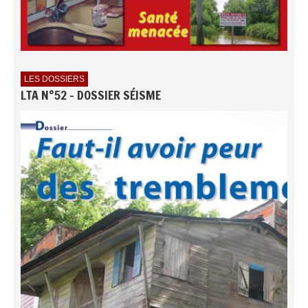
LES DOSSIERS
LTA N°52 - DOSSIER SÉISME