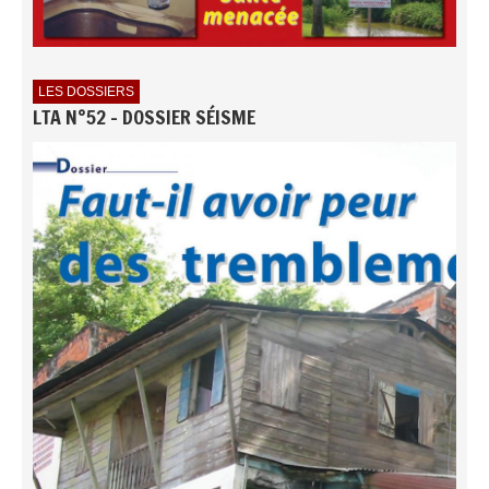
LES DOSSIERS
LTA N°52 - DOSSIER SÉISME