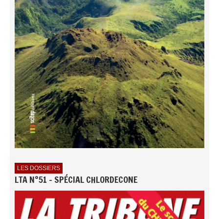
LES DOSSIERS
LTA N°51 - SPÉCIAL CHLORDECONE