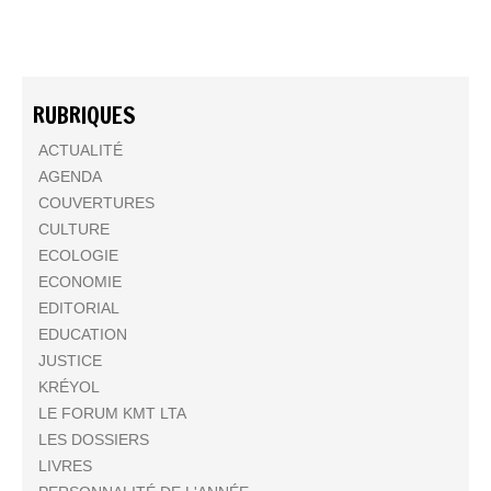
RUBRIQUES
ACTUALITÉ
AGENDA
COUVERTURES
CULTURE
ECOLOGIE
ECONOMIE
EDITORIAL
EDUCATION
JUSTICE
KRÉYOL
LE FORUM KMT LTA
LES DOSSIERS
LIVRES