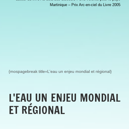
Martinique – Prix Arc-en-ciel du Livre 2005
{mospagebreak title=L'eau un enjeu mondial et régional}
L'EAU UN ENJEU MONDIAL
ET RÉGIONAL