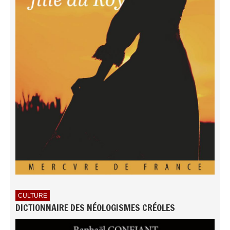
CULTURE
DICTIONNAIRE DES NÉOLOGISMES CRÉOLES