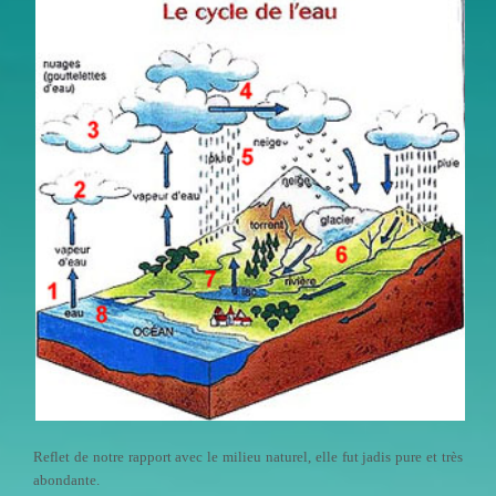
Reflet de notre rapport avec le milieu naturel, elle fut jadis pure et très
abondante.