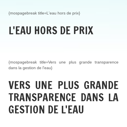
{mospagebreak title=L'eau hors de prix}
L'EAU HORS DE PRIX
{mospagebreak title=Vers une plus grande transparence
dans la gestion de l'eau}
VERS UNE PLUS GRANDE
TRANSPARENCE DANS LA
GESTION DE L'EAU