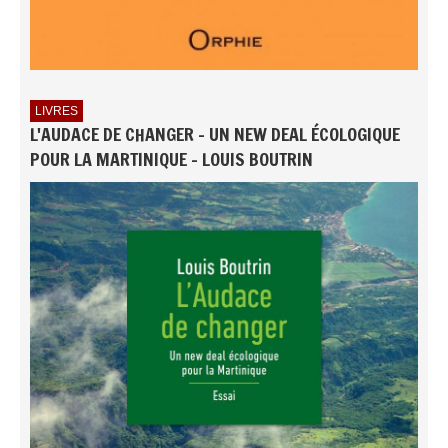
LIVRES
L'AUDACE DE CHANGER - UN NEW DEAL ÉCOLOGIQUE
POUR LA MARTINIQUE - LOUIS BOUTRIN