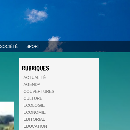
SOCIÉTÉ
SPORT
RUBRIQUES
ACTUALITÉ
AGENDA
COUVERTURES
CULTURE
ECOLOGIE
ECONOMIE
EDITORIAL
EDUCATION