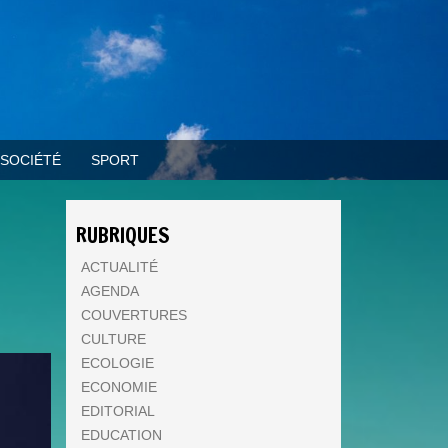
SOCIÉTÉ
SPORT
RUBRIQUES
ACTUALITÉ
AGENDA
COUVERTURES
CULTURE
ECOLOGIE
ECONOMIE
EDITORIAL
EDUCATION