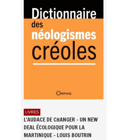
LIVRES
L'AUDACE DE CHANGER - UN NEW
DEAL ÉCOLOGIQUE POUR LA
MARTINIQUE - LOUIS BOUTRIN