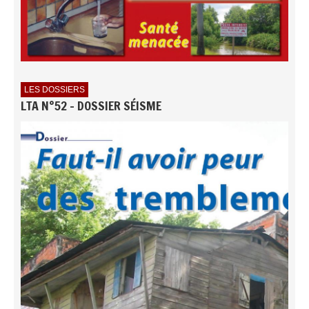
LES DOSSIERS
LTA N°52 - DOSSIER SÉISME