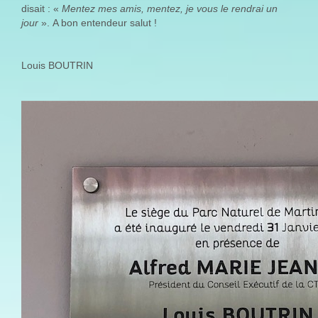
disait : «
Mentez mes amis, mentez, je vous le rendrai un
jour
». A bon entendeur salut !
Louis BOUTRIN