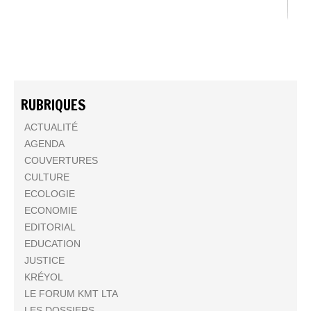
RUBRIQUES
ACTUALITÉ
AGENDA
COUVERTURES
CULTURE
ECOLOGIE
ECONOMIE
EDITORIAL
EDUCATION
JUSTICE
KRÉYOL
LE FORUM KMT LTA
LES DOSSIERS