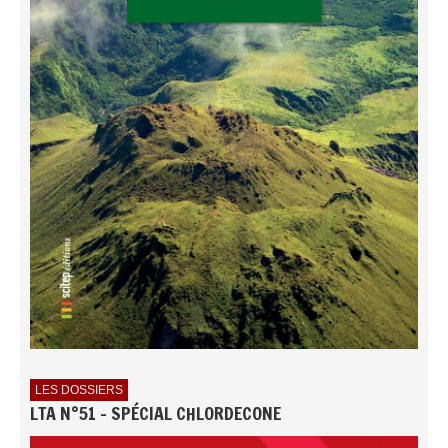
LES DOSSIERS
LTA N°51 - SPÉCIAL CHLORDECONE