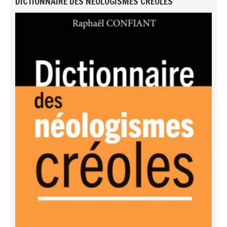
DICTIONNAIRE DES NÉOLOGISMES CRÉOLES