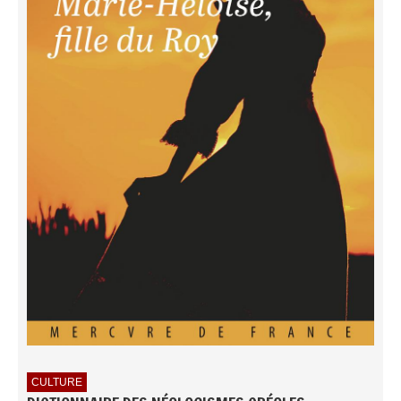
CULTURE