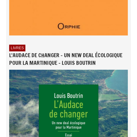
LIVRES
L'AUDACE DE CHANGER - UN NEW DEAL ÉCOLOGIQUE
POUR LA MARTINIQUE - LOUIS BOUTRIN