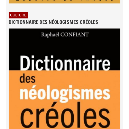
CULTURE
DICTIONNAIRE DES NÉOLOGISMES CRÉOLES