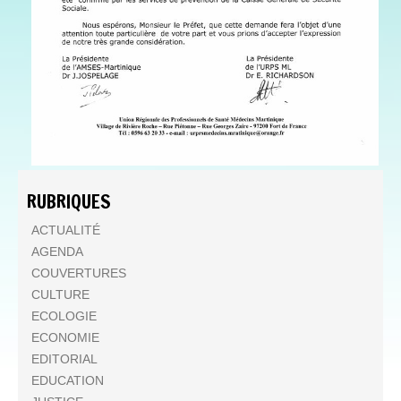
RUBRIQUES
ACTUALITÉ
AGENDA
COUVERTURES
CULTURE
ECOLOGIE
ECONOMIE
EDITORIAL
EDUCATION