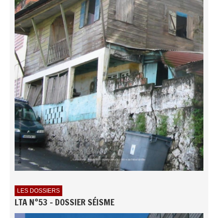
LES DOSSIERS
LTA N°53 - DOSSIER SÉISME