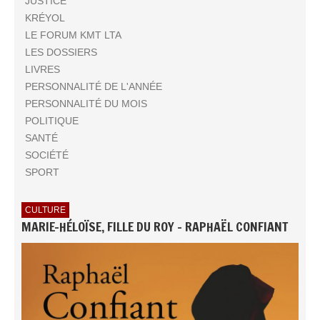
JUSTICE
KRÉYOL
LE FORUM KMT LTA
LES DOSSIERS
LIVRES
PERSONNALITÉ DE L'ANNÉE
PERSONNALITÉ DU MOIS
POLITIQUE
SANTÉ
SOCIÉTÉ
SPORT
CULTURE
MARIE-HÉLOÏSE, FILLE DU ROY - RAPHAËL CONFIANT