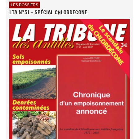
LES DOSSIERS
LTA N°51 - SPÉCIAL CHLORDECONE