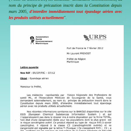
nom du principe de précaution inscrit dans la Constitution depuis
mars 2005,
d'interdire immédiatement tout épandage aérien avec
les produits utilisés actuellement
"
.