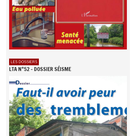
LES DOSSIERS
LTA N°52 - DOSSIER SÉISME