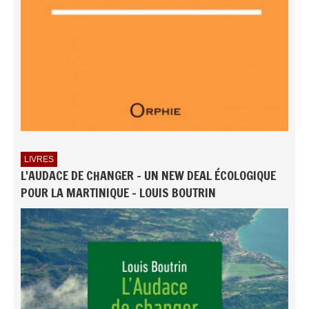
LIVRES
L'AUDACE DE CHANGER - UN NEW DEAL ÉCOLOGIQUE
POUR LA MARTINIQUE - LOUIS BOUTRIN