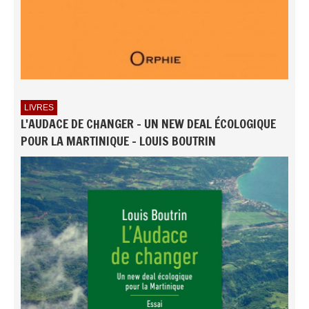
LIVRES
L'AUDACE DE CHANGER - UN NEW DEAL ÉCOLOGIQUE
POUR LA MARTINIQUE - LOUIS BOUTRIN