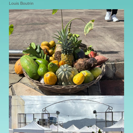
Louis Boutrin