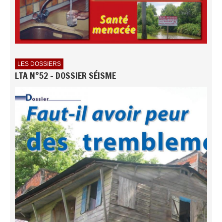
LES DOSSIERS
LTA N°52 - DOSSIER SÉISME