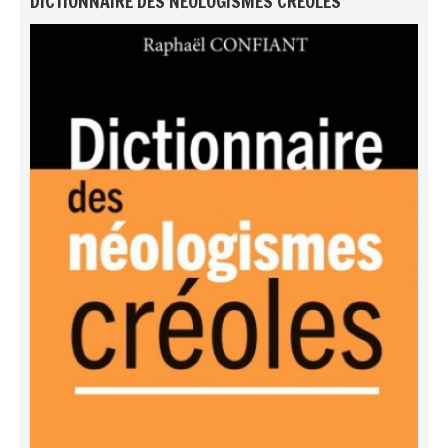
DICTIONNAIRE DES NÉOLOGISMES CRÉOLES