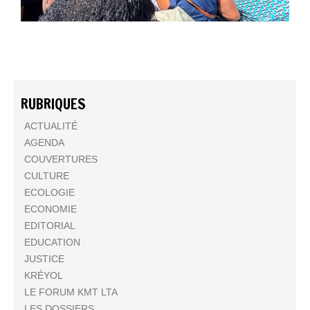
RUBRIQUES
ACTUALITÉ
AGENDA
COUVERTURES
CULTURE
ECOLOGIE
ECONOMIE
EDITORIAL
EDUCATION
JUSTICE
KRÉYOL
LE FORUM KMT LTA
LES DOSSIERS