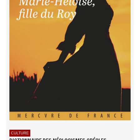
CULTURE