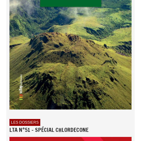
LES DOSSIERS
LTA N°51 - SPÉCIAL CHLORDECONE