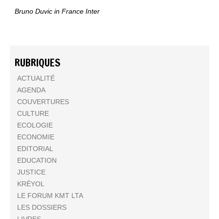
Bruno Duvic in France Inter
RUBRIQUES
ACTUALITÉ
AGENDA
COUVERTURES
CULTURE
ECOLOGIE
ECONOMIE
EDITORIAL
EDUCATION
JUSTICE
KRÉYOL
LE FORUM KMT LTA
LES DOSSIERS
LIVRES