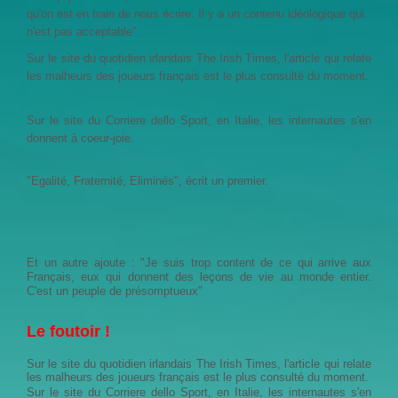
qu'on est en train de nous écrire. Il y a un contenu idéologique qui
n'est pas acceptable".
Sur le site du quotidien irlandais The Irish Times, l'article qui relate
les malheurs des joueurs français est le plus consulté du moment.
Sur le site du Corriere dello Sport, en Italie, les internautes s'en
donnent à coeur-joie.
"Egalité, Fraternité, Eliminés", écrit un premier.
Et un autre ajoute : "Je suis trop content de ce qui arrive aux
Français, eux qui donnent des leçons de vie au monde entier.
C'est un peuple de présomptueux"
Le foutoir !
Sur le site du quotidien irlandais The Irish Times, l'article qui relate
les malheurs des joueurs français est le plus consulté du moment.
Sur le site du Corriere dello Sport, en Italie, les internautes s'en