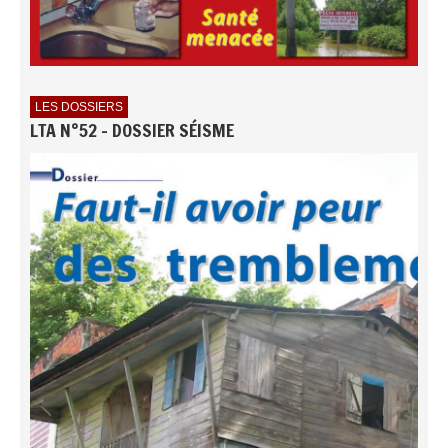
LES DOSSIERS
LTA N°52 - DOSSIER SÉISME