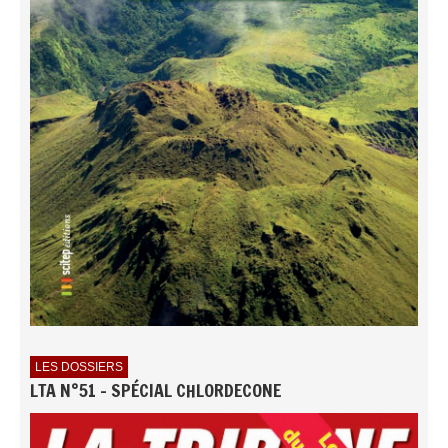
LES DOSSIERS
LTA N°51 - SPÉCIAL CHLORDECONE