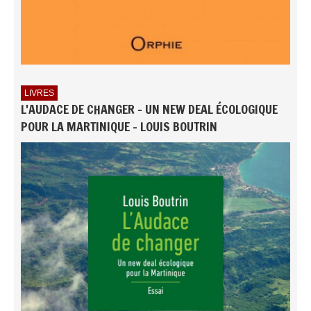
LIVRES
L'AUDACE DE CHANGER - UN NEW DEAL ÉCOLOGIQUE
POUR LA MARTINIQUE - LOUIS BOUTRIN