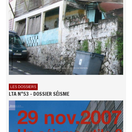
LES DOSSIERS
LTA N°53 - DOSSIER SÉISME