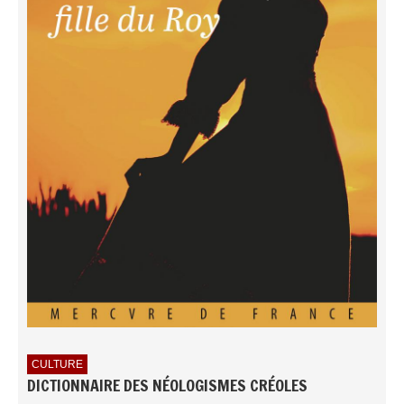
CULTURE
DICTIONNAIRE DES NÉOLOGISMES CRÉOLES