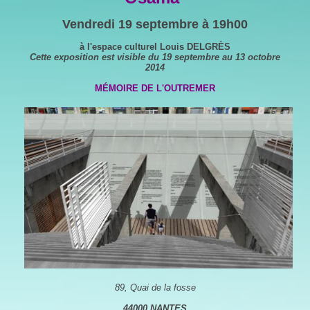
Vendredi 19 septembre à 19h00
à l'espace culturel Louis DELGRÈS
Cette exposition est visible du 19 septembre au 13 octobre
2014
MÉMOIRE DE L'OUTREMER
89, Quai de la fosse
44000 NANTES