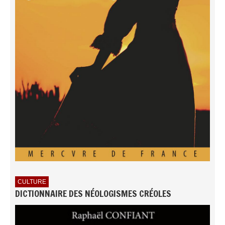
CULTURE
DICTIONNAIRE DES NÉOLOGISMES CRÉOLES