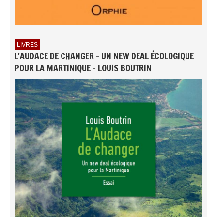
LIVRES
L'AUDACE DE CHANGER - UN NEW DEAL ÉCOLOGIQUE
POUR LA MARTINIQUE - LOUIS BOUTRIN