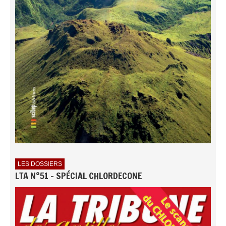
LES DOSSIERS
LTA N°51 - SPÉCIAL CHLORDECONE