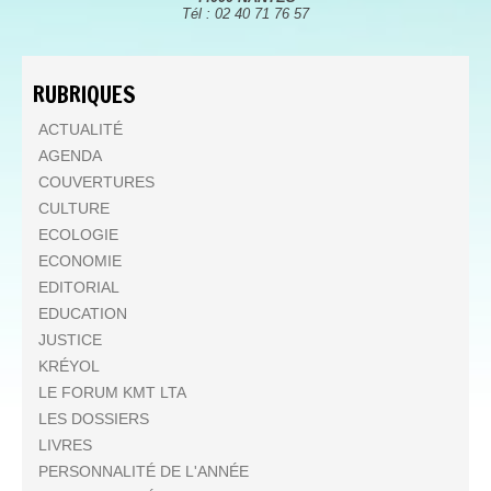
Tél : 02 40 71 76 57
RUBRIQUES
ACTUALITÉ
AGENDA
COUVERTURES
CULTURE
ECOLOGIE
ECONOMIE
EDITORIAL
EDUCATION
JUSTICE
KRÉYOL
LE FORUM KMT LTA
LES DOSSIERS
LIVRES
PERSONNALITÉ DE L'ANNÉE