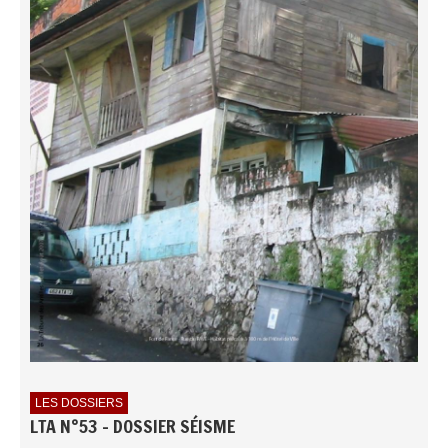
LES DOSSIERS
LTA N°53 - DOSSIER SÉISME