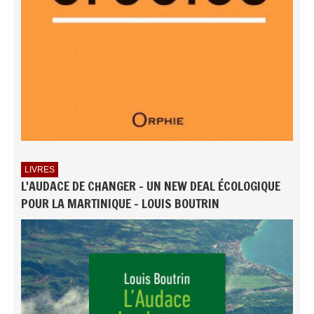
LIVRES
L'AUDACE DE CHANGER - UN NEW DEAL ÉCOLOGIQUE
POUR LA MARTINIQUE - LOUIS BOUTRIN