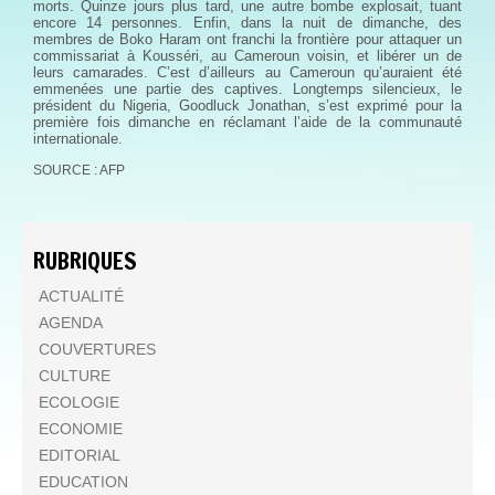
morts. Quinze jours plus tard, une autre bombe explosait, tuant
encore 14 personnes. Enfin, dans la nuit de dimanche, des
membres de Boko Haram ont franchi la frontière pour attaquer un
commissariat à Kousséri, au Cameroun voisin, et libérer un de
leurs camarades. C’est d’ailleurs au Cameroun qu’auraient été
emmenées une partie des captives. Longtemps silencieux, le
président du Nigeria, Goodluck Jonathan, s’est exprimé pour la
première fois dimanche en réclamant l’aide de la communauté
internationale.
SOURCE : AFP
RUBRIQUES
ACTUALITÉ
AGENDA
COUVERTURES
CULTURE
ECOLOGIE
ECONOMIE
EDITORIAL
EDUCATION