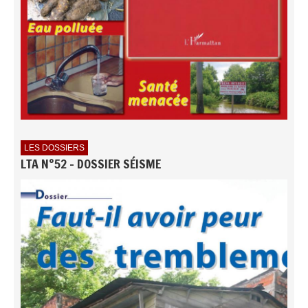
LES DOSSIERS
LTA N°52 - DOSSIER SÉISME