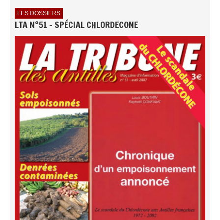
LES DOSSIERS
LTA N°51 - SPÉCIAL CHLORDECONE