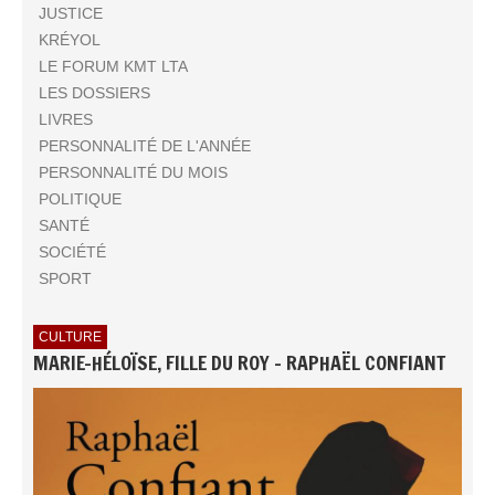
JUSTICE
KRÉYOL
LE FORUM KMT LTA
LES DOSSIERS
LIVRES
PERSONNALITÉ DE L'ANNÉE
PERSONNALITÉ DU MOIS
POLITIQUE
SANTÉ
SOCIÉTÉ
SPORT
CULTURE
MARIE-HÉLOÏSE, FILLE DU ROY - RAPHAËL CONFIANT