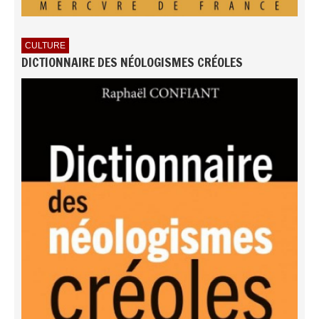
CULTURE
DICTIONNAIRE DES NÉOLOGISMES CRÉOLES